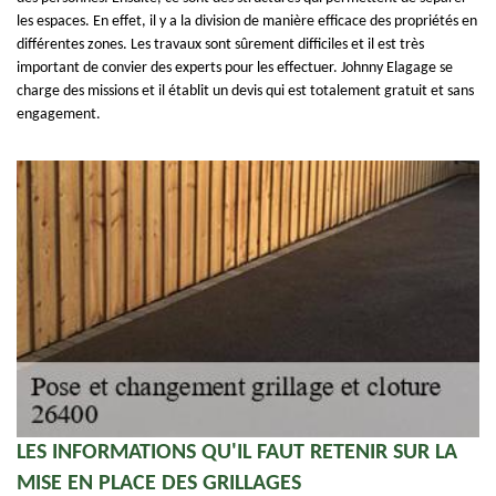
les espaces. En effet, il y a la division de manière efficace des propriétés en
différentes zones. Les travaux sont sûrement difficiles et il est très
important de convier des experts pour les effectuer. Johnny Elagage se
charge des missions et il établit un devis qui est totalement gratuit et sans
engagement.
LES INFORMATIONS QU'IL FAUT RETENIR SUR LA
MISE EN PLACE DES GRILLAGES