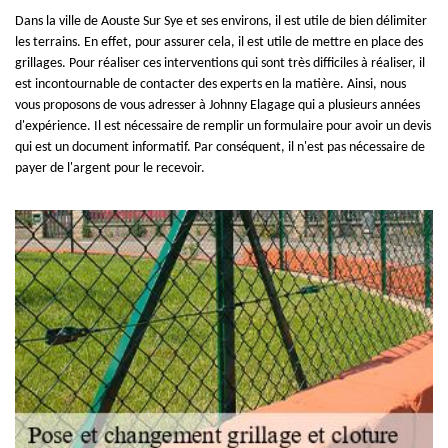
Dans la ville de Aouste Sur Sye et ses environs, il est utile de bien délimiter
les terrains. En effet, pour assurer cela, il est utile de mettre en place des
grillages. Pour réaliser ces interventions qui sont très difficiles à réaliser, il
est incontournable de contacter des experts en la matière. Ainsi, nous
vous proposons de vous adresser à Johnny Elagage qui a plusieurs années
d'expérience. Il est nécessaire de remplir un formulaire pour avoir un devis
qui est un document informatif. Par conséquent, il n'est pas nécessaire de
payer de l'argent pour le recevoir.