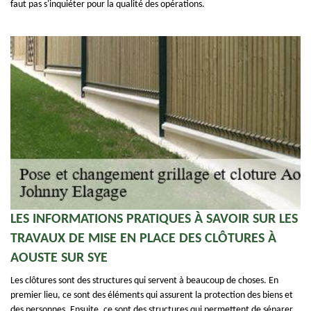
faut pas s'inquiéter pour la qualité des opérations.
LES INFORMATIONS PRATIQUES À SAVOIR SUR LES
TRAVAUX DE MISE EN PLACE DES CLÔTURES À
AOUSTE SUR SYE
Les clôtures sont des structures qui servent à beaucoup de choses. En
premier lieu, ce sont des éléments qui assurent la protection des biens et
des personnes. Ensuite, ce sont des structures qui permettent de séparer