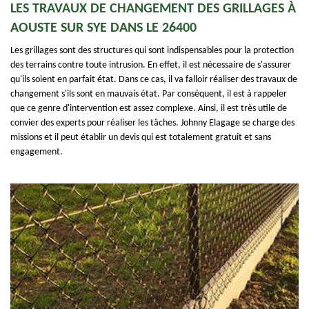
LES TRAVAUX DE CHANGEMENT DES GRILLAGES À
AOUSTE SUR SYE DANS LE 26400
Les grillages sont des structures qui sont indispensables pour la protection
des terrains contre toute intrusion. En effet, il est nécessaire de s'assurer
qu'ils soient en parfait état. Dans ce cas, il va falloir réaliser des travaux de
changement s'ils sont en mauvais état. Par conséquent, il est à rappeler
que ce genre d'intervention est assez complexe. Ainsi, il est très utile de
convier des experts pour réaliser les tâches. Johnny Elagage se charge des
missions et il peut établir un devis qui est totalement gratuit et sans
engagement.