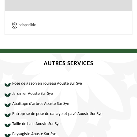
indisponible
AUTRES SERVICES
Pose de gazon en rouleau Aouste Sur Sye
Jardinier Aouste Sur Sye
Abattage d'arbres Aouste Sur Sye
Entreprise de pose de dallage et pavé Aouste Sur Sye
Taille de haie Aouste Sur Sye
Paysagiste Aouste Sur Sye