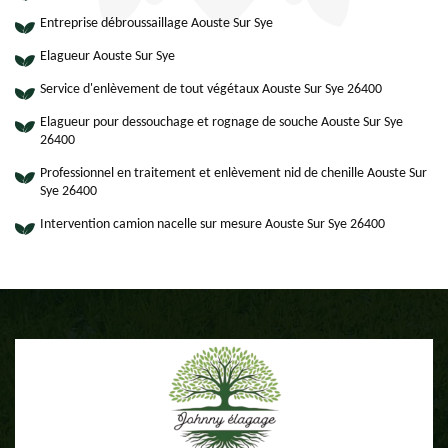
Entreprise débroussaillage Aouste Sur Sye
Elagueur Aouste Sur Sye
Service d'enlèvement de tout végétaux Aouste Sur Sye 26400
Elagueur pour dessouchage et rognage de souche Aouste Sur Sye
26400
Professionnel en traitement et enlèvement nid de chenille Aouste Sur
Sye 26400
Intervention camion nacelle sur mesure Aouste Sur Sye 26400