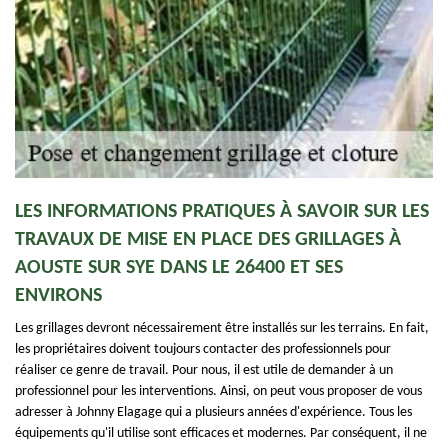
LES INFORMATIONS PRATIQUES À SAVOIR SUR LES
TRAVAUX DE MISE EN PLACE DES GRILLAGES À
AOUSTE SUR SYE DANS LE 26400 ET SES
ENVIRONS
Les grillages devront nécessairement être installés sur les terrains. En fait,
les propriétaires doivent toujours contacter des professionnels pour
réaliser ce genre de travail. Pour nous, il est utile de demander à un
professionnel pour les interventions. Ainsi, on peut vous proposer de vous
adresser à Johnny Elagage qui a plusieurs années d'expérience. Tous les
équipements qu'il utilise sont efficaces et modernes. Par conséquent, il ne