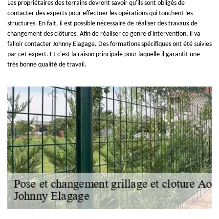
Les propriétaires des terrains devront savoir qu'ils sont obligés de
contacter des experts pour effectuer les opérations qui touchent les
structures. En fait, il est possible nécessaire de réaliser des travaux de
changement des clôtures. Afin de réaliser ce genre d'intervention, il va
falloir contacter Johnny Elagage. Des formations spécifiques ont été suivies
par cet expert. Et c'est la raison principale pour laquelle il garantit une
très bonne qualité de travail.