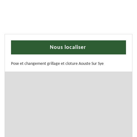
Nous localiser
Pose et changement grillage et cloture Aouste Sur Sye