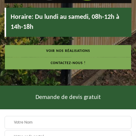
Horaire:
Du lundi au samedi, 08h-12h à
14h-18h
VOIR NOS RÉALISATIONS
CONTACTEZ-NOUS !
Demande de devis gratuit