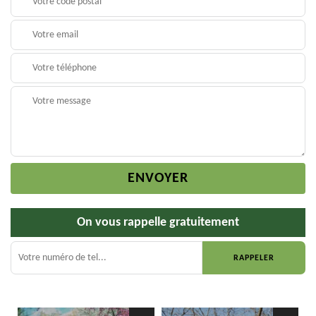
On vous rappelle gratuitement