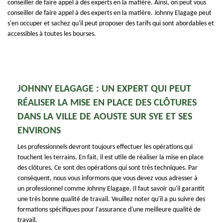
conseiller de faire appel à des experts en la matière. Ainsi, on peut vous
conseiller de faire appel à des experts en la matière. Johnny Elagage peut
s'en occuper et sachez qu'il peut proposer des tarifs qui sont abordables et
accessibles à toutes les bourses.
JOHNNY ELAGAGE : UN EXPERT QUI PEUT
RÉALISER LA MISE EN PLACE DES CLÔTURES
DANS LA VILLE DE AOUSTE SUR SYE ET SES
ENVIRONS
Les professionnels devront toujours effectuer les opérations qui
touchent les terrains. En fait, il est utile de réaliser la mise en place
des clôtures. Ce sont des opérations qui sont très techniques. Par
conséquent, nous vous informons que vous devez vous adresser à
un professionnel comme Johnny Elagage. Il faut savoir qu'il garantit
une très bonne qualité de travail. Veuillez noter qu'il a pu suivre des
formations spécifiques pour l'assurance d'une meilleure qualité de
travail.