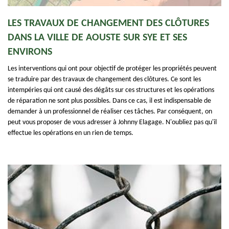
LES TRAVAUX DE CHANGEMENT DES CLÔTURES
DANS LA VILLE DE AOUSTE SUR SYE ET SES
ENVIRONS
Les interventions qui ont pour objectif de protéger les propriétés peuvent
se traduire par des travaux de changement des clôtures. Ce sont les
intempéries qui ont causé des dégâts sur ces structures et les opérations
de réparation ne sont plus possibles. Dans ce cas, il est indispensable de
demander à un professionnel de réaliser ces tâches. Par conséquent, on
peut vous proposer de vous adresser à Johnny Elagage. N'oubliez pas qu'il
effectue les opérations en un rien de temps.