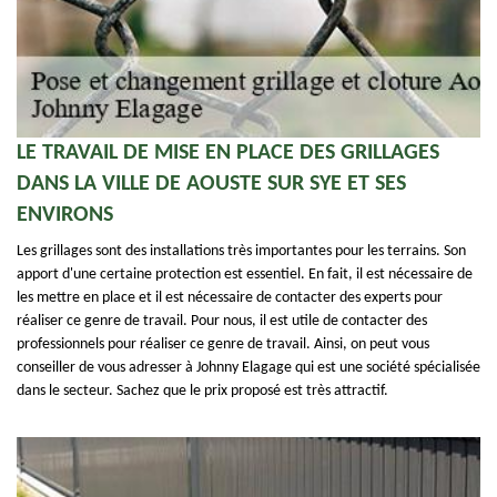
LE TRAVAIL DE MISE EN PLACE DES GRILLAGES
DANS LA VILLE DE AOUSTE SUR SYE ET SES
ENVIRONS
Les grillages sont des installations très importantes pour les terrains. Son
apport d'une certaine protection est essentiel. En fait, il est nécessaire de
les mettre en place et il est nécessaire de contacter des experts pour
réaliser ce genre de travail. Pour nous, il est utile de contacter des
professionnels pour réaliser ce genre de travail. Ainsi, on peut vous
conseiller de vous adresser à Johnny Elagage qui est une société spécialisée
dans le secteur. Sachez que le prix proposé est très attractif.