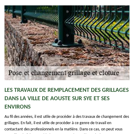
LES TRAVAUX DE REMPLACEMENT DES GRILLAGES
DANS LA VILLE DE AOUSTE SUR SYE ET SES
ENVIRONS
Au fil des années, il est utile de procéder à des travaux de changement des
grillages. En fait, il est utile de procéder à ce genre de travail en
contactant des professionnels en la matière. Dans ce cas, on peut vous