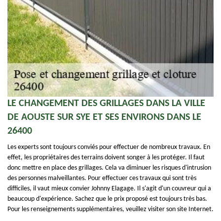
LE CHANGEMENT DES GRILLAGES DANS LA VILLE
DE AOUSTE SUR SYE ET SES ENVIRONS DANS LE
26400
Les experts sont toujours conviés pour effectuer de nombreux travaux. En
effet, les propriétaires des terrains doivent songer à les protéger. Il faut
donc mettre en place des grillages. Cela va diminuer les risques d'intrusion
des personnes malveillantes. Pour effectuer ces travaux qui sont très
difficiles, il vaut mieux convier Johnny Elagage. Il s'agit d'un couvreur qui a
beaucoup d'expérience. Sachez que le prix proposé est toujours très bas.
Pour les renseignements supplémentaires, veuillez visiter son site Internet.