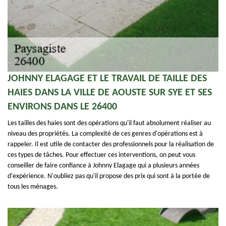
JOHNNY ELAGAGE ET LE TRAVAIL DE TAILLE DES
HAIES DANS LA VILLE DE AOUSTE SUR SYE ET SES
ENVIRONS DANS LE 26400
Les tailles des haies sont des opérations qu'il faut absolument réaliser au
niveau des propriétés. La complexité de ces genres d'opérations est à
rappeler. Il est utile de contacter des professionnels pour la réalisation de
ces types de tâches. Pour effectuer ces interventions, on peut vous
conseiller de faire confiance à Johnny Elagage qui a plusieurs années
d'expérience. N'oubliez pas qu'il propose des prix qui sont à la portée de
tous les ménages.