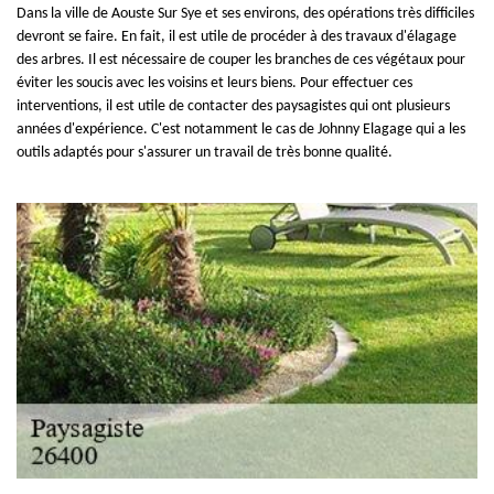
Dans la ville de Aouste Sur Sye et ses environs, des opérations très difficiles
devront se faire. En fait, il est utile de procéder à des travaux d'élagage
des arbres. Il est nécessaire de couper les branches de ces végétaux pour
éviter les soucis avec les voisins et leurs biens. Pour effectuer ces
interventions, il est utile de contacter des paysagistes qui ont plusieurs
années d'expérience. C'est notamment le cas de Johnny Elagage qui a les
outils adaptés pour s'assurer un travail de très bonne qualité.