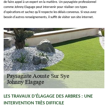
de faire appel à un expert en la matière. Un paysagiste professionnel
comme Johnny Elagage peut intervenir pour réaliser ces types
d'opérations et sachez qu'il respecte les délais convenus. Si vous avez
besoin d'autres renseignements, il suffit de visiter son site internet.
LES TRAVAUX D'ÉLAGAGE DES ARBRES : UNE
INTERVENTION TRÈS DIFFICILE