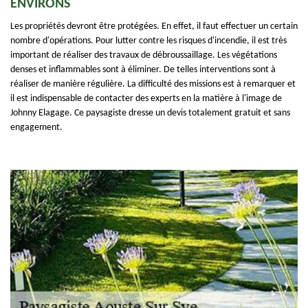
ENVIRONS
Les propriétés devront être protégées. En effet, il faut effectuer un certain
nombre d'opérations. Pour lutter contre les risques d'incendie, il est très
important de réaliser des travaux de débroussaillage. Les végétations
denses et inflammables sont à éliminer. De telles interventions sont à
réaliser de manière régulière. La difficulté des missions est à remarquer et
il est indispensable de contacter des experts en la matière à l'image de
Johnny Elagage. Ce paysagiste dresse un devis totalement gratuit et sans
engagement.