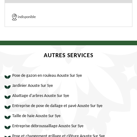
indisponible
AUTRES SERVICES
Pose de gazon en rouleau Aouste Sur Sye
Jardinier Aouste Sur Sye
Abattage d'arbres Aouste Sur Sye
Entreprise de pose de dallage et pavé Aouste Sur Sye
Taille de haie Aouste Sur Sye
Entreprise débroussaillage Aouste Sur Sye
Pose et changement grillage et clôture Aouste Sur Sye