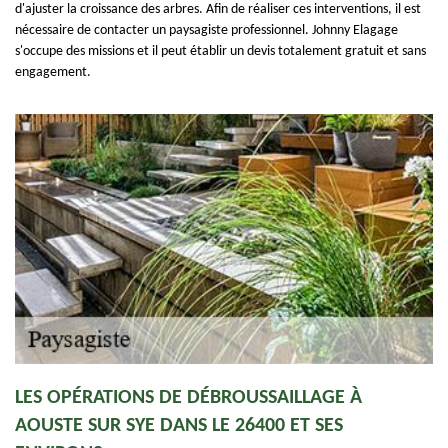
d'ajuster la croissance des arbres. Afin de réaliser ces interventions, il est
nécessaire de contacter un paysagiste professionnel. Johnny Elagage
s'occupe des missions et il peut établir un devis totalement gratuit et sans
engagement.
LES OPÉRATIONS DE DÉBROUSSAILLAGE À
AOUSTE SUR SYE DANS LE 26400 ET SES