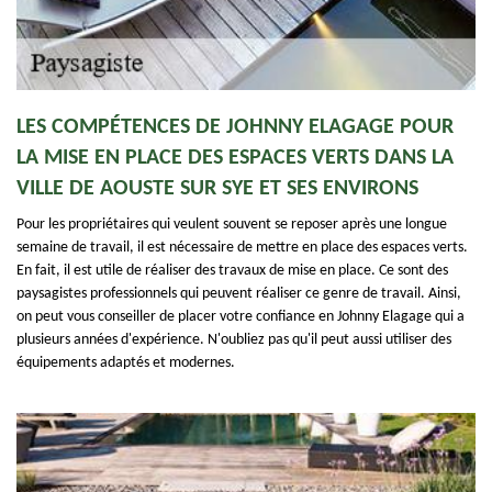
LES COMPÉTENCES DE JOHNNY ELAGAGE POUR
LA MISE EN PLACE DES ESPACES VERTS DANS LA
VILLE DE AOUSTE SUR SYE ET SES ENVIRONS
Pour les propriétaires qui veulent souvent se reposer après une longue
semaine de travail, il est nécessaire de mettre en place des espaces verts.
En fait, il est utile de réaliser des travaux de mise en place. Ce sont des
paysagistes professionnels qui peuvent réaliser ce genre de travail. Ainsi,
on peut vous conseiller de placer votre confiance en Johnny Elagage qui a
plusieurs années d'expérience. N'oubliez pas qu'il peut aussi utiliser des
équipements adaptés et modernes.