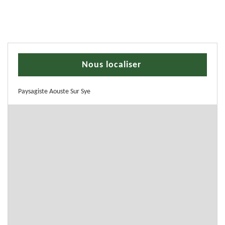
Nous localiser
Paysagiste Aouste Sur Sye