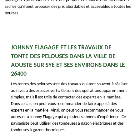
paysagistes professionnels devront prendre en main les interventions et
sachez qu'il peut proposer des prix abordables et accessibles à toutes les
bourses.
JOHNNY ELAGAGE ET LES TRAVAUX DE
TONTE DES PELOUSES DANS LA VILLE DE
AOUSTE SUR SYE ET SES ENVIRONS DANS LE
26400
Les tontes des pelouses sont des travaux qui sont souvent à réaliser
au niveau des espaces verts. Ce sont des opérations apparemment
simples, mais il est utile de contacter des experts en la matière.
Dans ce cas, on peut vous recommander de faire appel à des
experts en la matière. Ainsi, on peut vous recommander de vous
adresser à Johnny Elagage qui a plusieurs années d'expérience. Ce
paysagiste peut utiliser des tondeuses à gazon électriques et des
tondeuses à gazon thermiques.