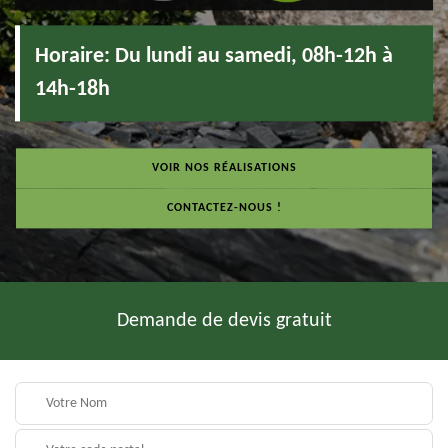
Horaire:
Du lundi au samedi, 08h-12h à
14h-18h
VOIR NOS RÉALISATIONS
CONTACTEZ-NOUS !
Demande de devis gratuit