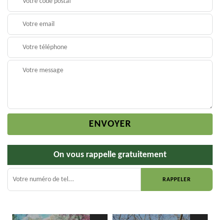
On vous rappelle gratuitement