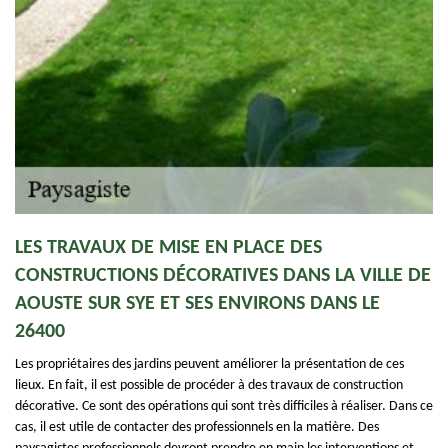
LES TRAVAUX DE MISE EN PLACE DES
CONSTRUCTIONS DÉCORATIVES DANS LA VILLE DE
AOUSTE SUR SYE ET SES ENVIRONS DANS LE
26400
Les propriétaires des jardins peuvent améliorer la présentation de ces
lieux. En fait, il est possible de procéder à des travaux de construction
décorative. Ce sont des opérations qui sont très difficiles à réaliser. Dans ce
cas, il est utile de contacter des professionnels en la matière. Des