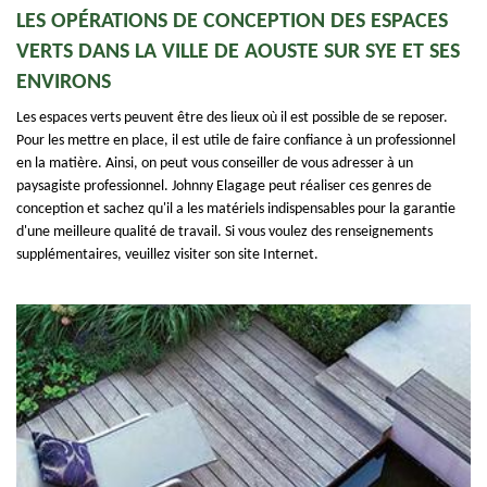
LES OPÉRATIONS DE CONCEPTION DES ESPACES
VERTS DANS LA VILLE DE AOUSTE SUR SYE ET SES
ENVIRONS
Les espaces verts peuvent être des lieux où il est possible de se reposer.
Pour les mettre en place, il est utile de faire confiance à un professionnel
en la matière. Ainsi, on peut vous conseiller de vous adresser à un
paysagiste professionnel. Johnny Elagage peut réaliser ces genres de
conception et sachez qu'il a les matériels indispensables pour la garantie
d'une meilleure qualité de travail. Si vous voulez des renseignements
supplémentaires, veuillez visiter son site Internet.