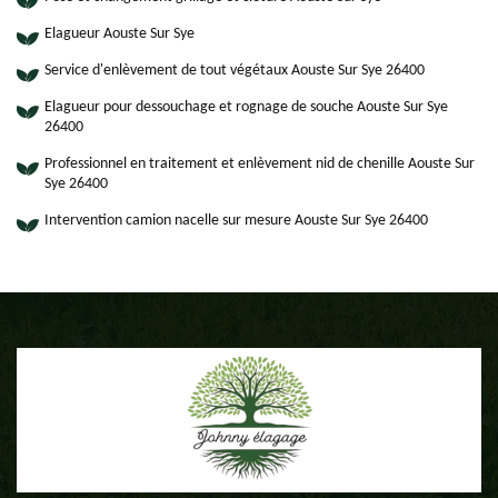
Elagueur Aouste Sur Sye
Service d'enlèvement de tout végétaux Aouste Sur Sye 26400
Elagueur pour dessouchage et rognage de souche Aouste Sur Sye
26400
Professionnel en traitement et enlèvement nid de chenille Aouste Sur
Sye 26400
Intervention camion nacelle sur mesure Aouste Sur Sye 26400