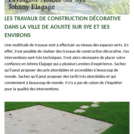
LES TRAVAUX DE CONSTRUCTION DÉCORATIVE
DANS LA VILLE DE AOUSTE SUR SYE ET SES
ENVIRONS
Une multitude de travaux sont à effectuer au niveau des espaces verts. En
effet, il est possible de réaliser des travaux de construction décorative. Ces
interventions sont très techniques. Il est alors nécessaire de placer votre
confiance en Johnny Elagage qui a plusieurs années d'expérience. Sachez
qu'il peut proposer des prix abordables et accessibles à beaucoup de
monde. Sachez qu'il peut proposer des tarifs très abordables et qui
conviennent à beaucoup de monde. Il n'y a pas de raison de s'inquiéter
pour la qualité des interventions.