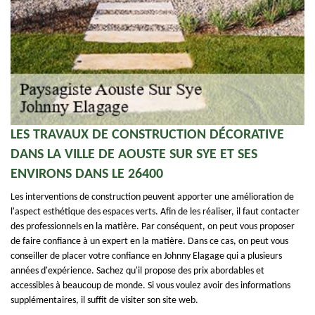
LES TRAVAUX DE CONSTRUCTION DÉCORATIVE
DANS LA VILLE DE AOUSTE SUR SYE ET SES
ENVIRONS DANS LE 26400
Les interventions de construction peuvent apporter une amélioration de
l'aspect esthétique des espaces verts. Afin de les réaliser, il faut contacter
des professionnels en la matière. Par conséquent, on peut vous proposer
de faire confiance à un expert en la matière. Dans ce cas, on peut vous
conseiller de placer votre confiance en Johnny Elagage qui a plusieurs
années d'expérience. Sachez qu'il propose des prix abordables et
accessibles à beaucoup de monde. Si vous voulez avoir des informations
supplémentaires, il suffit de visiter son site web.