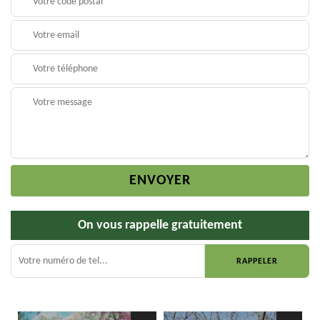
On vous rappelle gratuitement