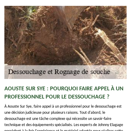
AOUSTE SUR SYE : POURQUOI FAIRE APPEL À UN
PROFESSIONNEL POUR LE DESSOUCHAGE ?
À Aouste Sur Sye, faire appel à un professionnel pour le dessouchage est
une décision judicieuse pour plusieurs raisons. Tout d'abord, le
dessouchage est une tâche complexe qui nécessite un savoir-faire
technique et des équipements spécialisés. Les experts de Johnny Elagage