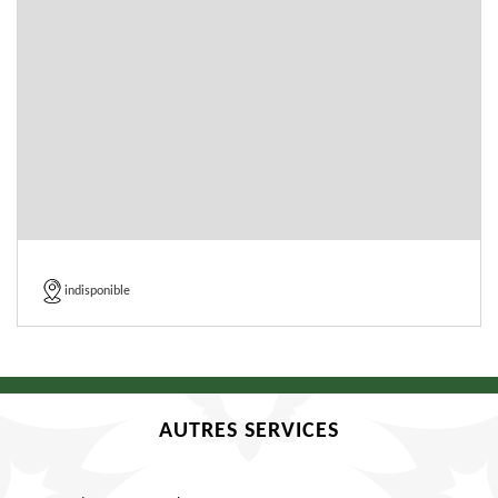
indisponible
AUTRES SERVICES