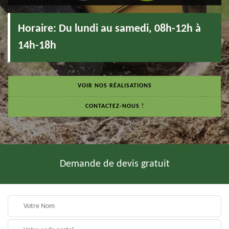
Horaire:
Du lundi au samedi, 08h-12h à
14h-18h
VOIR NOS RÉALISATIONS
CONTACTEZ-NOUS !
Demande de devis gratuit