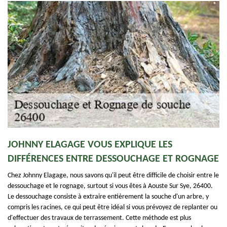
JOHNNY ELAGAGE VOUS EXPLIQUE LES
DIFFÉRENCES ENTRE DESSOUCHAGE ET ROGNAGE
Chez Johnny Elagage, nous savons qu'il peut être difficile de choisir entre le
dessouchage et le rognage, surtout si vous êtes à Aouste Sur Sye, 26400.
Le dessouchage consiste à extraire entièrement la souche d'un arbre, y
compris les racines, ce qui peut être idéal si vous prévoyez de replanter ou
d'effectuer des travaux de terrassement. Cette méthode est plus