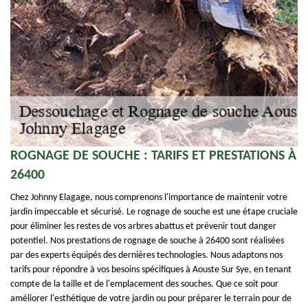
ROGNAGE DE SOUCHE : TARIFS ET PRESTATIONS À
26400
Chez Johnny Elagage, nous comprenons l'importance de maintenir votre
jardin impeccable et sécurisé. Le rognage de souche est une étape cruciale
pour éliminer les restes de vos arbres abattus et prévenir tout danger
potentiel. Nos prestations de rognage de souche à 26400 sont réalisées
par des experts équipés des dernières technologies. Nous adaptons nos
tarifs pour répondre à vos besoins spécifiques à Aouste Sur Sye, en tenant
compte de la taille et de l'emplacement des souches. Que ce soit pour
améliorer l'esthétique de votre jardin ou pour préparer le terrain pour de