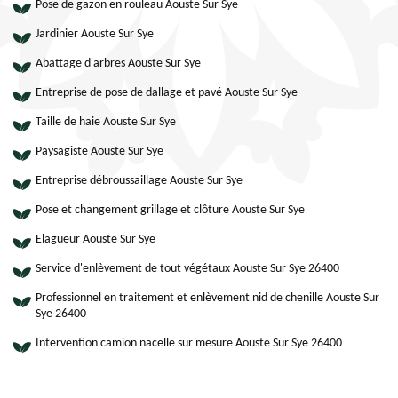
Pose de gazon en rouleau Aouste Sur Sye
Jardinier Aouste Sur Sye
Abattage d'arbres Aouste Sur Sye
Entreprise de pose de dallage et pavé Aouste Sur Sye
Taille de haie Aouste Sur Sye
Paysagiste Aouste Sur Sye
Entreprise débroussaillage Aouste Sur Sye
Pose et changement grillage et clôture Aouste Sur Sye
Elagueur Aouste Sur Sye
Service d'enlèvement de tout végétaux Aouste Sur Sye 26400
Professionnel en traitement et enlèvement nid de chenille Aouste Sur
Sye 26400
Intervention camion nacelle sur mesure Aouste Sur Sye 26400