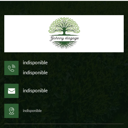
indisponible
indisponible
indisponible
indisponible