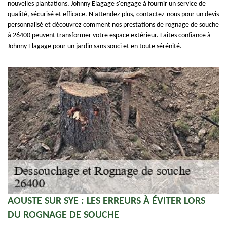
nouvelles plantations, Johnny Elagage s'engage à fournir un service de
qualité, sécurisé et efficace. N'attendez plus, contactez-nous pour un devis
personnalisé et découvrez comment nos prestations de rognage de souche
à 26400 peuvent transformer votre espace extérieur. Faites confiance à
Johnny Elagage pour un jardin sans souci et en toute sérénité.
AOUSTE SUR SYE : LES ERREURS À ÉVITER LORS
DU ROGNAGE DE SOUCHE