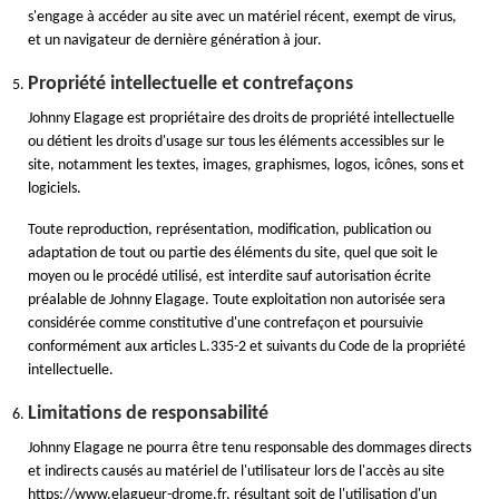
s'engage à accéder au site avec un matériel récent, exempt de virus,
et un navigateur de dernière génération à jour.
Propriété intellectuelle et contrefaçons
Johnny Elagage est propriétaire des droits de propriété intellectuelle
ou détient les droits d'usage sur tous les éléments accessibles sur le
site, notamment les textes, images, graphismes, logos, icônes, sons et
logiciels.
Toute reproduction, représentation, modification, publication ou
adaptation de tout ou partie des éléments du site, quel que soit le
moyen ou le procédé utilisé, est interdite sauf autorisation écrite
préalable de Johnny Elagage. Toute exploitation non autorisée sera
considérée comme constitutive d'une contrefaçon et poursuivie
conformément aux articles L.335-2 et suivants du Code de la propriété
intellectuelle.
Limitations de responsabilité
Johnny Elagage ne pourra être tenu responsable des dommages directs
et indirects causés au matériel de l'utilisateur lors de l'accès au site
https://www.elagueur-drome.fr, résultant soit de l'utilisation d'un