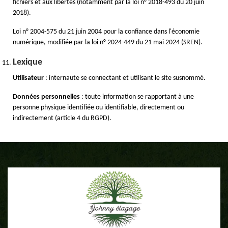
fichiers et aux libertés (notamment par la loi n° 2018-493 du 20 juin
2018).
Loi n° 2004-575 du 21 juin 2004 pour la confiance dans l'économie
numérique, modifiée par la loi n° 2024-449 du 21 mai 2024 (SREN).
Lexique
Utilisateur
: internaute se connectant et utilisant le site susnommé.
Données personnelles
: toute information se rapportant à une
personne physique identifiée ou identifiable, directement ou
indirectement (article 4 du RGPD).