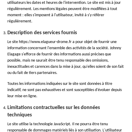
utilisateurs les dates et heures de l'intervention. Le site est mis à jour
régulièrement. Les mentions légales peuvent être modifiées à tout
moment : elles s'imposent à l'utilisateur, invité à s'y référer
régulièrement.
Description des services fournis
Le site https://www.elagueur-drome.fr a pour objet de fournir une
information concernant l'ensemble des activités de la société. Johnny
Elagage s'efforce de fournir des informations aussi précises que
possible, mais ne saurait être tenu responsable des omissions,
inexactitudes et carences dans la mise à jour, qu'elles soient de son fait
ou du fait de tiers partenaires.
Toutes les informations indiquées sur le site sont données à titre
indicatif, ne sont pas exhaustives et sont susceptibles d'évoluer depuis
leur mise en ligne.
Limitations contractuelles sur les données
techniques
Le site utilise la technologie JavaScript. Il ne pourra être tenu
responsable de dommages matériels liés à son utilisation. L'utilisateur