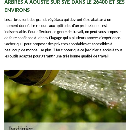
ARBRES À AOUSTE SUR SYE DANS LE 26400 ET SES
ENVIRONS
Les arbres sont des grands végétaux qui devront être abattus à un
moment donné. Le recours aux aptitudes d'un professionnel est
indispensable. Pour effectuer ce genre de travail, on peut vous proposer
de faire confiance à Johnny Elagage qui a plusieurs années d'expérience.
Sachez qu'il peut proposer des prix très abordables et accessibles à
beaucoup de monde. De plus, il faut noter que ce jardinier a accès à tous
les outils adaptés pour garantir une très bonne qualité de travail.