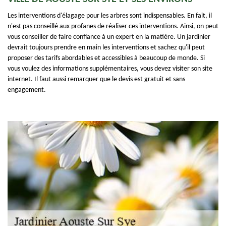
Les interventions d'élagage pour les arbres sont indispensables. En fait, il
n'est pas conseillé aux profanes de réaliser ces interventions. Ainsi, on peut
vous conseiller de faire confiance à un expert en la matière. Un jardinier
devrait toujours prendre en main les interventions et sachez qu'il peut
proposer des tarifs abordables et accessibles à beaucoup de monde. Si
vous voulez des informations supplémentaires, vous devez visiter son site
internet. Il faut aussi remarquer que le devis est gratuit et sans
engagement.