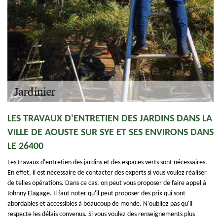
LES TRAVAUX D'ENTRETIEN DES JARDINS DANS LA
VILLE DE AOUSTE SUR SYE ET SES ENVIRONS DANS
LE 26400
Les travaux d'entretien des jardins et des espaces verts sont nécessaires.
En effet, il est nécessaire de contacter des experts si vous voulez réaliser
de telles opérations. Dans ce cas, on peut vous proposer de faire appel à
Johnny Elagage. Il faut noter qu'il peut proposer des prix qui sont
abordables et accessibles à beaucoup de monde. N'oubliez pas qu'il
respecte les délais convenus. Si vous voulez des renseignements plus