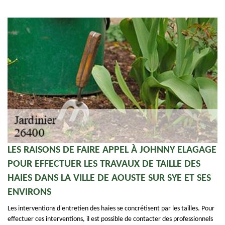
LES RAISONS DE FAIRE APPEL À JOHNNY ELAGAGE
POUR EFFECTUER LES TRAVAUX DE TAILLE DES
HAIES DANS LA VILLE DE AOUSTE SUR SYE ET SES
ENVIRONS
Les interventions d'entretien des haies se concrétisent par les tailles. Pour
effectuer ces interventions, il est possible de contacter des professionnels