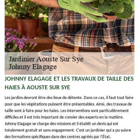
JOHNNY ELAGAGE ET LES TRAVAUX DE TAILLE DES
HAIES À AOUSTE SUR SYE
Les jardins devront être des lieux de détente. Dans ce cas, il faut tout faire
pour que les végétations puissent être présentables. Ainsi, des travaux de
taille sont à faire pour les haies. Les interventions sont particulièrement
difficiles et il est très important de convier des experts en la matière.
Johnny Elagage se charge des missions et il établit un devis qui est
totalement gratuit et sans engagement. C'est un jardinier qui a pu suivre
des formations spécifiques dans des centres agréés par l'État.