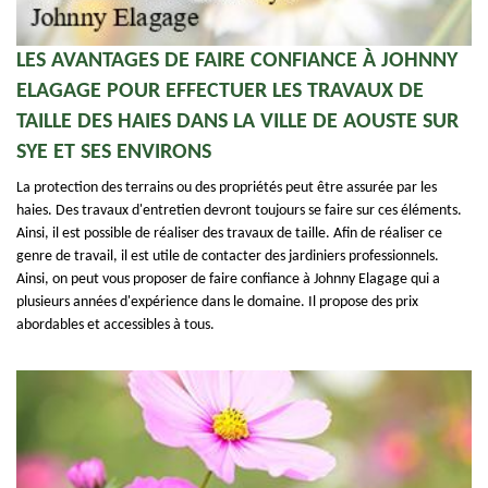
LES AVANTAGES DE FAIRE CONFIANCE À JOHNNY
ELAGAGE POUR EFFECTUER LES TRAVAUX DE
TAILLE DES HAIES DANS LA VILLE DE AOUSTE SUR
SYE ET SES ENVIRONS
La protection des terrains ou des propriétés peut être assurée par les
haies. Des travaux d'entretien devront toujours se faire sur ces éléments.
Ainsi, il est possible de réaliser des travaux de taille. Afin de réaliser ce
genre de travail, il est utile de contacter des jardiniers professionnels.
Ainsi, on peut vous proposer de faire confiance à Johnny Elagage qui a
plusieurs années d'expérience dans le domaine. Il propose des prix
abordables et accessibles à tous.