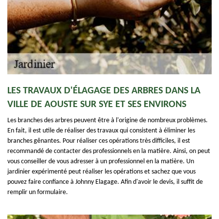
LES TRAVAUX D'ÉLAGAGE DES ARBRES DANS LA
VILLE DE AOUSTE SUR SYE ET SES ENVIRONS
Les branches des arbres peuvent être à l'origine de nombreux problèmes.
En fait, il est utile de réaliser des travaux qui consistent à éliminer les
branches gênantes. Pour réaliser ces opérations très difficiles, il est
recommandé de contacter des professionnels en la matière. Ainsi, on peut
vous conseiller de vous adresser à un professionnel en la matière. Un
jardinier expérimenté peut réaliser les opérations et sachez que vous
pouvez faire confiance à Johnny Elagage. Afin d'avoir le devis, il suffit de
remplir un formulaire.