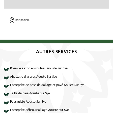
indisponible
AUTRES SERVICES
Pose de gazon en rouleau Aouste Sur Sye
Abattage d'arbres Aouste Sur Sye
Entreprise de pose de dallage et pavé Aouste Sur Sye
Taille de haie Aouste Sur Sye
Paysagiste Aouste Sur Sye
Entreprise débroussaillage Aouste Sur Sye