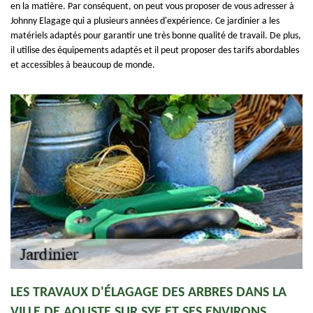
en la matière. Par conséquent, on peut vous proposer de vous adresser à
Johnny Elagage qui a plusieurs années d'expérience. Ce jardinier a les
matériels adaptés pour garantir une très bonne qualité de travail. De plus,
il utilise des équipements adaptés et il peut proposer des tarifs abordables
et accessibles à beaucoup de monde.
LES TRAVAUX D'ÉLAGAGE DES ARBRES DANS LA
VILLE DE AOUSTE SUR SYE ET SES ENVIRONS