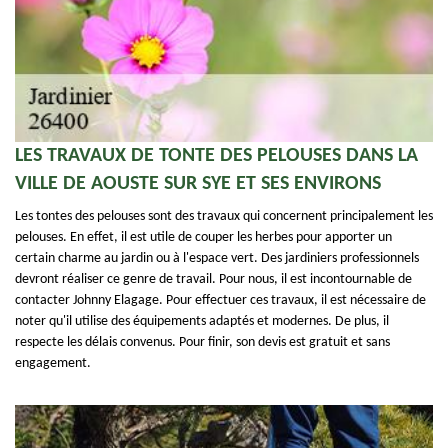
LES TRAVAUX DE TONTE DES PELOUSES DANS LA
VILLE DE AOUSTE SUR SYE ET SES ENVIRONS
Les tontes des pelouses sont des travaux qui concernent principalement les
pelouses. En effet, il est utile de couper les herbes pour apporter un
certain charme au jardin ou à l'espace vert. Des jardiniers professionnels
devront réaliser ce genre de travail. Pour nous, il est incontournable de
contacter Johnny Elagage. Pour effectuer ces travaux, il est nécessaire de
noter qu'il utilise des équipements adaptés et modernes. De plus, il
respecte les délais convenus. Pour finir, son devis est gratuit et sans
engagement.