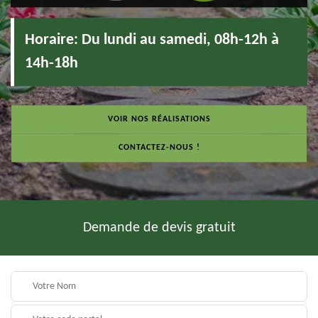
Horaire:
Du lundi au samedi, 08h-12h à
14h-18h
VOIR NOS RÉALISATIONS
CONTACTEZ-NOUS !
Demande de devis gratuit