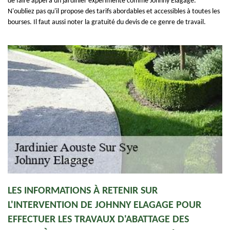
de faire appel à un jardinier expérimenté comme Johnny Elagage.
N'oubliez pas qu'il propose des tarifs abordables et accessibles à toutes les
bourses. Il faut aussi noter la gratuité du devis de ce genre de travail.
LES INFORMATIONS À RETENIR SUR
L'INTERVENTION DE JOHNNY ELAGAGE POUR
EFFECTUER LES TRAVAUX D'ABATTAGE DES