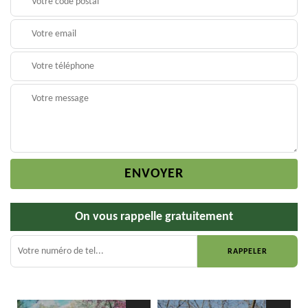
On vous rappelle gratuitement