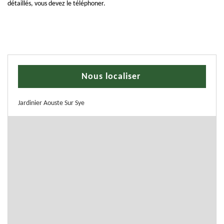
détaillés, vous devez le téléphoner.
Nous localiser
Jardinier Aouste Sur Sye