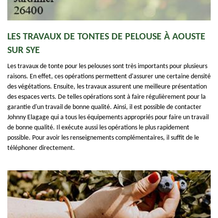
LES TRAVAUX DE TONTES DE PELOUSE À AOUSTE
SUR SYE
Les travaux de tonte pour les pelouses sont très importants pour plusieurs
raisons. En effet, ces opérations permettent d'assurer une certaine densité
des végétations. Ensuite, les travaux assurent une meilleure présentation
des espaces verts. De telles opérations sont à faire régulièrement pour la
garantie d'un travail de bonne qualité. Ainsi, il est possible de contacter
Johnny Elagage qui a tous les équipements appropriés pour faire un travail
de bonne qualité. Il exécute aussi les opérations le plus rapidement
possible. Pour avoir les renseignements complémentaires, il suffit de le
téléphoner directement.