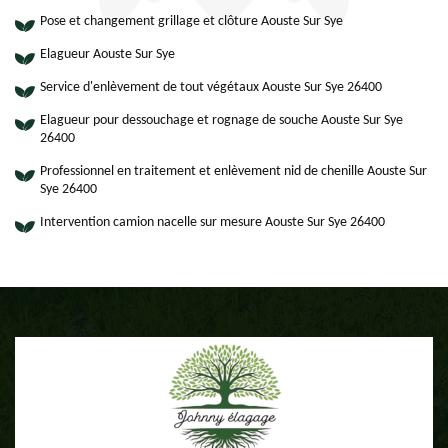
Pose et changement grillage et clôture Aouste Sur Sye
Elagueur Aouste Sur Sye
Service d'enlèvement de tout végétaux Aouste Sur Sye 26400
Elagueur pour dessouchage et rognage de souche Aouste Sur Sye
26400
Professionnel en traitement et enlèvement nid de chenille Aouste Sur
Sye 26400
Intervention camion nacelle sur mesure Aouste Sur Sye 26400