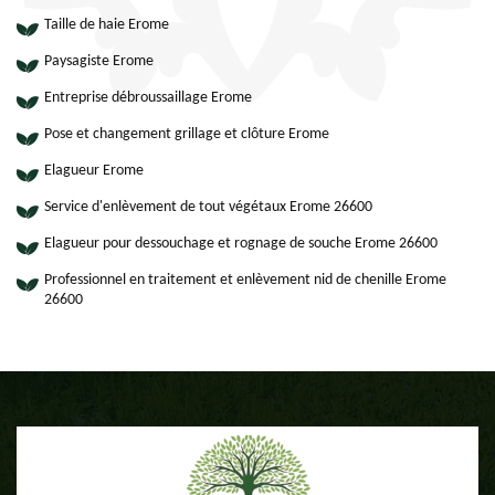
Taille de haie Erome
Paysagiste Erome
Entreprise débroussaillage Erome
Pose et changement grillage et clôture Erome
Elagueur Erome
Service d'enlèvement de tout végétaux Erome 26600
Elagueur pour dessouchage et rognage de souche Erome 26600
Professionnel en traitement et enlèvement nid de chenille Erome
26600