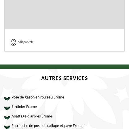
indisponible
AUTRES SERVICES
Pose de gazon en rouleau Erome
Jardinier Erome
Abattage d'arbres Erome
Entreprise de pose de dallage et pavé Erome