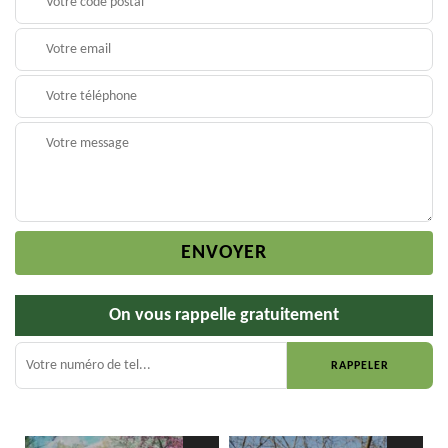
On vous rappelle gratuitement