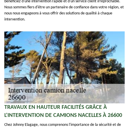
bénéficiez d'une intervention rapide et d'un service client irréprochable.
Nous sommes fiers d'être un partenaire de confiance dans votre région, et
nous nous engageons à vous offrir des solutions de qualité à chaque
intervention.
TRAVAUX EN HAUTEUR FACILITÉS GRÂCE À
L'INTERVENTION DE CAMIONS NACELLES À 26600
Chez Johnny Elagage, nous comprenons l'importance de la sécurité et de