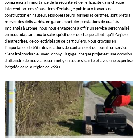
comprenons l'importance de la sécurité et de l'efficacité dans chaque
intervention, des réparations d'éclairage public aux travaux de
construction en hauteur. Nos opérateurs, formés et certifiés, sont prêts à
relever des défis variés, en garantissant des prestations de qualité.
Implantés à Erome, nous nous engageons à offrir un service personnalisé,
en nous adaptant aux besoins spécifiques de chaque client, qu'il s'agisse
d'entreprises, de collectivités ou de particuliers. Nous croyons en
l'importance de bâtir des relations de confiance et de fournir un service
client irréprochable. Avec Johnny Elagage, chaque projet est une occasion
d'atteindre de nouveaux sommets, en toute sécurité et avec une expertise
inégalée dans la région de 26600.