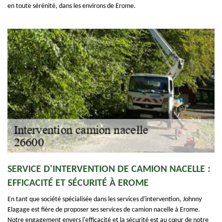
en toute sérénité, dans les environs de Erome.
SERVICE D'INTERVENTION DE CAMION NACELLE :
EFFICACITÉ ET SÉCURITÉ À EROME
En tant que société spécialisée dans les services d'intervention, Johnny
Elagage est fière de proposer ses services de camion nacelle à Erome.
Notre engagement envers l'efficacité et la sécurité est au cœur de notre