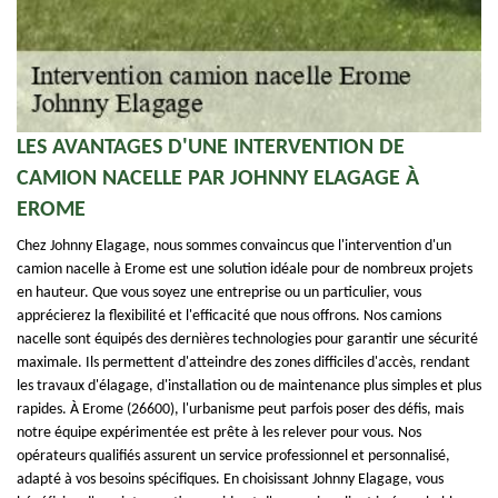
LES AVANTAGES D'UNE INTERVENTION DE
CAMION NACELLE PAR JOHNNY ELAGAGE À
EROME
Chez Johnny Elagage, nous sommes convaincus que l'intervention d'un
camion nacelle à Erome est une solution idéale pour de nombreux projets
en hauteur. Que vous soyez une entreprise ou un particulier, vous
apprécierez la flexibilité et l'efficacité que nous offrons. Nos camions
nacelle sont équipés des dernières technologies pour garantir une sécurité
maximale. Ils permettent d'atteindre des zones difficiles d'accès, rendant
les travaux d'élagage, d'installation ou de maintenance plus simples et plus
rapides. À Erome (26600), l'urbanisme peut parfois poser des défis, mais
notre équipe expérimentée est prête à les relever pour vous. Nos
opérateurs qualifiés assurent un service professionnel et personnalisé,
adapté à vos besoins spécifiques. En choisissant Johnny Elagage, vous