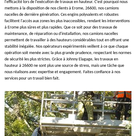
l'efficacité lors de l'exécution de travaux en hauteur. C'est pourquoi nous
mettons à la disposition de nos clients à Erome, 26600, nos camions
nacelles de dernière génération. Ces engins polyvalents et robustes
facilitent l'accès aux zones les plus inaccessibles, rendant les interventions
à Erome plus sûres et plus rapides. Que ce soit pour des travaux de
maintenance, de réparation ou d'installation, nos camions nacelles
permettent de travailler à des hauteurs considérables tout en offrant une
stabilité inégalée. Nos opérateurs expérimentés veillent à ce que chaque
opération soit menée avec la plus grande prudence, respectant les normes
de sécurité les plus strictes. Grâce à Johnny Elagage, les travaux en
hauteur à 26600 ne sont plus une source de stress, mais une tâche que
nous réalisons avec expertise et engagement. Faites confiance à nos
services pour un travail bien fait.