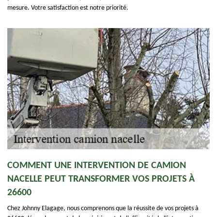
mesure. Votre satisfaction est notre priorité.
COMMENT UNE INTERVENTION DE CAMION
NACELLE PEUT TRANSFORMER VOS PROJETS À
26600
Chez Johnny Elagage, nous comprenons que la réussite de vos projets à