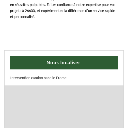
en réussites palpables. Faites confiance à notre expertise pour vos
projets à 26600, et expérimentez la différence d'un service rapide
et personnalisé.
Nous localiser
Intervention camion nacelle Erome