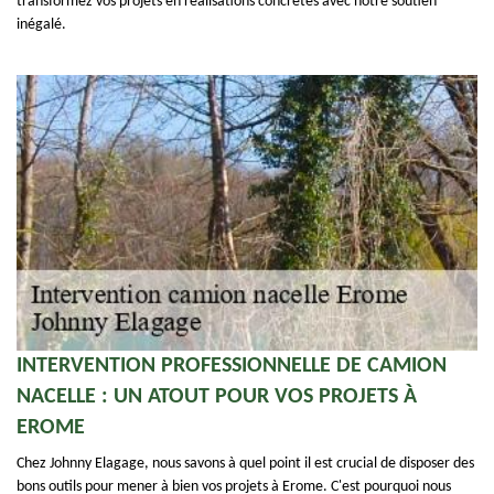
transformez vos projets en réalisations concrètes avec notre soutien
inégalé.
INTERVENTION PROFESSIONNELLE DE CAMION
NACELLE : UN ATOUT POUR VOS PROJETS À
EROME
Chez Johnny Elagage, nous savons à quel point il est crucial de disposer des
bons outils pour mener à bien vos projets à Erome. C'est pourquoi nous