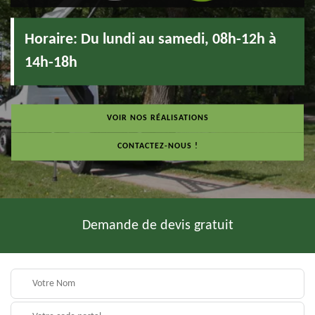
Horaire:
Du lundi au samedi, 08h-12h à
14h-18h
VOIR NOS RÉALISATIONS
CONTACTEZ-NOUS !
Demande de devis gratuit