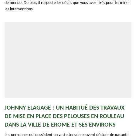
de monde. De plus, il respecte les délais que vous avez fixés pour terminer
les interventions.
JOHNNY ELAGAGE : UN HABITUÉ DES TRAVAUX
DE MISE EN PLACE DES PELOUSES EN ROULEAU
DANS LA VILLE DE EROME ET SES ENVIRONS
Les personnes qui possèdent un vaste terrain peuvent décider de garantir