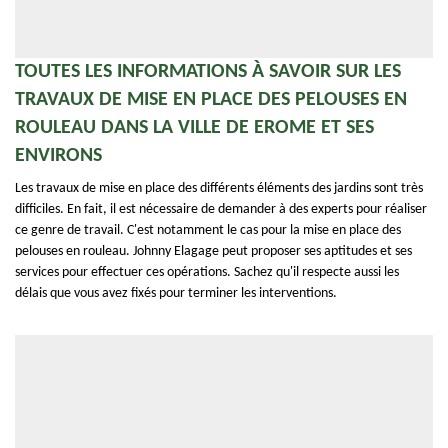
TOUTES LES INFORMATIONS À SAVOIR SUR LES
TRAVAUX DE MISE EN PLACE DES PELOUSES EN
ROULEAU DANS LA VILLE DE EROME ET SES
ENVIRONS
Les travaux de mise en place des différents éléments des jardins sont très
difficiles. En fait, il est nécessaire de demander à des experts pour réaliser
ce genre de travail. C'est notamment le cas pour la mise en place des
pelouses en rouleau. Johnny Elagage peut proposer ses aptitudes et ses
services pour effectuer ces opérations. Sachez qu'il respecte aussi les
délais que vous avez fixés pour terminer les interventions.