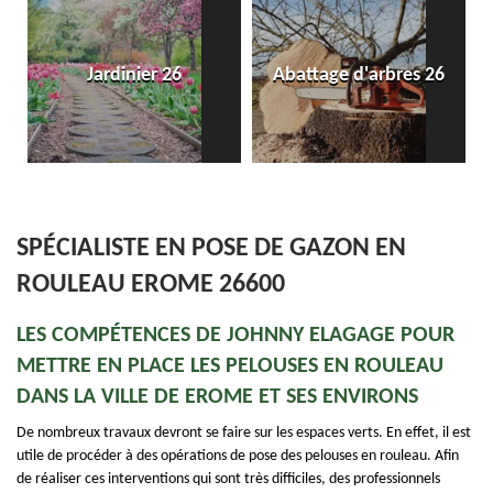
Jardinier 26
Abattage d'arbres 26
SPÉCIALISTE EN POSE DE GAZON EN
ROULEAU EROME 26600
LES COMPÉTENCES DE JOHNNY ELAGAGE POUR
METTRE EN PLACE LES PELOUSES EN ROULEAU
DANS LA VILLE DE EROME ET SES ENVIRONS
De nombreux travaux devront se faire sur les espaces verts. En effet, il est
utile de procéder à des opérations de pose des pelouses en rouleau. Afin
de réaliser ces interventions qui sont très difficiles, des professionnels