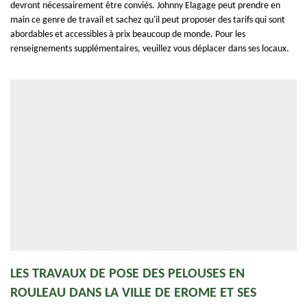
devront nécessairement être conviés. Johnny Elagage peut prendre en
main ce genre de travail et sachez qu'il peut proposer des tarifs qui sont
abordables et accessibles à prix beaucoup de monde. Pour les
renseignements supplémentaires, veuillez vous déplacer dans ses locaux.
LES TRAVAUX DE POSE DES PELOUSES EN
ROULEAU DANS LA VILLE DE EROME ET SES