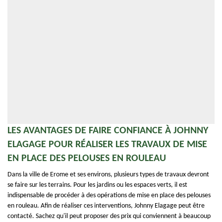
LES AVANTAGES DE FAIRE CONFIANCE À JOHNNY
ELAGAGE POUR RÉALISER LES TRAVAUX DE MISE
EN PLACE DES PELOUSES EN ROULEAU
Dans la ville de Erome et ses environs, plusieurs types de travaux devront
se faire sur les terrains. Pour les jardins ou les espaces verts, il est
indispensable de procéder à des opérations de mise en place des pelouses
en rouleau. Afin de réaliser ces interventions, Johnny Elagage peut être
contacté. Sachez qu'il peut proposer des prix qui conviennent à beaucoup