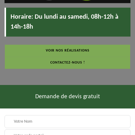
Horaire:
Du lundi au samedi, 08h-12h à
14h-18h
VOIR NOS RÉALISATIONS
CONTACTEZ-NOUS !
Demande de devis gratuit