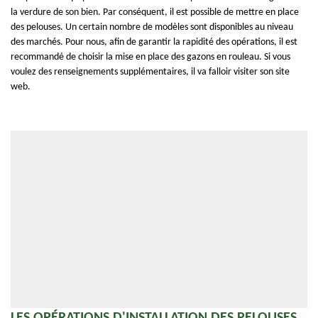
la verdure de son bien. Par conséquent, il est possible de mettre en place
des pelouses. Un certain nombre de modèles sont disponibles au niveau
des marchés. Pour nous, afin de garantir la rapidité des opérations, il est
recommandé de choisir la mise en place des gazons en rouleau. Si vous
voulez des renseignements supplémentaires, il va falloir visiter son site
web.