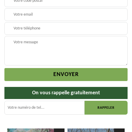
On vous rappelle gratuitement