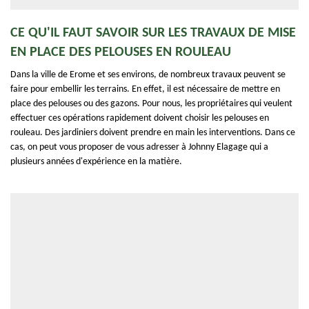
CE QU'IL FAUT SAVOIR SUR LES TRAVAUX DE MISE
EN PLACE DES PELOUSES EN ROULEAU
Dans la ville de Erome et ses environs, de nombreux travaux peuvent se
faire pour embellir les terrains. En effet, il est nécessaire de mettre en
place des pelouses ou des gazons. Pour nous, les propriétaires qui veulent
effectuer ces opérations rapidement doivent choisir les pelouses en
rouleau. Des jardiniers doivent prendre en main les interventions. Dans ce
cas, on peut vous proposer de vous adresser à Johnny Elagage qui a
plusieurs années d'expérience en la matière.