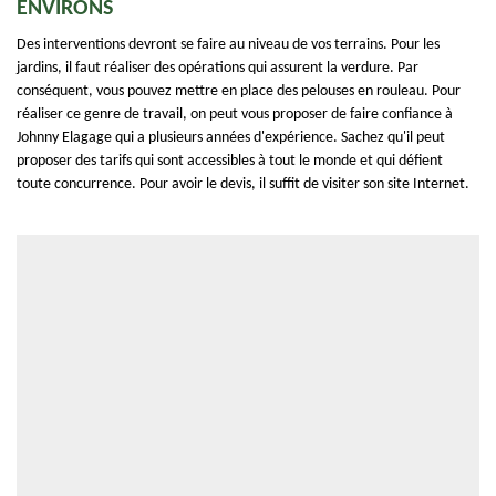
ENVIRONS
Des interventions devront se faire au niveau de vos terrains. Pour les
jardins, il faut réaliser des opérations qui assurent la verdure. Par
conséquent, vous pouvez mettre en place des pelouses en rouleau. Pour
réaliser ce genre de travail, on peut vous proposer de faire confiance à
Johnny Elagage qui a plusieurs années d'expérience. Sachez qu'il peut
proposer des tarifs qui sont accessibles à tout le monde et qui défient
toute concurrence. Pour avoir le devis, il suffit de visiter son site Internet.