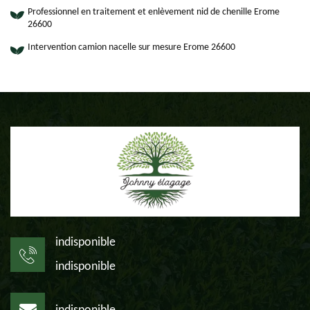
Professionnel en traitement et enlèvement nid de chenille Erome
26600
Intervention camion nacelle sur mesure Erome 26600
indisponible
indisponible