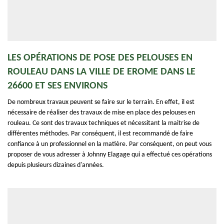
LES OPÉRATIONS DE POSE DES PELOUSES EN
ROULEAU DANS LA VILLE DE EROME DANS LE
26600 ET SES ENVIRONS
De nombreux travaux peuvent se faire sur le terrain. En effet, il est
nécessaire de réaliser des travaux de mise en place des pelouses en
rouleau. Ce sont des travaux techniques et nécessitant la maitrise de
différentes méthodes. Par conséquent, il est recommandé de faire
confiance à un professionnel en la matière. Par conséquent, on peut vous
proposer de vous adresser à Johnny Elagage qui a effectué ces opérations
depuis plusieurs dizaines d'années.