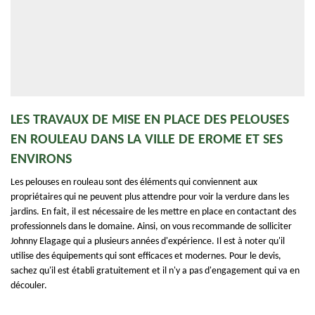
LES TRAVAUX DE MISE EN PLACE DES PELOUSES
EN ROULEAU DANS LA VILLE DE EROME ET SES
ENVIRONS
Les pelouses en rouleau sont des éléments qui conviennent aux
propriétaires qui ne peuvent plus attendre pour voir la verdure dans les
jardins. En fait, il est nécessaire de les mettre en place en contactant des
professionnels dans le domaine. Ainsi, on vous recommande de solliciter
Johnny Elagage qui a plusieurs années d'expérience. Il est à noter qu'il
utilise des équipements qui sont efficaces et modernes. Pour le devis,
sachez qu'il est établi gratuitement et il n'y a pas d'engagement qui va en
découler.