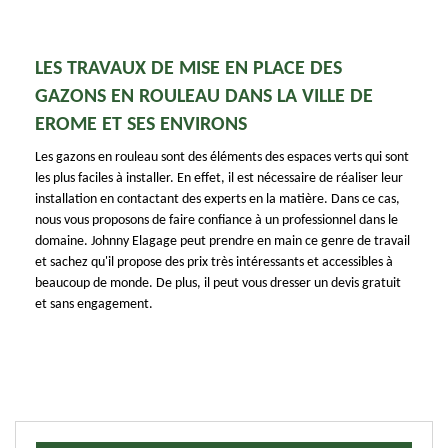
LES TRAVAUX DE MISE EN PLACE DES
GAZONS EN ROULEAU DANS LA VILLE DE
EROME ET SES ENVIRONS
Les gazons en rouleau sont des éléments des espaces verts qui sont
les plus faciles à installer. En effet, il est nécessaire de réaliser leur
installation en contactant des experts en la matière. Dans ce cas,
nous vous proposons de faire confiance à un professionnel dans le
domaine. Johnny Elagage peut prendre en main ce genre de travail
et sachez qu'il propose des prix très intéressants et accessibles à
beaucoup de monde. De plus, il peut vous dresser un devis gratuit
et sans engagement.