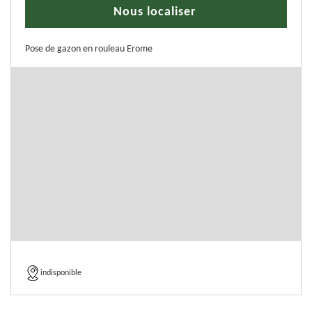
Nous localiser
Pose de gazon en rouleau Erome
indisponible