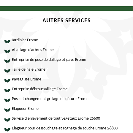
AUTRES SERVICES
Jardinier Erome
Abattage d'arbres Erome
Entreprise de pose de dallage et pavé Erome
Taille de haie Erome
Paysagiste Erome
Entreprise débroussaillage Erome
Pose et changement grillage et clôture Erome
Elagueur Erome
Service d'enlèvement de tout végétaux Erome 26600
Elagueur pour dessouchage et rognage de souche Erome 26600