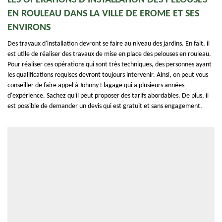
LES OPÉRATIONS D'INSTALLATION DES PELOUSES
EN ROULEAU DANS LA VILLE DE EROME ET SES
ENVIRONS
Des travaux d'installation devront se faire au niveau des jardins. En fait, il
est utile de réaliser des travaux de mise en place des pelouses en rouleau.
Pour réaliser ces opérations qui sont très techniques, des personnes ayant
les qualifications requises devront toujours intervenir. Ainsi, on peut vous
conseiller de faire appel à Johnny Elagage qui a plusieurs années
d'expérience. Sachez qu'il peut proposer des tarifs abordables. De plus, il
est possible de demander un devis qui est gratuit et sans engagement.