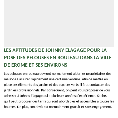
LES APTITUDES DE JOHNNY ELAGAGE POUR LA
POSE DES PELOUSES EN ROULEAU DANS LA VILLE
DE EROME ET SES ENVIRONS
Les pelouses en rouleau devront normalement aider les propriétaires des
maisons à assurer rapidement une certaine verdure. Afin de mettre en
place ces éléments des jardins et des espaces verts, il faut contacter des
jardiniers professionnels. Par conséquent, on peut vous proposer de vous
adresser à Johnny Elagage qui a plusieurs années d'expérience. Sachez
qu'il peut proposer des tarifs qui sont abordables et accessibles à toutes les
bourses. De plus, son devis est normalement gratuit et sans engagement.