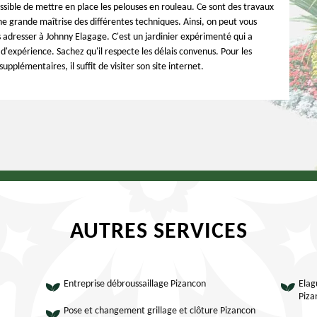
ossible de mettre en place les pelouses en rouleau. Ce sont des travaux
ne grande maîtrise des différentes techniques. Ainsi, on peut vous
 adresser à Johnny Elagage. C'est un jardinier expérimenté qui a
d'expérience. Sachez qu'il respecte les délais convenus. Pour les
pplémentaires, il suffit de visiter son site internet.
AUTRES SERVICES
Entreprise débroussaillage Pizancon
Elag
Piza
Pose et changement grillage et clôture Pizancon