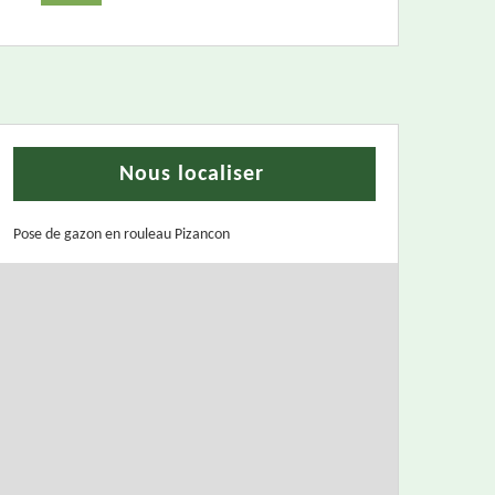
Nous localiser
Pose de gazon en rouleau Pizancon