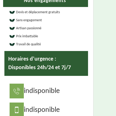
Nos engagements
Devis et déplacement gratuits
Sans engagement
Artisan passionné
Prix imbattable
Travail de qualité
Horaires d’urgence :
Disponibles 24h/24 et 7j/7
indisponible
indisponible