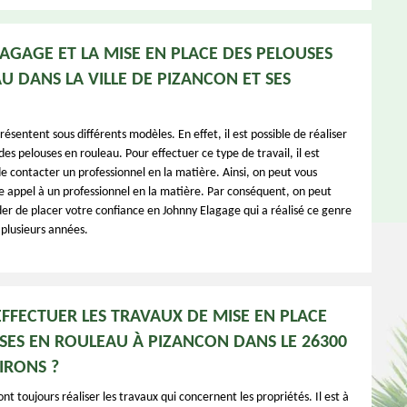
AGAGE ET LA MISE EN PLACE DES PELOUSES
U DANS LA VILLE DE PIZANCON ET SES
résentent sous différents modèles. En effet, il est possible de réaliser
des pelouses en rouleau. Pour effectuer ce type de travail, il est
e contacter un professionnel en la matière. Ainsi, on peut vous
re appel à un professionnel en la matière. Par conséquent, on peut
 de placer votre confiance en Johnny Elagage qui a réalisé ce genre
 plusieurs années.
EFFECTUER LES TRAVAUX DE MISE EN PLACE
SES EN ROULEAU À PIZANCON DANS LE 26300
IRONS ?
nt toujours réaliser les travaux qui concernent les propriétés. Il est à