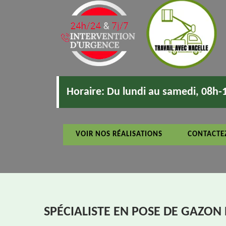
Horaire:
Du lundi au samedi, 08h-
VOIR NOS RÉALISATIONS
CONTACTE
SPÉCIALISTE EN POSE DE GAZON