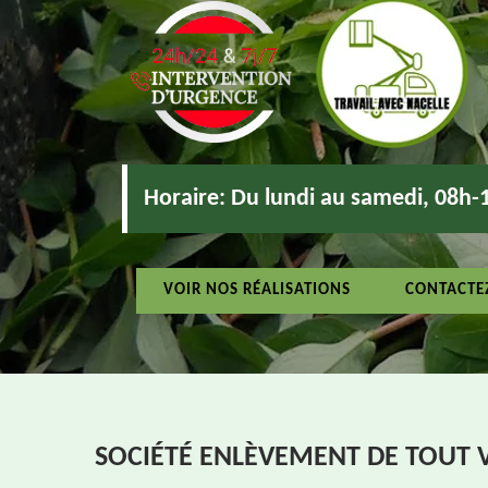
Horaire:
Du lundi au samedi, 08h-
VOIR NOS RÉALISATIONS
CONTACTE
SOCIÉTÉ ENLÈVEMENT DE TOUT 