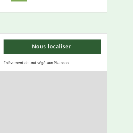
Nous localiser
Enlèvement de tout végétaux Pizancon