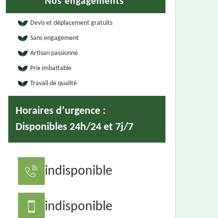
Nos engagements
Devis et déplacement gratuits
Sans engagement
Artisan passionné
Prix imbattable
Travail de qualité
Horaires d’urgence :
Disponibles 24h/24 et 7j/7
indisponible
indisponible