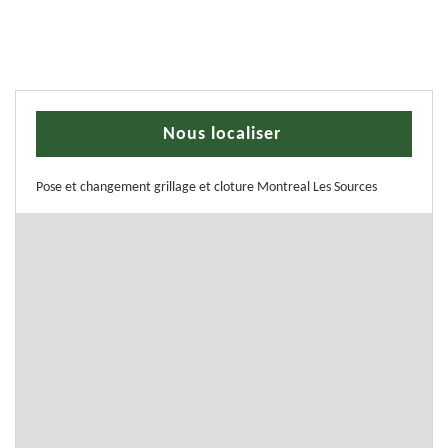
Nous localiser
Pose et changement grillage et cloture Montreal Les Sources