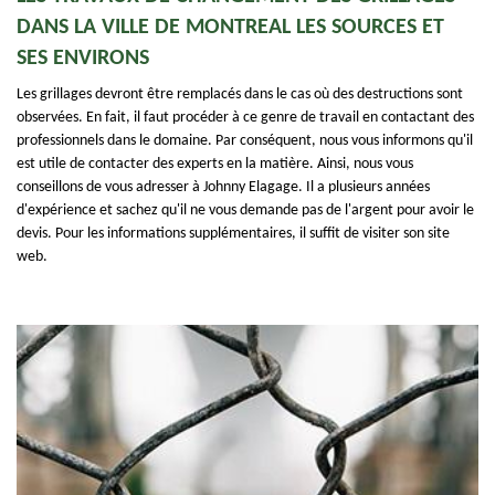
DANS LA VILLE DE MONTREAL LES SOURCES ET
SES ENVIRONS
Les grillages devront être remplacés dans le cas où des destructions sont
observées. En fait, il faut procéder à ce genre de travail en contactant des
professionnels dans le domaine. Par conséquent, nous vous informons qu'il
est utile de contacter des experts en la matière. Ainsi, nous vous
conseillons de vous adresser à Johnny Elagage. Il a plusieurs années
d'expérience et sachez qu'il ne vous demande pas de l'argent pour avoir le
devis. Pour les informations supplémentaires, il suffit de visiter son site
web.