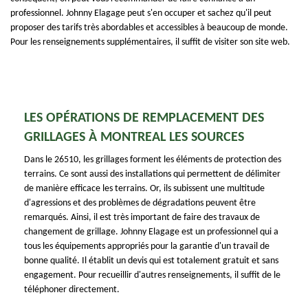
professionnel. Johnny Elagage peut s'en occuper et sachez qu'il peut
proposer des tarifs très abordables et accessibles à beaucoup de monde.
Pour les renseignements supplémentaires, il suffit de visiter son site web.
LES OPÉRATIONS DE REMPLACEMENT DES
GRILLAGES À MONTREAL LES SOURCES
Dans le 26510, les grillages forment les éléments de protection des
terrains. Ce sont aussi des installations qui permettent de délimiter
de manière efficace les terrains. Or, ils subissent une multitude
d'agressions et des problèmes de dégradations peuvent être
remarqués. Ainsi, il est très important de faire des travaux de
changement de grillage. Johnny Elagage est un professionnel qui a
tous les équipements appropriés pour la garantie d'un travail de
bonne qualité. Il établit un devis qui est totalement gratuit et sans
engagement. Pour recueillir d'autres renseignements, il suffit de le
téléphoner directement.