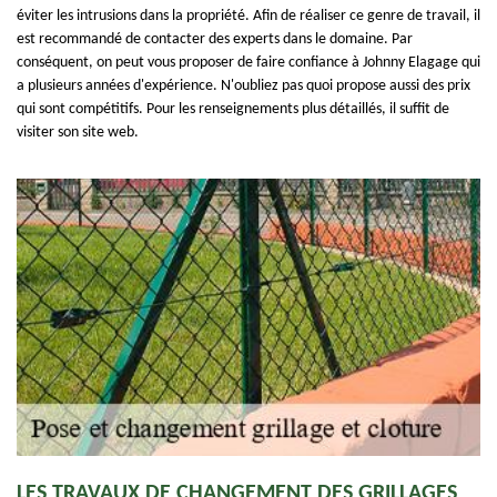
éviter les intrusions dans la propriété. Afin de réaliser ce genre de travail, il
est recommandé de contacter des experts dans le domaine. Par
conséquent, on peut vous proposer de faire confiance à Johnny Elagage qui
a plusieurs années d'expérience. N'oubliez pas quoi propose aussi des prix
qui sont compétitifs. Pour les renseignements plus détaillés, il suffit de
visiter son site web.
LES TRAVAUX DE CHANGEMENT DES GRILLAGES