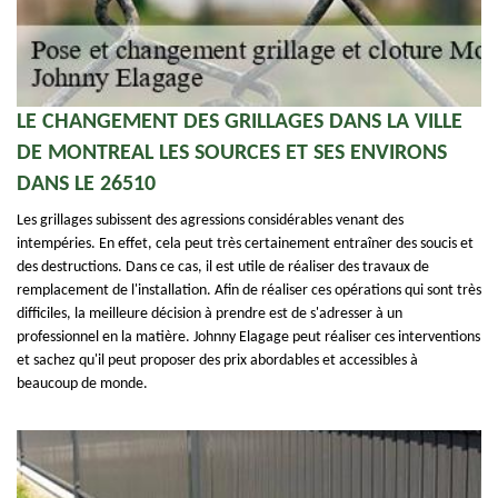
LE CHANGEMENT DES GRILLAGES DANS LA VILLE
DE MONTREAL LES SOURCES ET SES ENVIRONS
DANS LE 26510
Les grillages subissent des agressions considérables venant des
intempéries. En effet, cela peut très certainement entraîner des soucis et
des destructions. Dans ce cas, il est utile de réaliser des travaux de
remplacement de l'installation. Afin de réaliser ces opérations qui sont très
difficiles, la meilleure décision à prendre est de s'adresser à un
professionnel en la matière. Johnny Elagage peut réaliser ces interventions
et sachez qu'il peut proposer des prix abordables et accessibles à
beaucoup de monde.