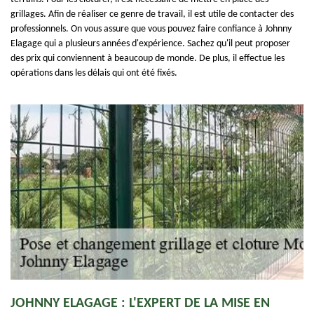
grillages. Afin de réaliser ce genre de travail, il est utile de contacter des
professionnels. On vous assure que vous pouvez faire confiance à Johnny
Elagage qui a plusieurs années d'expérience. Sachez qu'il peut proposer
des prix qui conviennent à beaucoup de monde. De plus, il effectue les
opérations dans les délais qui ont été fixés.
JOHNNY ELAGAGE : L'EXPERT DE LA MISE EN