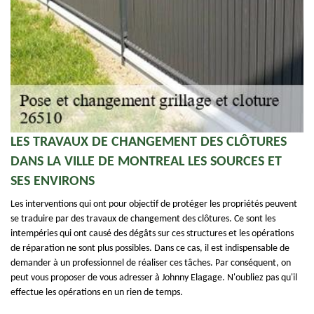
LES TRAVAUX DE CHANGEMENT DES CLÔTURES
DANS LA VILLE DE MONTREAL LES SOURCES ET
SES ENVIRONS
Les interventions qui ont pour objectif de protéger les propriétés peuvent
se traduire par des travaux de changement des clôtures. Ce sont les
intempéries qui ont causé des dégâts sur ces structures et les opérations
de réparation ne sont plus possibles. Dans ce cas, il est indispensable de
demander à un professionnel de réaliser ces tâches. Par conséquent, on
peut vous proposer de vous adresser à Johnny Elagage. N'oubliez pas qu'il
effectue les opérations en un rien de temps.