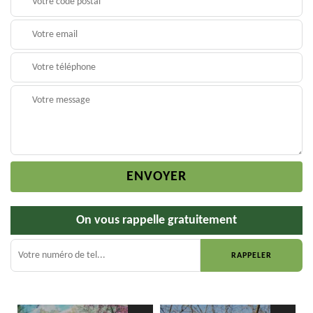
On vous rappelle gratuitement