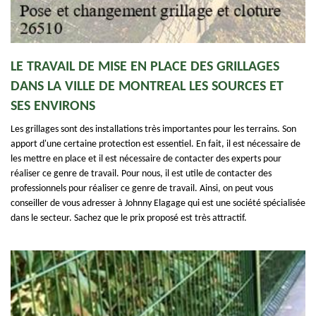
LE TRAVAIL DE MISE EN PLACE DES GRILLAGES
DANS LA VILLE DE MONTREAL LES SOURCES ET
SES ENVIRONS
Les grillages sont des installations très importantes pour les terrains. Son
apport d'une certaine protection est essentiel. En fait, il est nécessaire de
les mettre en place et il est nécessaire de contacter des experts pour
réaliser ce genre de travail. Pour nous, il est utile de contacter des
professionnels pour réaliser ce genre de travail. Ainsi, on peut vous
conseiller de vous adresser à Johnny Elagage qui est une société spécialisée
dans le secteur. Sachez que le prix proposé est très attractif.