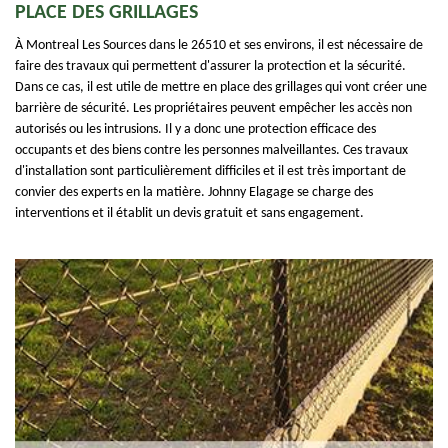
PLACE DES GRILLAGES
À Montreal Les Sources dans le 26510 et ses environs, il est nécessaire de
faire des travaux qui permettent d'assurer la protection et la sécurité.
Dans ce cas, il est utile de mettre en place des grillages qui vont créer une
barrière de sécurité. Les propriétaires peuvent empêcher les accès non
autorisés ou les intrusions. Il y a donc une protection efficace des
occupants et des biens contre les personnes malveillantes. Ces travaux
d'installation sont particulièrement difficiles et il est très important de
convier des experts en la matière. Johnny Elagage se charge des
interventions et il établit un devis gratuit et sans engagement.