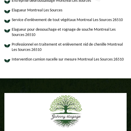
Entreprise débroussaillage Montreal Les Sources
Elagueur Montreal Les Sources
Service d'enlèvement de tout végétaux Montreal Les Sources 26510
Elagueur pour dessouchage et rognage de souche Montreal Les
Sources 26510
Professionnel en traitement et enlèvement nid de chenille Montreal
Les Sources 26510
Intervention camion nacelle sur mesure Montreal Les Sources 26510