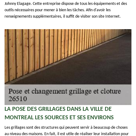
Johnny Elagage. Cette entreprise dispose de tous les équipements et des
outils nécessaires pour mener à bien les tâches. Afin d'avoir les
renseignements supplémentaires, il suffit de visiter son site Internet.
LA POSE DES GRILLAGES DANS LA VILLE DE
MONTREAL LES SOURCES ET SES ENVIRONS
Les grillages sont des structures qui peuvent servir à beaucoup de choses
au niveau des maisons. En fait, il est utile de réaliser leur installation pour