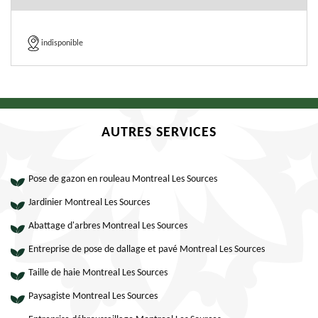
indisponible
AUTRES SERVICES
Pose de gazon en rouleau Montreal Les Sources
Jardinier Montreal Les Sources
Abattage d'arbres Montreal Les Sources
Entreprise de pose de dallage et pavé Montreal Les Sources
Taille de haie Montreal Les Sources
Paysagiste Montreal Les Sources