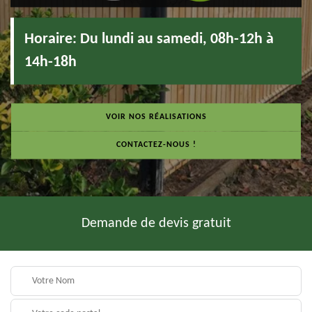
Horaire:
Du lundi au samedi, 08h-12h à
14h-18h
VOIR NOS RÉALISATIONS
CONTACTEZ-NOUS !
Demande de devis gratuit