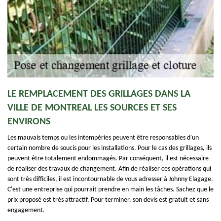
LE REMPLACEMENT DES GRILLAGES DANS LA
VILLE DE MONTREAL LES SOURCES ET SES
ENVIRONS
Les mauvais temps ou les intempéries peuvent être responsables d'un
certain nombre de soucis pour les installations. Pour le cas des grillages, ils
peuvent être totalement endommagés. Par conséquent, il est nécessaire
de réaliser des travaux de changement. Afin de réaliser ces opérations qui
sont très difficiles, il est incontournable de vous adresser à Johnny Elagage.
C'est une entreprise qui pourrait prendre en main les tâches. Sachez que le
prix proposé est très attractif. Pour terminer, son devis est gratuit et sans
engagement.