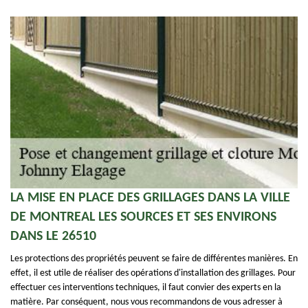
LA MISE EN PLACE DES GRILLAGES DANS LA VILLE
DE MONTREAL LES SOURCES ET SES ENVIRONS
DANS LE 26510
Les protections des propriétés peuvent se faire de différentes manières. En
effet, il est utile de réaliser des opérations d'installation des grillages. Pour
effectuer ces interventions techniques, il faut convier des experts en la
matière. Par conséquent, nous vous recommandons de vous adresser à