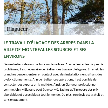
LE TRAVAIL D'ÉLAGAGE DES ARBRES DANS LA
VILLE DE MONTREAL LES SOURCES ET SES
ENVIRONS
Des entretiens devront se faire sur les arbres. Afin de limiter les risques de
problèmes, il est nécessaire de réaliser des travaux d'élagage. En effet, les
branches peuvent entrer en contact avec des installations entraînant des
dysfonctionnements. Afin de réaliser ces opérations, il est possible de
contacter des experts en la matière. Ainsi, un élagueur professionnel
comme Johnny Elagage peut être convié. Sachez qu'il propose des prix
abordables et accessibles à tout le monde. De plus, son devis est gratuit et
sans engagement.