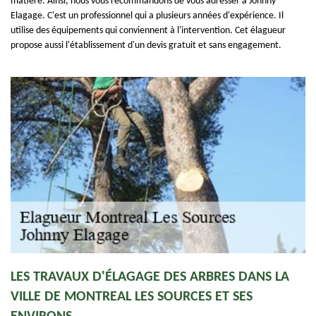
matière. Ainsi, nous vous recommandons de vous adresser à Johnny
Elagage. C'est un professionnel qui a plusieurs années d'expérience. Il
utilise des équipements qui conviennent à l'intervention. Cet élagueur
propose aussi l'établissement d'un devis gratuit et sans engagement.
LES TRAVAUX D'ÉLAGAGE DES ARBRES DANS LA
VILLE DE MONTREAL LES SOURCES ET SES