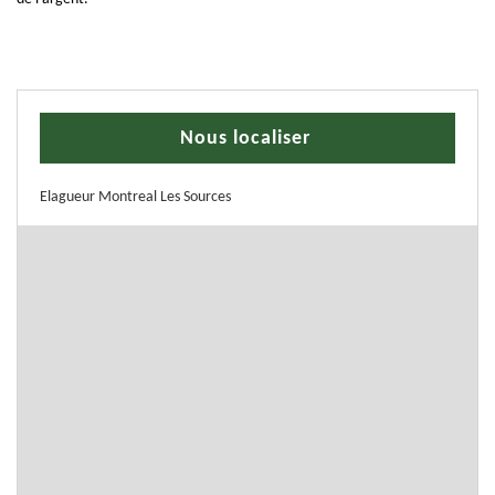
Nous localiser
Elagueur Montreal Les Sources