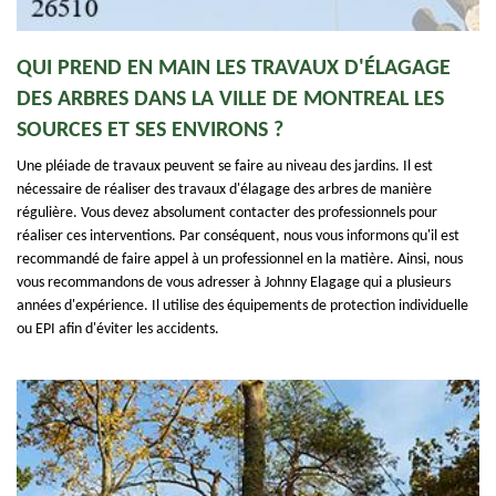
QUI PREND EN MAIN LES TRAVAUX D'ÉLAGAGE
DES ARBRES DANS LA VILLE DE MONTREAL LES
SOURCES ET SES ENVIRONS ?
Une pléiade de travaux peuvent se faire au niveau des jardins. Il est
nécessaire de réaliser des travaux d'élagage des arbres de manière
régulière. Vous devez absolument contacter des professionnels pour
réaliser ces interventions. Par conséquent, nous vous informons qu'il est
recommandé de faire appel à un professionnel en la matière. Ainsi, nous
vous recommandons de vous adresser à Johnny Elagage qui a plusieurs
années d'expérience. Il utilise des équipements de protection individuelle
ou EPI afin d'éviter les accidents.