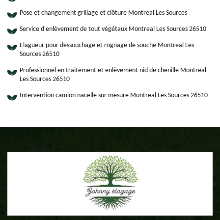
Pose et changement grillage et clôture Montreal Les Sources
Service d'enlèvement de tout végétaux Montreal Les Sources 26510
Elagueur pour dessouchage et rognage de souche Montreal Les
Sources 26510
Professionnel en traitement et enlèvement nid de chenille Montreal
Les Sources 26510
Intervention camion nacelle sur mesure Montreal Les Sources 26510