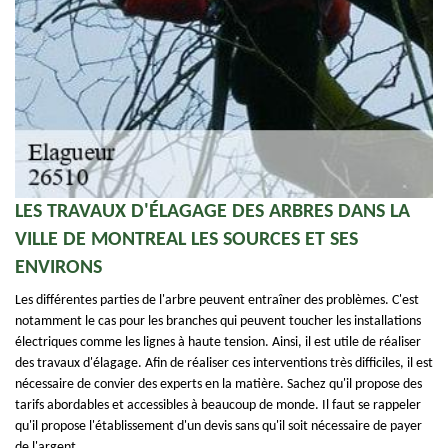
LES TRAVAUX D'ÉLAGAGE DES ARBRES DANS LA
VILLE DE MONTREAL LES SOURCES ET SES
ENVIRONS
Les différentes parties de l'arbre peuvent entraîner des problèmes. C'est
notamment le cas pour les branches qui peuvent toucher les installations
électriques comme les lignes à haute tension. Ainsi, il est utile de réaliser
des travaux d'élagage. Afin de réaliser ces interventions très difficiles, il est
nécessaire de convier des experts en la matière. Sachez qu'il propose des
tarifs abordables et accessibles à beaucoup de monde. Il faut se rappeler
qu'il propose l'établissement d'un devis sans qu'il soit nécessaire de payer
de l'argent.