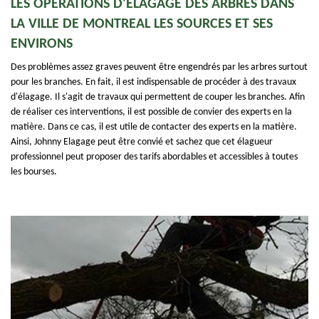
LES OPÉRATIONS D'ÉLAGAGE DES ARBRES DANS
LA VILLE DE MONTREAL LES SOURCES ET SES
ENVIRONS
Des problèmes assez graves peuvent être engendrés par les arbres surtout
pour les branches. En fait, il est indispensable de procéder à des travaux
d'élagage. Il s'agit de travaux qui permettent de couper les branches. Afin
de réaliser ces interventions, il est possible de convier des experts en la
matière. Dans ce cas, il est utile de contacter des experts en la matière.
Ainsi, Johnny Elagage peut être convié et sachez que cet élagueur
professionnel peut proposer des tarifs abordables et accessibles à toutes
les bourses.