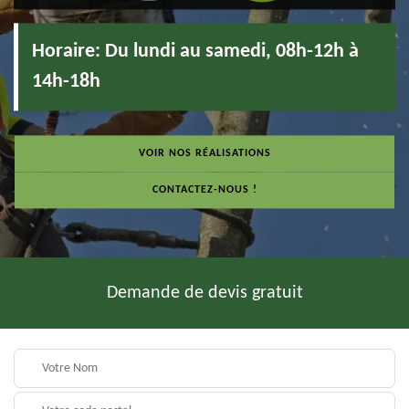
Horaire:
Du lundi au samedi, 08h-12h à
14h-18h
VOIR NOS RÉALISATIONS
CONTACTEZ-NOUS !
Demande de devis gratuit