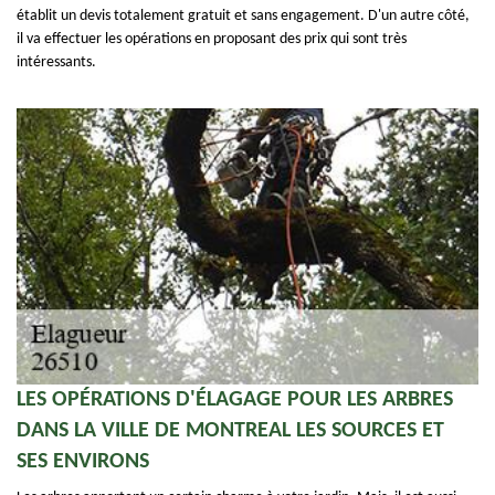
établit un devis totalement gratuit et sans engagement. D'un autre côté,
il va effectuer les opérations en proposant des prix qui sont très
intéressants.
LES OPÉRATIONS D'ÉLAGAGE POUR LES ARBRES
DANS LA VILLE DE MONTREAL LES SOURCES ET
SES ENVIRONS