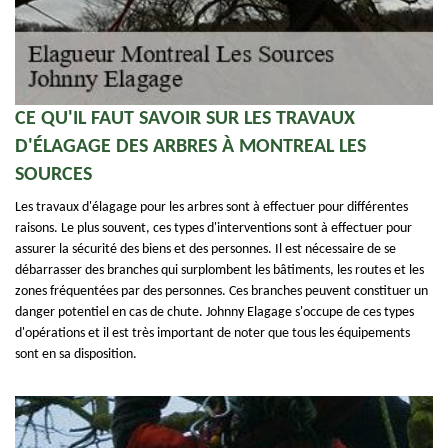
CE QU'IL FAUT SAVOIR SUR LES TRAVAUX
D'ÉLAGAGE DES ARBRES À MONTREAL LES
SOURCES
Les travaux d'élagage pour les arbres sont à effectuer pour différentes
raisons. Le plus souvent, ces types d'interventions sont à effectuer pour
assurer la sécurité des biens et des personnes. Il est nécessaire de se
débarrasser des branches qui surplombent les bâtiments, les routes et les
zones fréquentées par des personnes. Ces branches peuvent constituer un
danger potentiel en cas de chute. Johnny Elagage s'occupe de ces types
d'opérations et il est très important de noter que tous les équipements
sont en sa disposition.