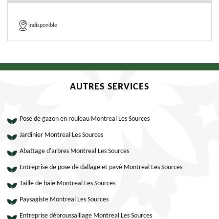
indisponible
AUTRES SERVICES
Pose de gazon en rouleau Montreal Les Sources
Jardinier Montreal Les Sources
Abattage d'arbres Montreal Les Sources
Entreprise de pose de dallage et pavé Montreal Les Sources
Taille de haie Montreal Les Sources
Paysagiste Montreal Les Sources
Entreprise débroussaillage Montreal Les Sources