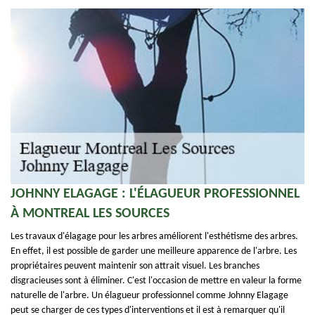
JOHNNY ELAGAGE : L'ÉLAGUEUR PROFESSIONNEL
À MONTREAL LES SOURCES
Les travaux d'élagage pour les arbres améliorent l'esthétisme des arbres.
En effet, il est possible de garder une meilleure apparence de l'arbre. Les
propriétaires peuvent maintenir son attrait visuel. Les branches
disgracieuses sont à éliminer. C'est l'occasion de mettre en valeur la forme
naturelle de l'arbre. Un élagueur professionnel comme Johnny Elagage
peut se charger de ces types d'interventions et il est à remarquer qu'il