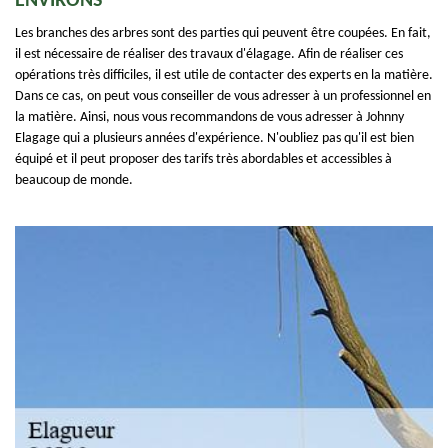
ENVIRONS
Les branches des arbres sont des parties qui peuvent être coupées. En fait,
il est nécessaire de réaliser des travaux d'élagage. Afin de réaliser ces
opérations très difficiles, il est utile de contacter des experts en la matière.
Dans ce cas, on peut vous conseiller de vous adresser à un professionnel en
la matière. Ainsi, nous vous recommandons de vous adresser à Johnny
Elagage qui a plusieurs années d'expérience. N'oubliez pas qu'il est bien
équipé et il peut proposer des tarifs très abordables et accessibles à
beaucoup de monde.