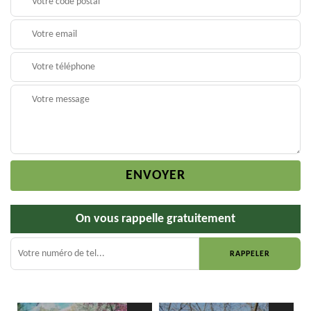
On vous rappelle gratuitement