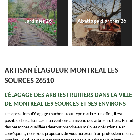
Jardinier 26
Abattage d'arbres 26
ARTISAN ÉLAGUEUR MONTREAL LES
SOURCES 26510
L'ÉLAGAGE DES ARBRES FRUITIERS DANS LA VILLE
DE MONTREAL LES SOURCES ET SES ENVIRONS
Les opérations d'élagage touchent tout type d'arbre. En effet, il est
possible de réaliser ces interventions au niveau des arbres fruitiers. En fait,
des personnes qualifiées devront prendre en main les opérations. Par
conséquent, nous vous proposons de vous adresser à un professionnel en la