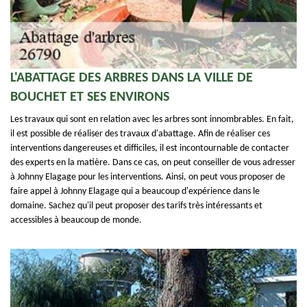
L'ABATTAGE DES ARBRES DANS LA VILLE DE
BOUCHET ET SES ENVIRONS
Les travaux qui sont en relation avec les arbres sont innombrables. En fait,
il est possible de réaliser des travaux d'abattage. Afin de réaliser ces
interventions dangereuses et difficiles, il est incontournable de contacter
des experts en la matière. Dans ce cas, on peut conseiller de vous adresser
à Johnny Elagage pour les interventions. Ainsi, on peut vous proposer de
faire appel à Johnny Elagage qui a beaucoup d'expérience dans le
domaine. Sachez qu'il peut proposer des tarifs très intéressants et
accessibles à beaucoup de monde.