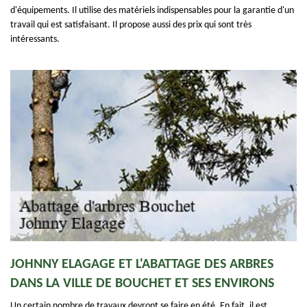
d'équipements. Il utilise des matériels indispensables pour la garantie d'un
travail qui est satisfaisant. Il propose aussi des prix qui sont très
intéressants.
JOHNNY ELAGAGE ET L'ABATTAGE DES ARBRES
DANS LA VILLE DE BOUCHET ET SES ENVIRONS
Un certain nombre de travaux devront se faire en été. En fait, il est