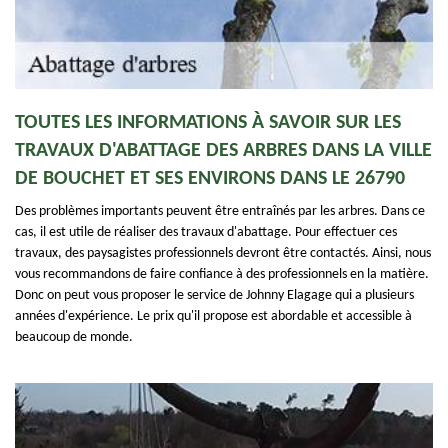
TOUTES LES INFORMATIONS À SAVOIR SUR LES
TRAVAUX D'ABATTAGE DES ARBRES DANS LA VILLE
DE BOUCHET ET SES ENVIRONS DANS LE 26790
Des problèmes importants peuvent être entraînés par les arbres. Dans ce
cas, il est utile de réaliser des travaux d'abattage. Pour effectuer ces
travaux, des paysagistes professionnels devront être contactés. Ainsi, nous
vous recommandons de faire confiance à des professionnels en la matière.
Donc on peut vous proposer le service de Johnny Elagage qui a plusieurs
années d'expérience. Le prix qu'il propose est abordable et accessible à
beaucoup de monde.