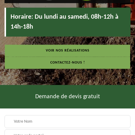
Horaire:
Du lundi au samedi, 08h-12h à
14h-18h
VOIR NOS RÉALISATIONS
CONTACTEZ-NOUS !
Demande de devis gratuit