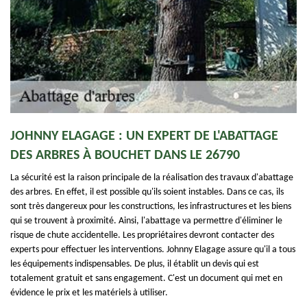
JOHNNY ELAGAGE : UN EXPERT DE L'ABATTAGE
DES ARBRES À BOUCHET DANS LE 26790
La sécurité est la raison principale de la réalisation des travaux d'abattage
des arbres. En effet, il est possible qu'ils soient instables. Dans ce cas, ils
sont très dangereux pour les constructions, les infrastructures et les biens
qui se trouvent à proximité. Ainsi, l'abattage va permettre d'éliminer le
risque de chute accidentelle. Les propriétaires devront contacter des
experts pour effectuer les interventions. Johnny Elagage assure qu'il a tous
les équipements indispensables. De plus, il établit un devis qui est
totalement gratuit et sans engagement. C'est un document qui met en
évidence le prix et les matériels à utiliser.