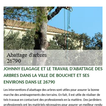
JOHNNY ELAGAGE ET LE TRAVAIL D'ABATTAGE DES
ARBRES DANS LA VILLE DE BOUCHET ET SES
ENVIRONS DANS LE 26790
Les interventions d'abattage des arbres sont utiles pour assurer la bonne
marche des aménagements des terrains. En fait, il est utile de réaliser de
tels travaux en contactant des professionnels en la matière. Des jardiniers
professionnels ont les matériels nécessaires pour assurer un meilleur rendu