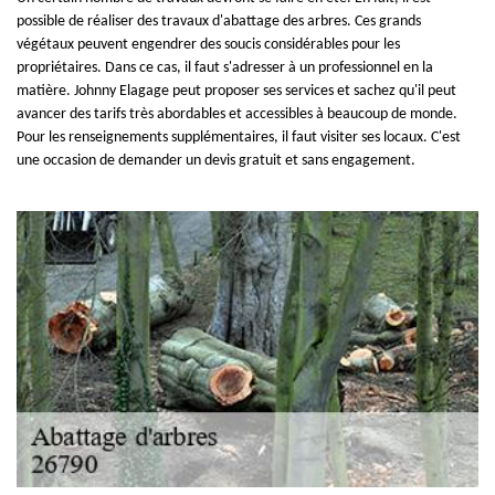
possible de réaliser des travaux d'abattage des arbres. Ces grands
végétaux peuvent engendrer des soucis considérables pour les
propriétaires. Dans ce cas, il faut s'adresser à un professionnel en la
matière. Johnny Elagage peut proposer ses services et sachez qu'il peut
avancer des tarifs très abordables et accessibles à beaucoup de monde.
Pour les renseignements supplémentaires, il faut visiter ses locaux. C'est
une occasion de demander un devis gratuit et sans engagement.