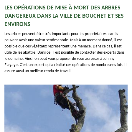
LES OPÉRATIONS DE MISE À MORT DES ARBRES
DANGEREUX DANS LA VILLE DE BOUCHET ET SES
ENVIRONS
Les arbres peuvent être très importants pour les propriétaires, car ils
peuvent avoir une valeur sentimentale. Mais à un moment donné, il est
possible que ces végétaux représentent une menace. Dans ce cas, il est
utile de les abattre. Dans ce, il est possible de contacter des experts dans
le domaine. Ainsi, on peut vous proposer de vous adresser à Johnny
Elagage. C'est un expert qui a réalisé ces opérations de nombreuses fois. Il
assure aussi un meilleur rendu de travail.