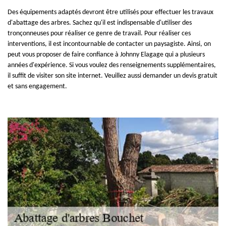
Des équipements adaptés devront être utilisés pour effectuer les travaux
d'abattage des arbres. Sachez qu'il est indispensable d'utiliser des
tronçonneuses pour réaliser ce genre de travail. Pour réaliser ces
interventions, il est incontournable de contacter un paysagiste. Ainsi, on
peut vous proposer de faire confiance à Johnny Elagage qui a plusieurs
années d'expérience. Si vous voulez des renseignements supplémentaires,
il suffit de visiter son site internet. Veuillez aussi demander un devis gratuit
et sans engagement.