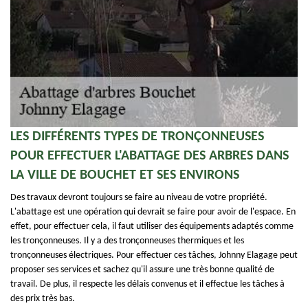
LES DIFFÉRENTS TYPES DE TRONÇONNEUSES
POUR EFFECTUER L'ABATTAGE DES ARBRES DANS
LA VILLE DE BOUCHET ET SES ENVIRONS
Des travaux devront toujours se faire au niveau de votre propriété.
L'abattage est une opération qui devrait se faire pour avoir de l'espace. En
effet, pour effectuer cela, il faut utiliser des équipements adaptés comme
les tronçonneuses. Il y a des tronçonneuses thermiques et les
tronçonneuses électriques. Pour effectuer ces tâches, Johnny Elagage peut
proposer ses services et sachez qu'il assure une très bonne qualité de
travail. De plus, il respecte les délais convenus et il effectue les tâches à
des prix très bas.