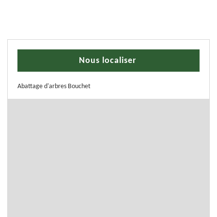
Nous localiser
Abattage d'arbres Bouchet