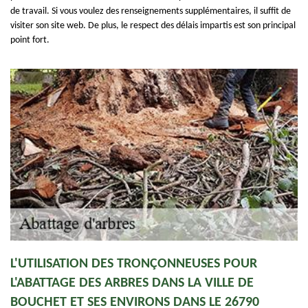
de travail. Si vous voulez des renseignements supplémentaires, il suffit de
visiter son site web. De plus, le respect des délais impartis est son principal
point fort.
L'UTILISATION DES TRONÇONNEUSES POUR
L'ABATTAGE DES ARBRES DANS LA VILLE DE
BOUCHET ET SES ENVIRONS DANS LE 26790