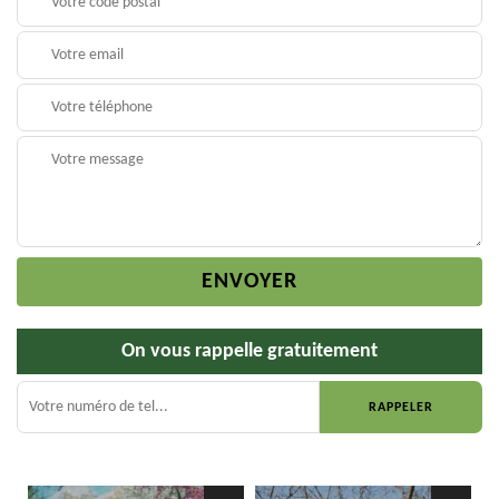
On vous rappelle gratuitement