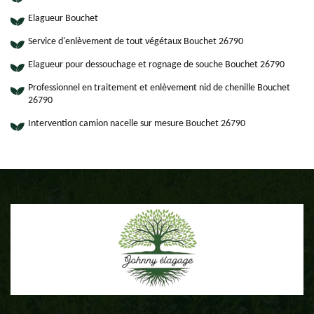
Elagueur Bouchet
Service d'enlèvement de tout végétaux Bouchet 26790
Elagueur pour dessouchage et rognage de souche Bouchet 26790
Professionnel en traitement et enlèvement nid de chenille Bouchet
26790
Intervention camion nacelle sur mesure Bouchet 26790