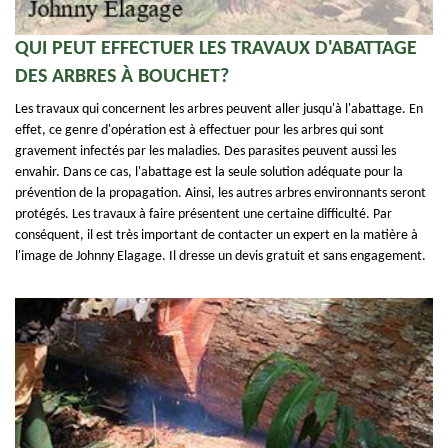
QUI PEUT EFFECTUER LES TRAVAUX D'ABATTAGE
DES ARBRES À BOUCHET?
Les travaux qui concernent les arbres peuvent aller jusqu'à l'abattage. En
effet, ce genre d'opération est à effectuer pour les arbres qui sont
gravement infectés par les maladies. Des parasites peuvent aussi les
envahir. Dans ce cas, l'abattage est la seule solution adéquate pour la
prévention de la propagation. Ainsi, les autres arbres environnants seront
protégés. Les travaux à faire présentent une certaine difficulté. Par
conséquent, il est très important de contacter un expert en la matière à
l'image de Johnny Elagage. Il dresse un devis gratuit et sans engagement.