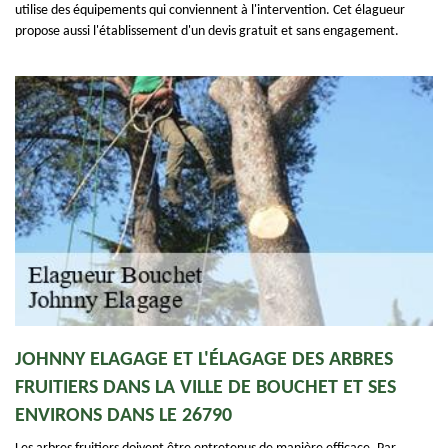
utilise des équipements qui conviennent à l'intervention. Cet élagueur
propose aussi l'établissement d'un devis gratuit et sans engagement.
JOHNNY ELAGAGE ET L'ÉLAGAGE DES ARBRES
FRUITIERS DANS LA VILLE DE BOUCHET ET SES
ENVIRONS DANS LE 26790