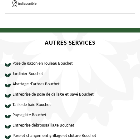
indisponible
AUTRES SERVICES
Pose de gazon en rouleau Bouchet
Jardinier Bouchet
Abattage d'arbres Bouchet
Entreprise de pose de dallage et pavé Bouchet
Taille de haie Bouchet
Paysagiste Bouchet
Entreprise débroussaillage Bouchet
Pose et changement grillage et clôture Bouchet