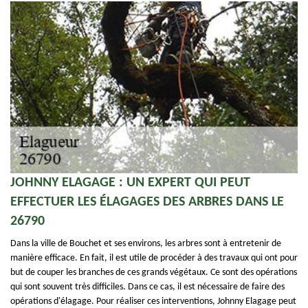
JOHNNY ELAGAGE : UN EXPERT QUI PEUT
EFFECTUER LES ÉLAGAGES DES ARBRES DANS LE
26790
Dans la ville de Bouchet et ses environs, les arbres sont à entretenir de
manière efficace. En fait, il est utile de procéder à des travaux qui ont pour
but de couper les branches de ces grands végétaux. Ce sont des opérations
qui sont souvent très difficiles. Dans ce cas, il est nécessaire de faire des
opérations d'élagage. Pour réaliser ces interventions, Johnny Elagage peut