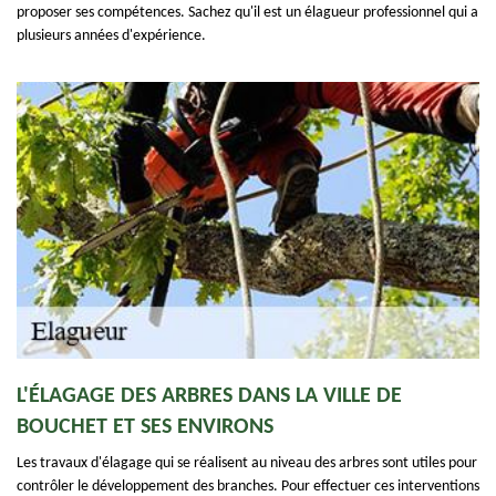
proposer ses compétences. Sachez qu'il est un élagueur professionnel qui a
plusieurs années d'expérience.
L'ÉLAGAGE DES ARBRES DANS LA VILLE DE
BOUCHET ET SES ENVIRONS
Les travaux d'élagage qui se réalisent au niveau des arbres sont utiles pour
contrôler le développement des branches. Pour effectuer ces interventions