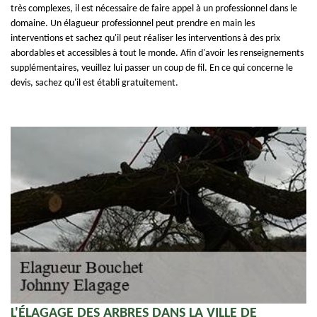
très complexes, il est nécessaire de faire appel à un professionnel dans le
domaine. Un élagueur professionnel peut prendre en main les
interventions et sachez qu'il peut réaliser les interventions à des prix
abordables et accessibles à tout le monde. Afin d'avoir les renseignements
supplémentaires, veuillez lui passer un coup de fil. En ce qui concerne le
devis, sachez qu'il est établi gratuitement.
L'ÉLAGAGE DES ARBRES DANS LA VILLE DE