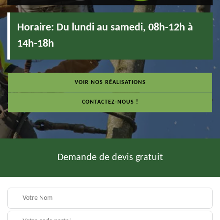
Horaire:
Du lundi au samedi, 08h-12h à
14h-18h
VOIR NOS RÉALISATIONS
CONTACTEZ-NOUS !
Demande de devis gratuit