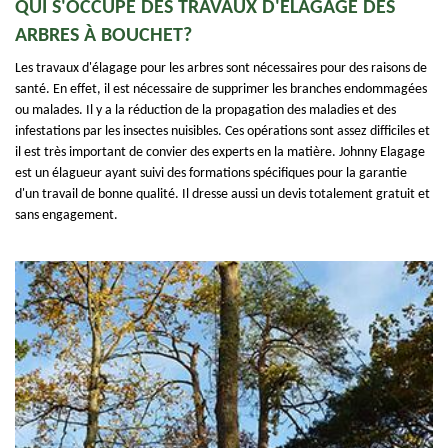
QUI S'OCCUPE DES TRAVAUX D'ÉLAGAGE DES
ARBRES À BOUCHET?
Les travaux d'élagage pour les arbres sont nécessaires pour des raisons de
santé. En effet, il est nécessaire de supprimer les branches endommagées
ou malades. Il y a la réduction de la propagation des maladies et des
infestations par les insectes nuisibles. Ces opérations sont assez difficiles et
il est très important de convier des experts en la matière. Johnny Elagage
est un élagueur ayant suivi des formations spécifiques pour la garantie
d'un travail de bonne qualité. Il dresse aussi un devis totalement gratuit et
sans engagement.