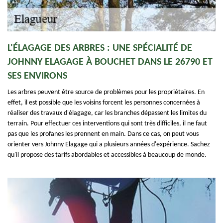
L'ÉLAGAGE DES ARBRES : UNE SPÉCIALITÉ DE
JOHNNY ELAGAGE À BOUCHET DANS LE 26790 ET
SES ENVIRONS
Les arbres peuvent être source de problèmes pour les propriétaires. En
effet, il est possible que les voisins forcent les personnes concernées à
réaliser des travaux d'élagage, car les branches dépassent les limites du
terrain. Pour effectuer ces interventions qui sont très difficiles, il ne faut
pas que les profanes les prennent en main. Dans ce cas, on peut vous
orienter vers Johnny Elagage qui a plusieurs années d'expérience. Sachez
qu'il propose des tarifs abordables et accessibles à beaucoup de monde.