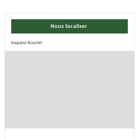
Nous localiser
Elagueur Bouchet