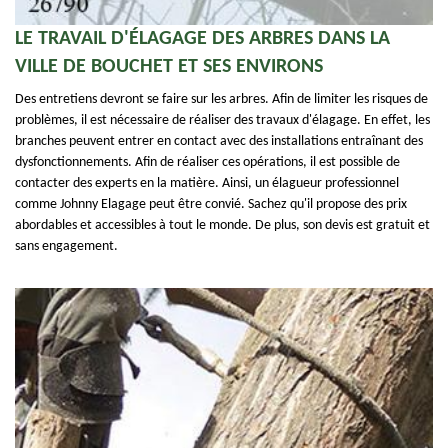
LE TRAVAIL D'ÉLAGAGE DES ARBRES DANS LA
VILLE DE BOUCHET ET SES ENVIRONS
Des entretiens devront se faire sur les arbres. Afin de limiter les risques de
problèmes, il est nécessaire de réaliser des travaux d'élagage. En effet, les
branches peuvent entrer en contact avec des installations entraînant des
dysfonctionnements. Afin de réaliser ces opérations, il est possible de
contacter des experts en la matière. Ainsi, un élagueur professionnel
comme Johnny Elagage peut être convié. Sachez qu'il propose des prix
abordables et accessibles à tout le monde. De plus, son devis est gratuit et
sans engagement.