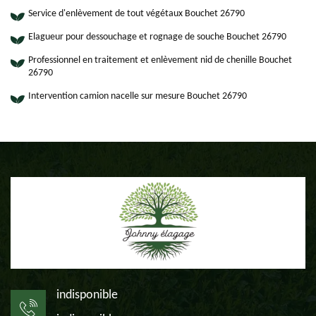
Service d'enlèvement de tout végétaux Bouchet 26790
Elagueur pour dessouchage et rognage de souche Bouchet 26790
Professionnel en traitement et enlèvement nid de chenille Bouchet
26790
Intervention camion nacelle sur mesure Bouchet 26790
indisponible