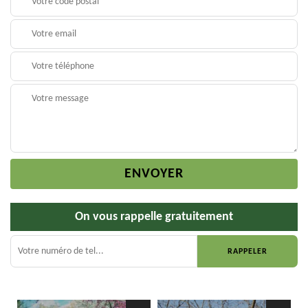
On vous rappelle gratuitement