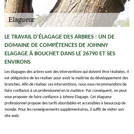
LE TRAVAIL D'ÉLAGAGE DES ARBRES : UN DE
DOMAINE DE COMPÉTENCES DE JOHNNY
ELAGAGE À BOUCHET DANS LE 26790 ET SES
ENVIRONS
Les élagages des arbres sont des interventions qui doivent être réalisées. Il
est obligatoire de les réaliser pour avoir la maîtrise du développement des
branches. Afin de réaliser ces interventions, nous vous recommandons de
faire confiance à un professionnel en la matière. Par conséquent, on peut
vous proposer de faire confiance à Johnny Elagage. Cet élagueur
professionnel propose des tarifs abordables et accessibles à beaucoup de
monde. Pour les renseignements supplémentaires, il suffit de visiter son
site web.