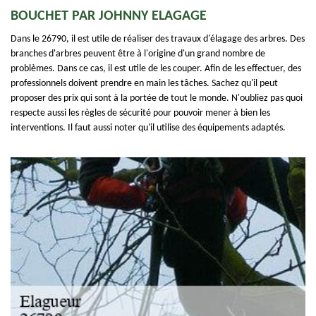
BOUCHET PAR JOHNNY ELAGAGE
Dans le 26790, il est utile de réaliser des travaux d'élagage des arbres. Des
branches d'arbres peuvent être à l'origine d'un grand nombre de
problèmes. Dans ce cas, il est utile de les couper. Afin de les effectuer, des
professionnels doivent prendre en main les tâches. Sachez qu'il peut
proposer des prix qui sont à la portée de tout le monde. N'oubliez pas quoi
respecte aussi les règles de sécurité pour pouvoir mener à bien les
interventions. Il faut aussi noter qu'il utilise des équipements adaptés.