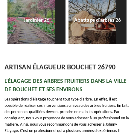
Jardinier 26
Abattage d'arbres 26
ARTISAN ÉLAGUEUR BOUCHET 26790
L'ÉLAGAGE DES ARBRES FRUITIERS DANS LA VILLE
DE BOUCHET ET SES ENVIRONS
Les opérations d'élagage touchent tout type d'arbre. En effet, il est
possible de réaliser ces interventions au niveau des arbres fruitiers. En fait,
des personnes qualifiées devront prendre en main les opérations. Par
conséquent, nous vous proposons de vous adresser à un professionnel en la
matière. Ainsi, nous vous recommandons de vous adresser à Johnny
Elagage. C'est un professionnel qui a plusieurs années d'expérience. Il