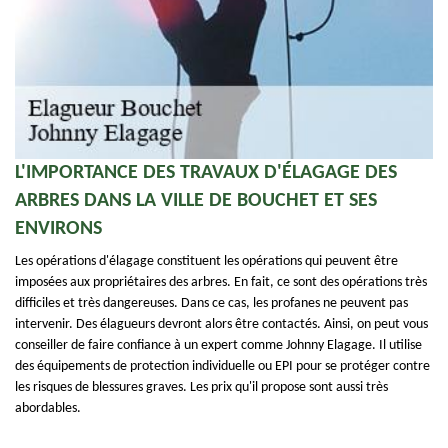
L'IMPORTANCE DES TRAVAUX D'ÉLAGAGE DES
ARBRES DANS LA VILLE DE BOUCHET ET SES
ENVIRONS
Les opérations d'élagage constituent les opérations qui peuvent être
imposées aux propriétaires des arbres. En fait, ce sont des opérations très
difficiles et très dangereuses. Dans ce cas, les profanes ne peuvent pas
intervenir. Des élagueurs devront alors être contactés. Ainsi, on peut vous
conseiller de faire confiance à un expert comme Johnny Elagage. Il utilise
des équipements de protection individuelle ou EPI pour se protéger contre
les risques de blessures graves. Les prix qu'il propose sont aussi très
abordables.