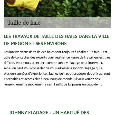
LES TRAVAUX DE TAILLE DES HAIES DANS LA VILLE
DE PIEGON ET SES ENVIRONS
Les interventions de taille des haies sont toujours à réaliser. En fait, il est
utile de contacter des experts pour réaliser ce genre de travail qui est très
difficile. Pour nous, un expert comme Johnny Elagage peut intervenir.
Ainsi, on peut vous conseiller de vous adresser à Johnny Elagage qui a
plusieurs années d'expérience. Sachez qu'il peut proposer des prix qui sont
abordables et accessibles à beaucoup de monde. Si vous voulez des
renseignements supplémentaires, il suffit de lui passer un coup de fil.
JOHNNY ELAGAGE : UN HABITUÉ DES