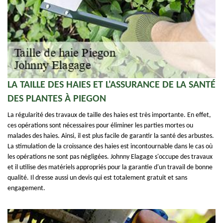
LA TAILLE DES HAIES ET L'ASSURANCE DE LA SANTÉ
DES PLANTES À PIEGON
La régularité des travaux de taille des haies est très importante. En effet,
ces opérations sont nécessaires pour éliminer les parties mortes ou
malades des haies. Ainsi, il est plus facile de garantir la santé des arbustes.
La stimulation de la croissance des haies est incontournable dans le cas où
les opérations ne sont pas négligées. Johnny Elagage s'occupe des travaux
et il utilise des matériels appropriés pour la garantie d'un travail de bonne
qualité. Il dresse aussi un devis qui est totalement gratuit et sans
engagement.