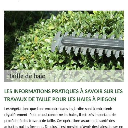
LES INFORMATIONS PRATIQUES À SAVOIR SUR LES
TRAVAUX DE TAILLE POUR LES HAIES À PIEGON
Les végétations que l'on rencontre dans les jardins sont à entretenir
régulièrement. Pour ce qui concerne les haies, il est très important de
procéder à des travaux de taille. Ces opérations assurent la santé des
arbustes qui les forment. De plus, il est possible d'avoir des haies denses en