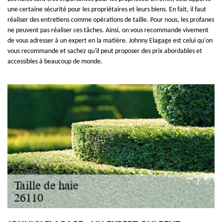
une certaine sécurité pour les propriétaires et leurs biens. En fait, il faut
réaliser des entretiens comme opérations de taille. Pour nous, les profanes
ne peuvent pas réaliser ces tâches. Ainsi, on vous recommande vivement
de vous adresser à un expert en la matière. Johnny Elagage est celui qu'on
vous recommande et sachez qu'il peut proposer des prix abordables et
accessibles à beaucoup de monde.