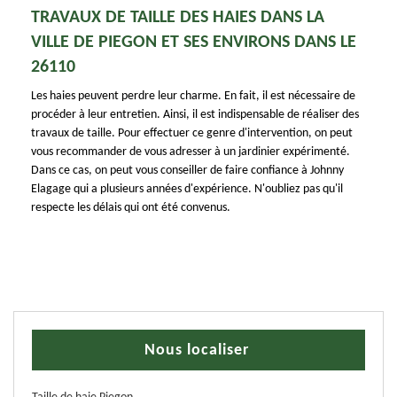
TRAVAUX DE TAILLE DES HAIES DANS LA
VILLE DE PIEGON ET SES ENVIRONS DANS LE
26110
Les haies peuvent perdre leur charme. En fait, il est nécessaire de
procéder à leur entretien. Ainsi, il est indispensable de réaliser des
travaux de taille. Pour effectuer ce genre d'intervention, on peut
vous recommander de vous adresser à un jardinier expérimenté.
Dans ce cas, on peut vous conseiller de faire confiance à Johnny
Elagage qui a plusieurs années d'expérience. N'oubliez pas qu'il
respecte les délais qui ont été convenus.
Nous localiser