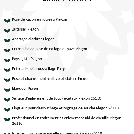
AUTRES SERVICES
Pose de gazon en rouleau Piegon
Jardinier Piegon
Abattage d'arbres Piegon
Entreprise de pose de dallage et pavé Piegon
Paysagiste Piegon
Entreprise débroussaillage Piegon
Pose et changement grillage et clôture Piegon
Elagueur Piegon
Service d'enlèvement de tout végétaux Piegon 26110
Elagueur pour dessouchage et rognage de souche Piegon 26110
Professionnel en traitement et enlèvement nid de chenille Piegon
26110
Intervention camion nacelle sur mesure Piegon 26110