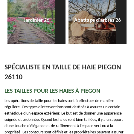
Jardinier 26
Abattage d'arbres 26
SPÉCIALISTE EN TAILLE DE HAIE PIEGON
26110
LES TAILLES POUR LES HAIES À PIEGON
Les opérations de taille pour les haies sont à effectuer de manière
régulière. Ces types d'interventions sont destinés à assurer un certain
esthétique d'un espace extérieur. Le but est de donner une apparence
soignée et ordonnée. Quand les haies sont bien taillées, il y a un apport
d'une touche d'élégance et de raffinement à l'espace vert ou à la
propriété. Les contours sont définis et les propriétaires peuvent assurer