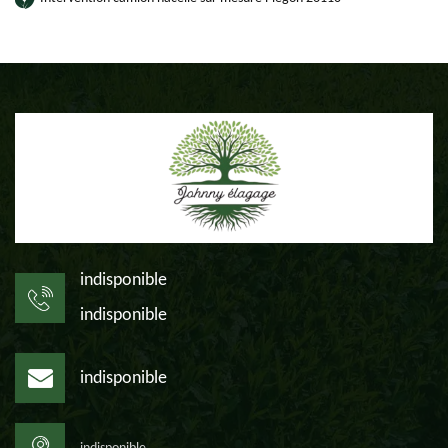
indisponible
indisponible
indisponible