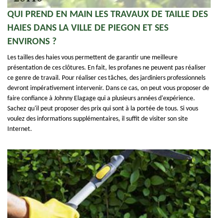
QUI PREND EN MAIN LES TRAVAUX DE TAILLE DES
HAIES DANS LA VILLE DE PIEGON ET SES
ENVIRONS ?
Les tailles des haies vous permettent de garantir une meilleure
présentation de ces clôtures. En fait, les profanes ne peuvent pas réaliser
ce genre de travail. Pour réaliser ces tâches, des jardiniers professionnels
devront impérativement intervenir. Dans ce cas, on peut vous proposer de
faire confiance à Johnny Elagage qui a plusieurs années d'expérience.
Sachez qu'il peut proposer des prix qui sont à la portée de tous. Si vous
voulez des informations supplémentaires, il suffit de visiter son site
Internet.