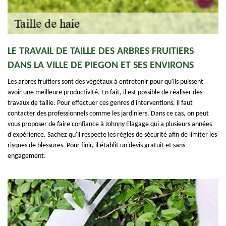
LE TRAVAIL DE TAILLE DES ARBRES FRUITIERS
DANS LA VILLE DE PIEGON ET SES ENVIRONS
Les arbres fruitiers sont des végétaux à entretenir pour qu'ils puissent
avoir une meilleure productivité. En fait, il est possible de réaliser des
travaux de taille. Pour effectuer ces genres d'interventions, il faut
contacter des professionnels comme les jardiniers. Dans ce cas, on peut
vous proposer de faire confiance à Johnny Elagage qui a plusieurs années
d'expérience. Sachez qu'il respecte les règles de sécurité afin de limiter les
risques de blessures. Pour finir, il établit un devis gratuit et sans
engagement.