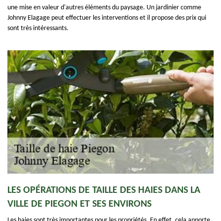
une mise en valeur d'autres éléments du paysage. Un jardinier comme
Johnny Elagage peut effectuer les interventions et il propose des prix qui
sont très intéressants.
LES OPÉRATIONS DE TAILLE DES HAIES DANS LA
VILLE DE PIEGON ET SES ENVIRONS
Les haies sont très importantes pour les propriétés. En effet, cela apporte