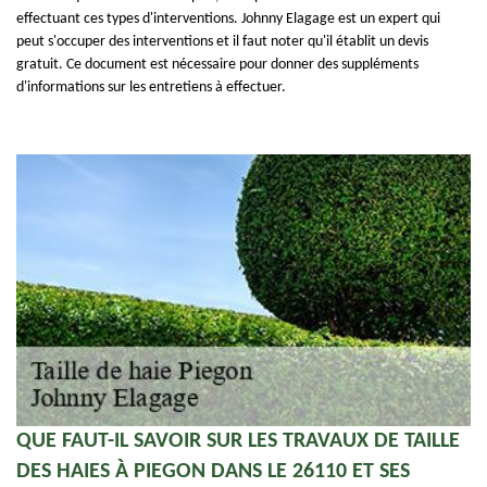
effectuant ces types d'interventions. Johnny Elagage est un expert qui
peut s'occuper des interventions et il faut noter qu'il établit un devis
gratuit. Ce document est nécessaire pour donner des suppléments
d'informations sur les entretiens à effectuer.
QUE FAUT-IL SAVOIR SUR LES TRAVAUX DE TAILLE
DES HAIES À PIEGON DANS LE 26110 ET SES