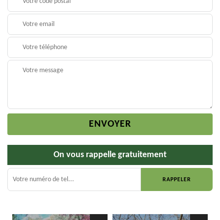
On vous rappelle gratuitement