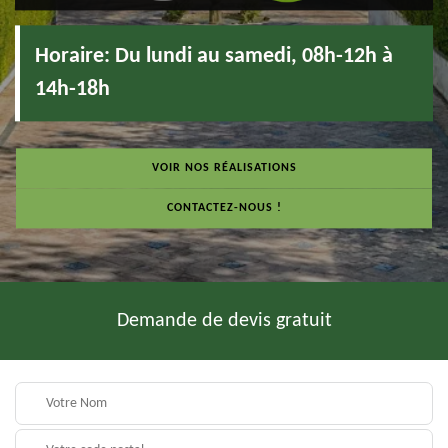
Horaire:
Du lundi au samedi, 08h-12h à
14h-18h
VOIR NOS RÉALISATIONS
CONTACTEZ-NOUS !
Demande de devis gratuit