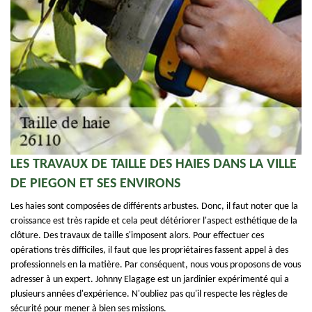
LES TRAVAUX DE TAILLE DES HAIES DANS LA VILLE
DE PIEGON ET SES ENVIRONS
Les haies sont composées de différents arbustes. Donc, il faut noter que la
croissance est très rapide et cela peut détériorer l'aspect esthétique de la
clôture. Des travaux de taille s'imposent alors. Pour effectuer ces
opérations très difficiles, il faut que les propriétaires fassent appel à des
professionnels en la matière. Par conséquent, nous vous proposons de vous
adresser à un expert. Johnny Elagage est un jardinier expérimenté qui a
plusieurs années d'expérience. N'oubliez pas qu'il respecte les règles de
sécurité pour mener à bien ses missions.