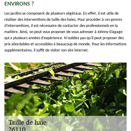
ENVIRONS ?
Les jardins se composent de plusieurs végétaux. En effet, il est utile de
réaliser des interventions de taille des haies. Pour procéder à ces genres
d'interventions, il est nécessaire de contacter des professionnels en la
matière. Ainsi, on peut vous proposer de vous adresser à Johnny Elagage
qui a plusieurs années d'expérience. N'oubliez pas qu'il peut proposer des
prix abordables et accessibles à beaucoup de monde. Pour les informations
supplémentaires, il suffit de visiter son site internet.