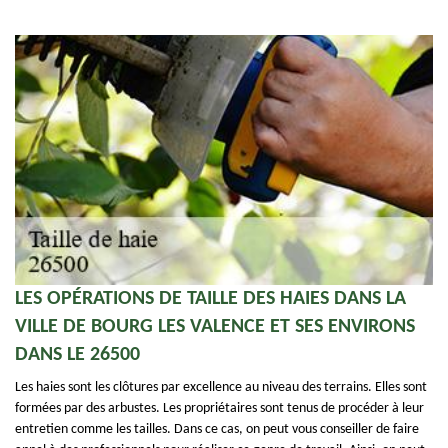
LES OPÉRATIONS DE TAILLE DES HAIES DANS LA
VILLE DE BOURG LES VALENCE ET SES ENVIRONS
DANS LE 26500
Les haies sont les clôtures par excellence au niveau des terrains. Elles sont
formées par des arbustes. Les propriétaires sont tenus de procéder à leur
entretien comme les tailles. Dans ce cas, on peut vous conseiller de faire