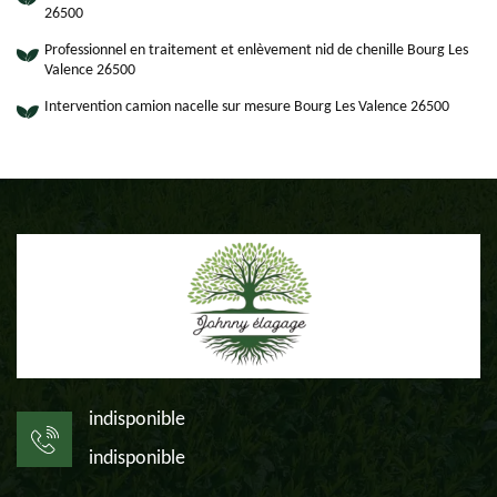
26500
Professionnel en traitement et enlèvement nid de chenille Bourg Les
Valence 26500
Intervention camion nacelle sur mesure Bourg Les Valence 26500
indisponible
indisponible