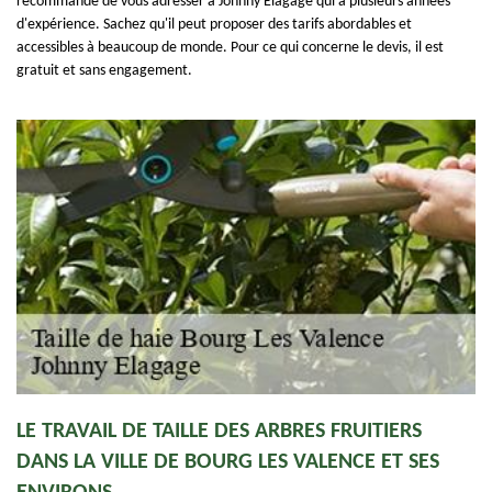
recommande de vous adresser à Johnny Elagage qui a plusieurs années
d'expérience. Sachez qu'il peut proposer des tarifs abordables et
accessibles à beaucoup de monde. Pour ce qui concerne le devis, il est
gratuit et sans engagement.
LE TRAVAIL DE TAILLE DES ARBRES FRUITIERS
DANS LA VILLE DE BOURG LES VALENCE ET SES