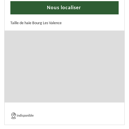
Nous localiser
Taille de haie Bourg Les Valence
indisponible