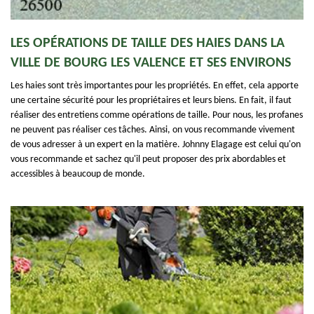
LES OPÉRATIONS DE TAILLE DES HAIES DANS LA
VILLE DE BOURG LES VALENCE ET SES ENVIRONS
Les haies sont très importantes pour les propriétés. En effet, cela apporte
une certaine sécurité pour les propriétaires et leurs biens. En fait, il faut
réaliser des entretiens comme opérations de taille. Pour nous, les profanes
ne peuvent pas réaliser ces tâches. Ainsi, on vous recommande vivement
de vous adresser à un expert en la matière. Johnny Elagage est celui qu'on
vous recommande et sachez qu'il peut proposer des prix abordables et
accessibles à beaucoup de monde.