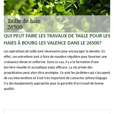
QUI PEUT FAIRE LES TRAVAUX DE TAILLE POUR LES
HAIES À BOURG LES VALENCE DANS LE 26500?
Les opérations de taille sont nécessaires pour encourager la densité. En
effet, ces entretiens sont à faire de manière régulière pour favoriser une
croissance dense et uniforme. Dans ce cas, il y a la formation d'une
barrière visuelle et acoustique assez efficace. La vie privée des
propriétaires peut alors être protégée. Ce sont les jardiniers qui s'occupent
de ces interventions et il est très important de contacter Johnny Elagage.
Il a des équipements appropriés pour la garantie d'un travail de bonne
qualité.