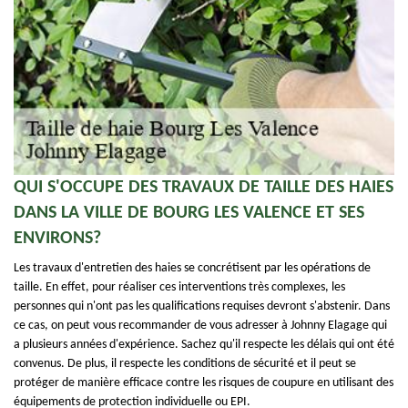
QUI S'OCCUPE DES TRAVAUX DE TAILLE DES HAIES
DANS LA VILLE DE BOURG LES VALENCE ET SES
ENVIRONS?
Les travaux d'entretien des haies se concrétisent par les opérations de
taille. En effet, pour réaliser ces interventions très complexes, les
personnes qui n'ont pas les qualifications requises devront s'abstenir. Dans
ce cas, on peut vous recommander de vous adresser à Johnny Elagage qui
a plusieurs années d'expérience. Sachez qu'il respecte les délais qui ont été
convenus. De plus, il respecte les conditions de sécurité et il peut se
protéger de manière efficace contre les risques de coupure en utilisant des
équipements de protection individuelle ou EPI.