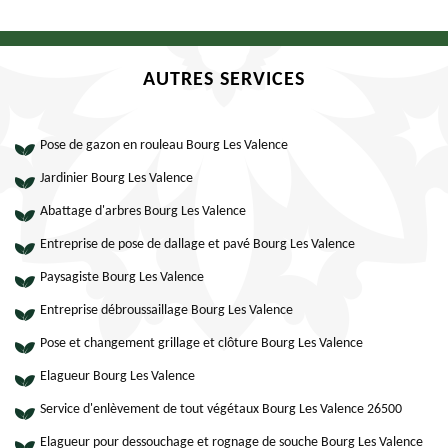
AUTRES SERVICES
Pose de gazon en rouleau Bourg Les Valence
Jardinier Bourg Les Valence
Abattage d'arbres Bourg Les Valence
Entreprise de pose de dallage et pavé Bourg Les Valence
Paysagiste Bourg Les Valence
Entreprise débroussaillage Bourg Les Valence
Pose et changement grillage et clôture Bourg Les Valence
Elagueur Bourg Les Valence
Service d'enlèvement de tout végétaux Bourg Les Valence 26500
Elagueur pour dessouchage et rognage de souche Bourg Les Valence