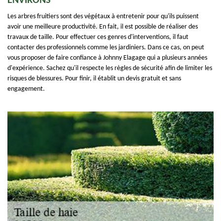
ENVIRONS
Les arbres fruitiers sont des végétaux à entretenir pour qu'ils puissent
avoir une meilleure productivité. En fait, il est possible de réaliser des
travaux de taille. Pour effectuer ces genres d'interventions, il faut
contacter des professionnels comme les jardiniers. Dans ce cas, on peut
vous proposer de faire confiance à Johnny Elagage qui a plusieurs années
d'expérience. Sachez qu'il respecte les règles de sécurité afin de limiter les
risques de blessures. Pour finir, il établit un devis gratuit et sans
engagement.