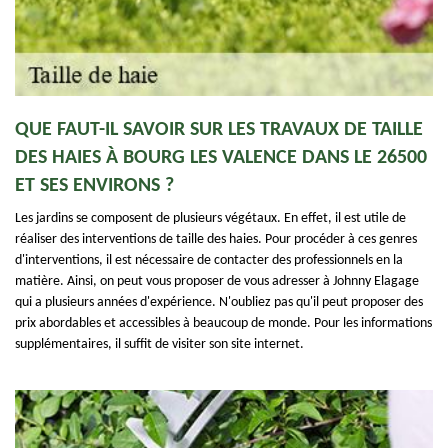
QUE FAUT-IL SAVOIR SUR LES TRAVAUX DE TAILLE
DES HAIES À BOURG LES VALENCE DANS LE 26500
ET SES ENVIRONS ?
Les jardins se composent de plusieurs végétaux. En effet, il est utile de
réaliser des interventions de taille des haies. Pour procéder à ces genres
d'interventions, il est nécessaire de contacter des professionnels en la
matière. Ainsi, on peut vous proposer de vous adresser à Johnny Elagage
qui a plusieurs années d'expérience. N'oubliez pas qu'il peut proposer des
prix abordables et accessibles à beaucoup de monde. Pour les informations
supplémentaires, il suffit de visiter son site internet.