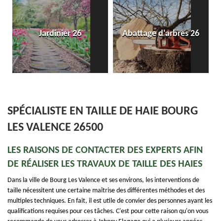
Jardinier 26
Abattage d'arbres 26
SPÉCIALISTE EN TAILLE DE HAIE BOURG
LES VALENCE 26500
LES RAISONS DE CONTACTER DES EXPERTS AFIN
DE RÉALISER LES TRAVAUX DE TAILLE DES HAIES
Dans la ville de Bourg Les Valence et ses environs, les interventions de
taille nécessitent une certaine maîtrise des différentes méthodes et des
multiples techniques. En fait, il est utile de convier des personnes ayant les
qualifications requises pour ces tâches. C'est pour cette raison qu'on vous