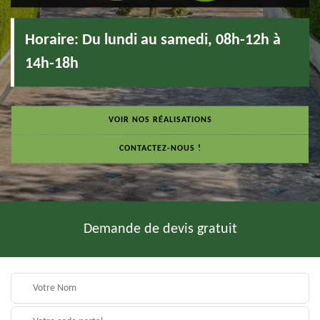
Horaire:
Du lundi au samedi, 08h-12h à
14h-18h
VOIR NOS RÉALISATIONS
CONTACTEZ-NOUS !
Demande de devis gratuit