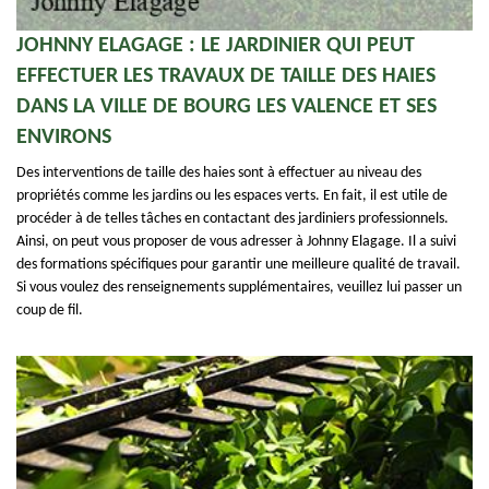
JOHNNY ELAGAGE : LE JARDINIER QUI PEUT
EFFECTUER LES TRAVAUX DE TAILLE DES HAIES
DANS LA VILLE DE BOURG LES VALENCE ET SES
ENVIRONS
Des interventions de taille des haies sont à effectuer au niveau des
propriétés comme les jardins ou les espaces verts. En fait, il est utile de
procéder à de telles tâches en contactant des jardiniers professionnels.
Ainsi, on peut vous proposer de vous adresser à Johnny Elagage. Il a suivi
des formations spécifiques pour garantir une meilleure qualité de travail.
Si vous voulez des renseignements supplémentaires, veuillez lui passer un
coup de fil.