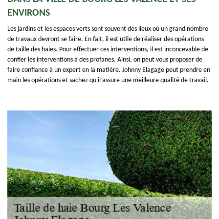
ENVIRONS
Les jardins et les espaces verts sont souvent des lieux où un grand nombre
de travaux devront se faire. En fait, il est utile de réaliser des opérations
de taille des haies. Pour effectuer ces interventions, il est inconcevable de
confier les interventions à des profanes. Ainsi, on peut vous proposer de
faire confiance à un expert en la matière. Johnny Elagage peut prendre en
main les opérations et sachez qu'il assure une meilleure qualité de travail.