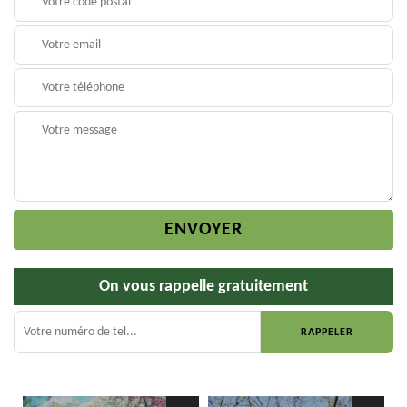
On vous rappelle gratuitement