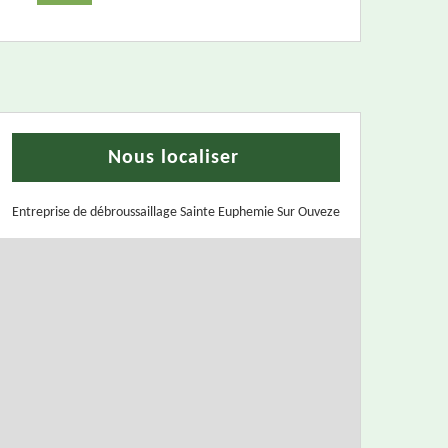
Nous localiser
Entreprise de débroussaillage Sainte Euphemie Sur Ouveze