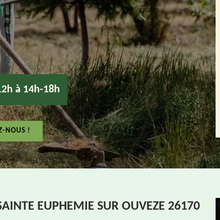
12h à 14h-18h
Z-NOUS !
SAINTE EUPHEMIE SUR OUVEZE 26170