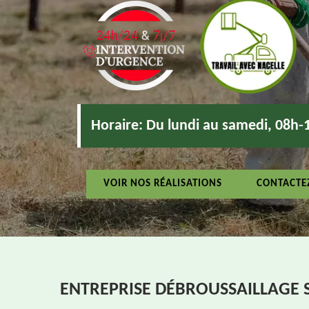
Horaire:
Du lundi au samedi, 08h-
VOIR NOS RÉALISATIONS
CONTACTE
ENTREPRISE DÉBROUSSAILLAGE 