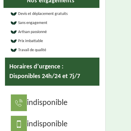
Nos engagements
Devis et déplacement gratuits
Sans engagement
Artisan passionné
Prix imbattable
Travail de qualité
Horaires d’urgence :
Disponibles 24h/24 et 7j/7
indisponible
indisponible