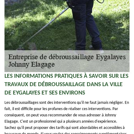
LES INFORMATIONS PRATIQUES À SAVOIR SUR LES
TRAVAUX DE DÉBROUSSAILLAGE DANS LA VILLE
DE EYGALAYES ET SES ENVIRONS
Les débroussaillages sont des interventions qu'il ne faut jamais négliger. En
fait, il est difficile pour les profanes de réaliser ces interventions. Par
conséquent, on peut vous recommander de vous adresser à Johnny
Elagage. C'est un professionnel qui a plusieurs années d'expérience.
Sachez qu'il peut proposer des tarifs qui sont abordables et accessibles à