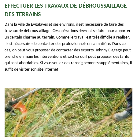
EFFECTUER LES TRAVAUX DE DÉBROUSSAILLAGE
DES TERRAINS
Dans la ville de Eygalayes et ses environs, il est nécessaire de faire des
travaux de débroussaillage. Ces opérations devront se faire pour apporter
un certain charme au terrain. Comme le travail est très difficile à réaliser,
il est nécessaire de contacter des professionnels en la matière. Dans ce
cas, on peut vous proposer de contacter des experts. Johnny Elagage peut
prendre en main les interventions et sachez qu'il peut proposer des tarifs
qui sont abordables. Si vous voulez des renseignements supplémentaires, il
suffit de visiter son site internet.