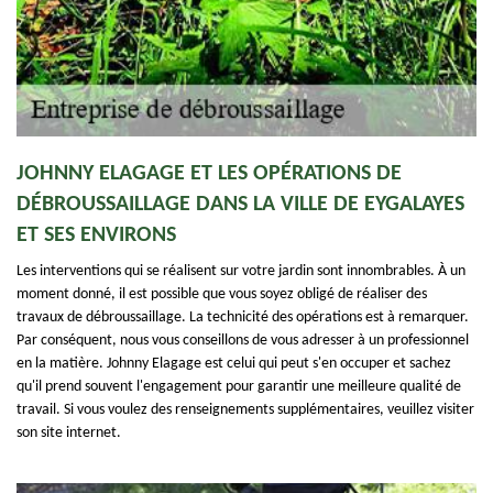
JOHNNY ELAGAGE ET LES OPÉRATIONS DE
DÉBROUSSAILLAGE DANS LA VILLE DE EYGALAYES
ET SES ENVIRONS
Les interventions qui se réalisent sur votre jardin sont innombrables. À un
moment donné, il est possible que vous soyez obligé de réaliser des
travaux de débroussaillage. La technicité des opérations est à remarquer.
Par conséquent, nous vous conseillons de vous adresser à un professionnel
en la matière. Johnny Elagage est celui qui peut s'en occuper et sachez
qu'il prend souvent l'engagement pour garantir une meilleure qualité de
travail. Si vous voulez des renseignements supplémentaires, veuillez visiter
son site internet.