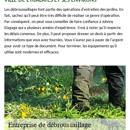
VILLE DE EYGALAYES ET SES ENVIRONS
Les débroussaillages font partie des opérations d'entretien des jardins. En
fait, sachez qu'il peut être très difficile de réaliser ce genre d'opération.
Par conséquent, on peut vous conseiller de faire confiance à Johnny
Elagage qui a plusieurs années d'expérience. Il est à noter qu'il respecte
les délais convenus. De plus, il peut proposer dresser un devis à partir des
informations que vous avez fournies. Vous n'aurez pas à payer de l'argent
pour avoir ce type de document. Pour terminer, les équipements qu'il
utilise sont modernes et efficaces.