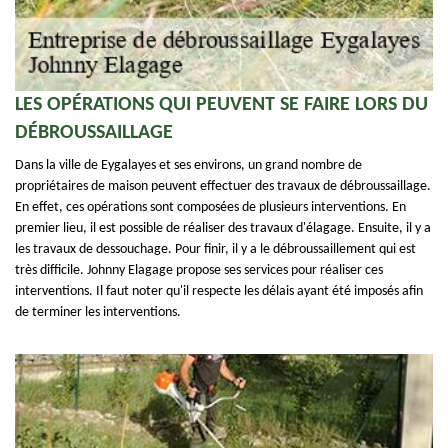
LES OPÉRATIONS QUI PEUVENT SE FAIRE LORS DU
DÉBROUSSAILLAGE
Dans la ville de Eygalayes et ses environs, un grand nombre de
propriétaires de maison peuvent effectuer des travaux de débroussaillage.
En effet, ces opérations sont composées de plusieurs interventions. En
premier lieu, il est possible de réaliser des travaux d'élagage. Ensuite, il y a
les travaux de dessouchage. Pour finir, il y a le débroussaillement qui est
très difficile. Johnny Elagage propose ses services pour réaliser ces
interventions. Il faut noter qu'il respecte les délais ayant été imposés afin
de terminer les interventions.