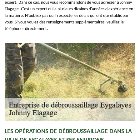
expert. Dans ce cas, nous vous recommandons de vous adresser à Johnny
Elagage. C'est un expert qui a plusieurs dizaines d'années d'expérience en
la matière. N'oubliez pas qu'il respecte les délais qui ont été établis par
vous. Si vous voulez des renseignements supplémentaires, veuillez le
téléphoner directement.
LES OPÉRATIONS DE DÉBROUSSAILLAGE DANS LA