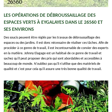
LES OPÉRATIONS DE DÉBROUSSAILLAGE DES
ESPACES VERTS À EYGALAYES DANS LE 26560 ET
SES ENVIRONS
Des soucis peuvent être réglés par les travaux de débroussaillage des
espaces ou des jardins. Il est donc nécessaire de réaliser ces tâches. Afin de
procéder à ce genre de travail, il est incontournable de convier des experts
en la matière. Johnny Elagage est un habitué de ce genre de travail et
sachez qu'il peut proposer des prix qui sont abordables et accessibles à
beaucoup de monde. N'oubliez pas qu'il n'utilise que des matériels de
qualité et c'est pour cela qu'il assure une très bonne qualité de travail.