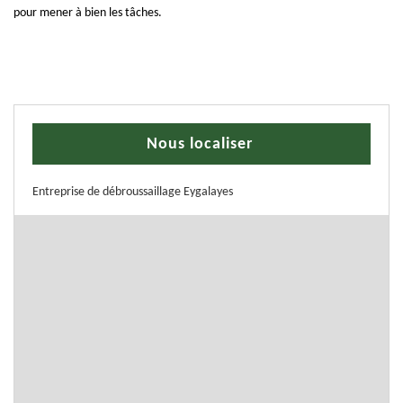
pour mener à bien les tâches.
Nous localiser
Entreprise de débroussaillage Eygalayes