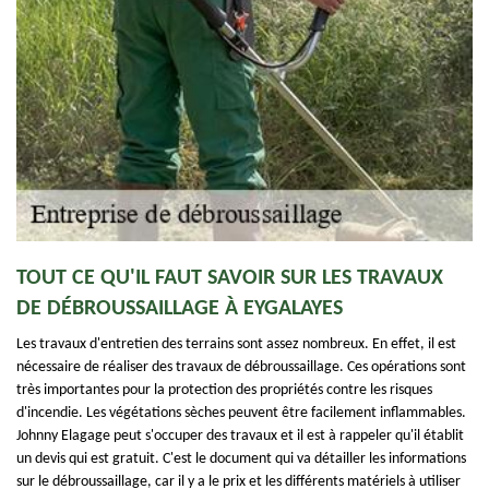
TOUT CE QU'IL FAUT SAVOIR SUR LES TRAVAUX
DE DÉBROUSSAILLAGE À EYGALAYES
Les travaux d'entretien des terrains sont assez nombreux. En effet, il est
nécessaire de réaliser des travaux de débroussaillage. Ces opérations sont
très importantes pour la protection des propriétés contre les risques
d'incendie. Les végétations sèches peuvent être facilement inflammables.
Johnny Elagage peut s'occuper des travaux et il est à rappeler qu'il établit
un devis qui est gratuit. C'est le document qui va détailler les informations
sur le débroussaillage, car il y a le prix et les différents matériels à utiliser