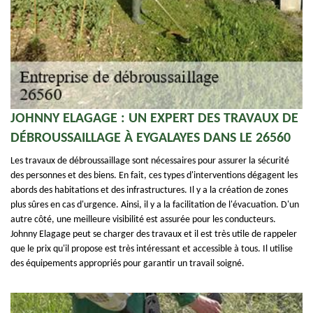
JOHNNY ELAGAGE : UN EXPERT DES TRAVAUX DE
DÉBROUSSAILLAGE À EYGALAYES DANS LE 26560
Les travaux de débroussaillage sont nécessaires pour assurer la sécurité
des personnes et des biens. En fait, ces types d'interventions dégagent les
abords des habitations et des infrastructures. Il y a la création de zones
plus sûres en cas d'urgence. Ainsi, il y a la facilitation de l'évacuation. D'un
autre côté, une meilleure visibilité est assurée pour les conducteurs.
Johnny Elagage peut se charger des travaux et il est très utile de rappeler
que le prix qu'il propose est très intéressant et accessible à tous. Il utilise
des équipements appropriés pour garantir un travail soigné.