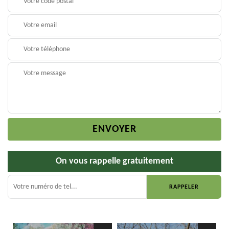
On vous rappelle gratuitement