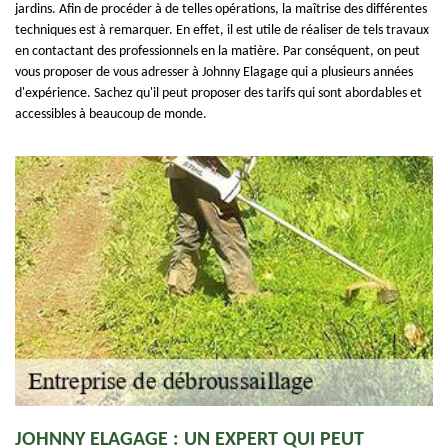
jardins. Afin de procéder à de telles opérations, la maîtrise des différentes
techniques est à remarquer. En effet, il est utile de réaliser de tels travaux
en contactant des professionnels en la matière. Par conséquent, on peut
vous proposer de vous adresser à Johnny Elagage qui a plusieurs années
d'expérience. Sachez qu'il peut proposer des tarifs qui sont abordables et
accessibles à beaucoup de monde.
JOHNNY ELAGAGE : UN EXPERT QUI PEUT