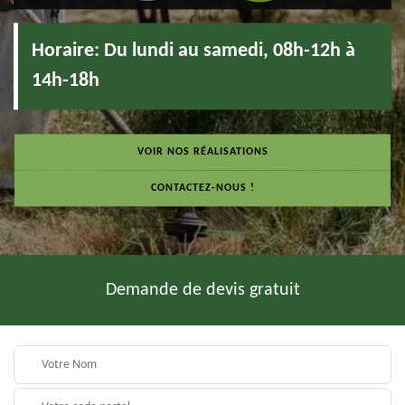
Horaire:
Du lundi au samedi, 08h-12h à
14h-18h
VOIR NOS RÉALISATIONS
CONTACTEZ-NOUS !
Demande de devis gratuit