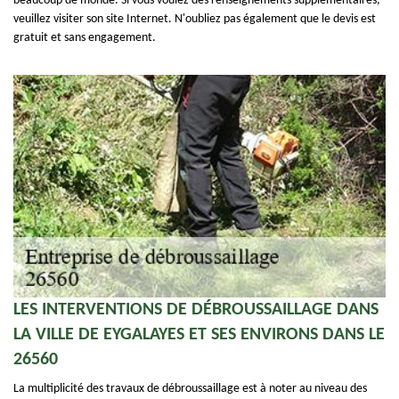
beaucoup de monde. Si vous voulez des renseignements supplémentaires,
veuillez visiter son site Internet. N'oubliez pas également que le devis est
gratuit et sans engagement.
LES INTERVENTIONS DE DÉBROUSSAILLAGE DANS
LA VILLE DE EYGALAYES ET SES ENVIRONS DANS LE
26560
La multiplicité des travaux de débroussaillage est à noter au niveau des