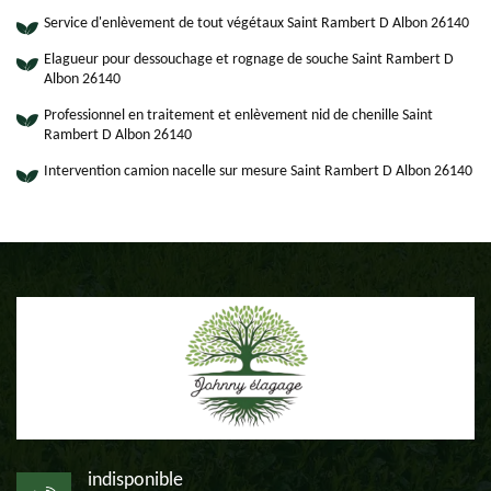
Service d'enlèvement de tout végétaux Saint Rambert D Albon 26140
Elagueur pour dessouchage et rognage de souche Saint Rambert D
Albon 26140
Professionnel en traitement et enlèvement nid de chenille Saint
Rambert D Albon 26140
Intervention camion nacelle sur mesure Saint Rambert D Albon 26140
indisponible