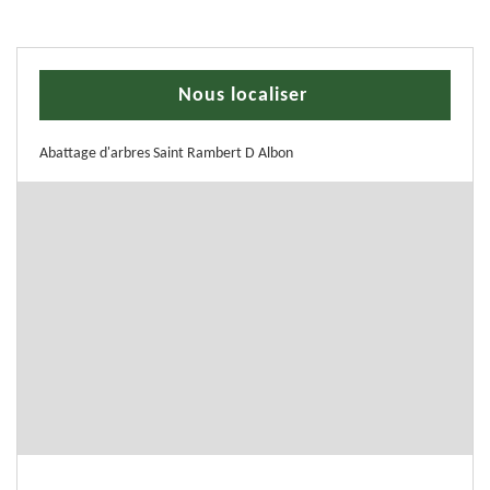
Nous localiser
Abattage d'arbres Saint Rambert D Albon