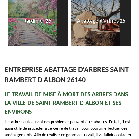
Jardinier 26
Abattage d'arbres 26
ENTREPRISE ABATTAGE D'ARBRES SAINT
RAMBERT D ALBON 26140
LE TRAVAIL DE MISE À MORT DES ARBRES DANS
LA VILLE DE SAINT RAMBERT D ALBON ET SES
ENVIRONS
Les arbres qui causent des problèmes peuvent être abattus. En fait, il est
aussi utile de procéder à ce genre de travail pour pouvoir effectuer des
aménagements. Afin de réaliser ce genre de travail, il va falloir contacter