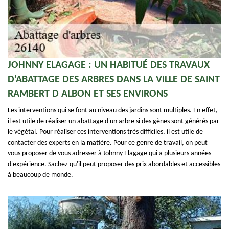
JOHNNY ELAGAGE : UN HABITUÉ DES TRAVAUX
D'ABATTAGE DES ARBRES DANS LA VILLE DE SAINT
RAMBERT D ALBON ET SES ENVIRONS
Les interventions qui se font au niveau des jardins sont multiples. En effet,
il est utile de réaliser un abattage d'un arbre si des gènes sont générés par
le végétal. Pour réaliser ces interventions très difficiles, il est utile de
contacter des experts en la matière. Pour ce genre de travail, on peut
vous proposer de vous adresser à Johnny Elagage qui a plusieurs années
d'expérience. Sachez qu'il peut proposer des prix abordables et accessibles
à beaucoup de monde.