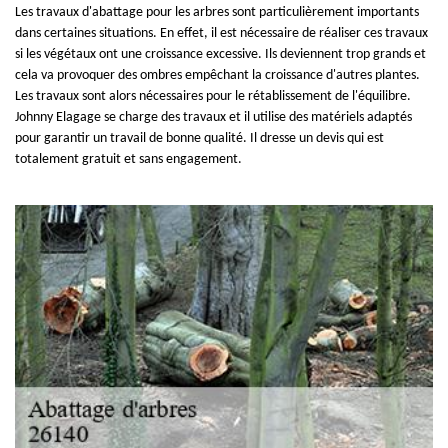
Les travaux d'abattage pour les arbres sont particulièrement importants
dans certaines situations. En effet, il est nécessaire de réaliser ces travaux
si les végétaux ont une croissance excessive. Ils deviennent trop grands et
cela va provoquer des ombres empêchant la croissance d'autres plantes.
Les travaux sont alors nécessaires pour le rétablissement de l'équilibre.
Johnny Elagage se charge des travaux et il utilise des matériels adaptés
pour garantir un travail de bonne qualité. Il dresse un devis qui est
totalement gratuit et sans engagement.