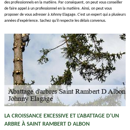
des professionnels en la matière. Par conséquent, on peut vous conseiller
de faire appel à un professionnel en la matière. Ainsi, on peut vous
proposer de vous adresser à Johnny Elagage. C'est un expert qui a plusieurs
années d'expérience. Sachez qu'il respecte les délais convenus.
LA CROISSANCE EXCESSIVE ET L'ABATTAGE D'UN
ARBRE À SAINT RAMBERT D ALBON