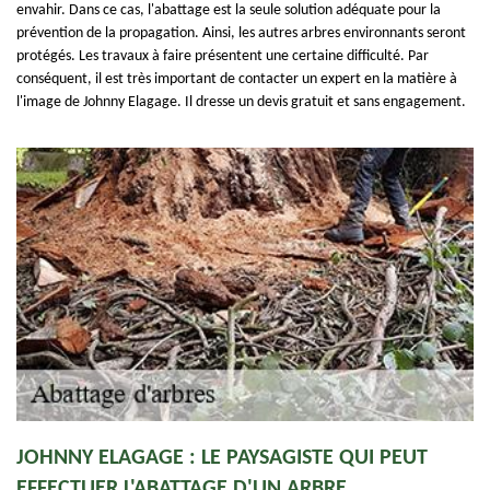
envahir. Dans ce cas, l'abattage est la seule solution adéquate pour la
prévention de la propagation. Ainsi, les autres arbres environnants seront
protégés. Les travaux à faire présentent une certaine difficulté. Par
conséquent, il est très important de contacter un expert en la matière à
l'image de Johnny Elagage. Il dresse un devis gratuit et sans engagement.
JOHNNY ELAGAGE : LE PAYSAGISTE QUI PEUT
EFFECTUER L'ABATTAGE D'UN ARBRE