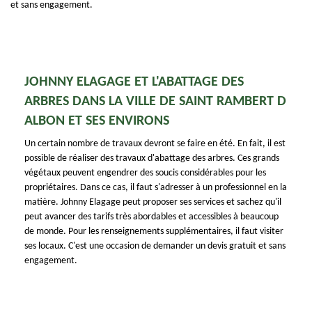
et sans engagement.
JOHNNY ELAGAGE ET L'ABATTAGE DES
ARBRES DANS LA VILLE DE SAINT RAMBERT D
ALBON ET SES ENVIRONS
Un certain nombre de travaux devront se faire en été. En fait, il est
possible de réaliser des travaux d'abattage des arbres. Ces grands
végétaux peuvent engendrer des soucis considérables pour les
propriétaires. Dans ce cas, il faut s'adresser à un professionnel en la
matière. Johnny Elagage peut proposer ses services et sachez qu'il
peut avancer des tarifs très abordables et accessibles à beaucoup
de monde. Pour les renseignements supplémentaires, il faut visiter
ses locaux. C'est une occasion de demander un devis gratuit et sans
engagement.