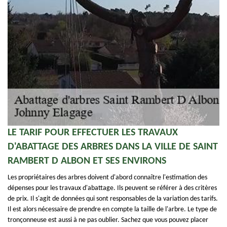
LE TARIF POUR EFFECTUER LES TRAVAUX
D'ABATTAGE DES ARBRES DANS LA VILLE DE SAINT
RAMBERT D ALBON ET SES ENVIRONS
Les propriétaires des arbres doivent d'abord connaître l'estimation des
dépenses pour les travaux d'abattage. Ils peuvent se référer à des critères
de prix. Il s'agit de données qui sont responsables de la variation des tarifs.
Il est alors nécessaire de prendre en compte la taille de l'arbre. Le type de
tronçonneuse est aussi à ne pas oublier. Sachez que vous pouvez placer