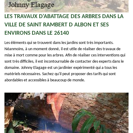
LES TRAVAUX D'ABATTAGE DES ARBRES DANS LA
VILLE DE SAINT RAMBERT D ALBON ET SES
ENVIRONS DANS LE 26140
Les éléments qui se trouvent dans les jardins sont très importants.
Néanmoins, à un moment donné, il est utile de réaliser des travaux de
mise à mort comme pour les arbres. Afin de réaliser ces interventions qui
sont très difficiles, il est incontournable de contacter des experts dans le
domaine. Johnny Elagage est un jardinier expérimenté qui a tous les
matériels nécessaires. Sachez qu'il peut proposer des tarifs qui sont
abordables et accessibles à beaucoup de monde.