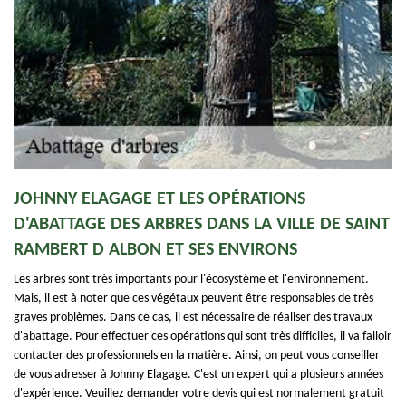
JOHNNY ELAGAGE ET LES OPÉRATIONS
D'ABATTAGE DES ARBRES DANS LA VILLE DE SAINT
RAMBERT D ALBON ET SES ENVIRONS
Les arbres sont très importants pour l'écosystème et l'environnement.
Mais, il est à noter que ces végétaux peuvent être responsables de très
graves problèmes. Dans ce cas, il est nécessaire de réaliser des travaux
d'abattage. Pour effectuer ces opérations qui sont très difficiles, il va falloir
contacter des professionnels en la matière. Ainsi, on peut vous conseiller
de vous adresser à Johnny Elagage. C'est un expert qui a plusieurs années
d'expérience. Veuillez demander votre devis qui est normalement gratuit