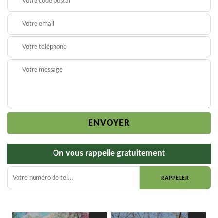
On vous rappelle gratuitement