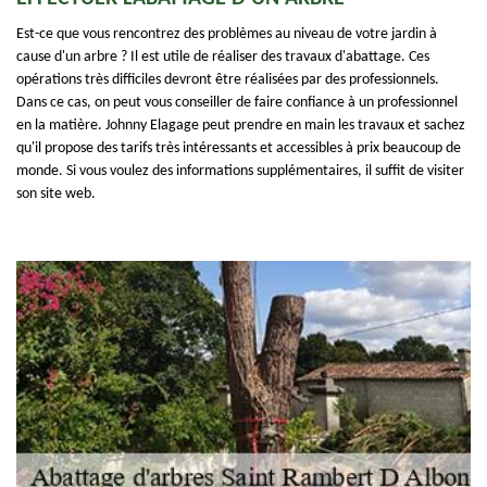
Est-ce que vous rencontrez des problèmes au niveau de votre jardin à
cause d'un arbre ? Il est utile de réaliser des travaux d'abattage. Ces
opérations très difficiles devront être réalisées par des professionnels.
Dans ce cas, on peut vous conseiller de faire confiance à un professionnel
en la matière. Johnny Elagage peut prendre en main les travaux et sachez
qu'il propose des tarifs très intéressants et accessibles à prix beaucoup de
monde. Si vous voulez des informations supplémentaires, il suffit de visiter
son site web.