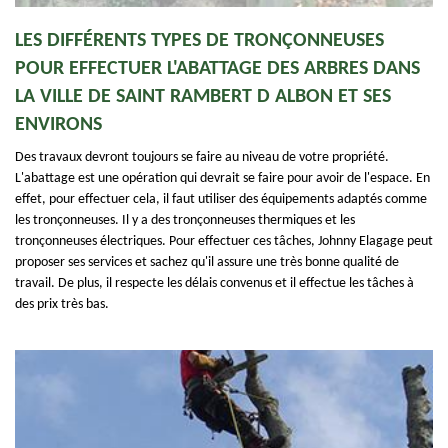
LES DIFFÉRENTS TYPES DE TRONÇONNEUSES
POUR EFFECTUER L'ABATTAGE DES ARBRES DANS
LA VILLE DE SAINT RAMBERT D ALBON ET SES
ENVIRONS
Des travaux devront toujours se faire au niveau de votre propriété.
L'abattage est une opération qui devrait se faire pour avoir de l'espace. En
effet, pour effectuer cela, il faut utiliser des équipements adaptés comme
les tronçonneuses. Il y a des tronçonneuses thermiques et les
tronçonneuses électriques. Pour effectuer ces tâches, Johnny Elagage peut
proposer ses services et sachez qu'il assure une très bonne qualité de
travail. De plus, il respecte les délais convenus et il effectue les tâches à
des prix très bas.