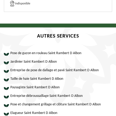
indisponible
AUTRES SERVICES
Pose de gazon en rouleau Saint Rambert D Albon
Jardinier Saint Rambert D Albon
Entreprise de pose de dallage et pavé Saint Rambert D Albon
Taille de haie Saint Rambert D Albon
Paysagiste Saint Rambert D Albon
Entreprise débroussaillage Saint Rambert D Albon
Pose et changement grillage et clôture Saint Rambert D Albon
Elagueur Saint Rambert D Albon