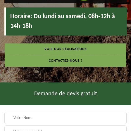
Horaire:
Du lundi au samedi, 08h-12h à
14h-18h
VOIR NOS RÉALISATIONS
CONTACTEZ-NOUS !
Demande de devis gratuit