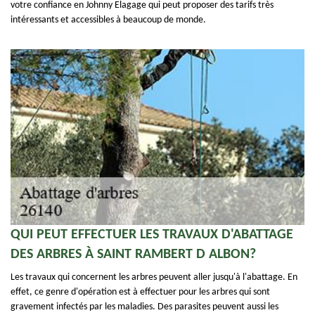
votre confiance en Johnny Elagage qui peut proposer des tarifs très
intéressants et accessibles à beaucoup de monde.
QUI PEUT EFFECTUER LES TRAVAUX D'ABATTAGE
DES ARBRES À SAINT RAMBERT D ALBON?
Les travaux qui concernent les arbres peuvent aller jusqu'à l'abattage. En
effet, ce genre d'opération est à effectuer pour les arbres qui sont
gravement infectés par les maladies. Des parasites peuvent aussi les