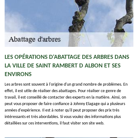
LES OPÉRATIONS D'ABATTAGE DES ARBRES DANS
LA VILLE DE SAINT RAMBERT D ALBON ET SES
ENVIRONS
Les arbres sont souvent à l'origine d'un grand nombre de problèmes. En
effet, il est utile de réaliser des abattages. Pour réaliser ce genre de
travail, il est conseillé de contacter des experts en la matière. Ainsi, on
peut vous proposer de faire confiance à Johnny Elagage qui a plusieurs
années d'expérience. Il est à noter qu'il peut proposer des prix très
intéressants et très abordables. Si vous voulez des informations plus
détaillées sur ces interventions, il faut visiter son site web.