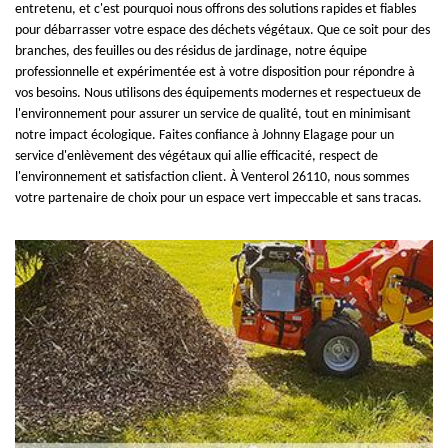
entretenu, et c'est pourquoi nous offrons des solutions rapides et fiables
pour débarrasser votre espace des déchets végétaux. Que ce soit pour des
branches, des feuilles ou des résidus de jardinage, notre équipe
professionnelle et expérimentée est à votre disposition pour répondre à
vos besoins. Nous utilisons des équipements modernes et respectueux de
l'environnement pour assurer un service de qualité, tout en minimisant
notre impact écologique. Faites confiance à Johnny Elagage pour un
service d'enlèvement des végétaux qui allie efficacité, respect de
l'environnement et satisfaction client. À Venterol 26110, nous sommes
votre partenaire de choix pour un espace vert impeccable et sans tracas.