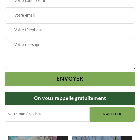
On vous rappelle gratuitement