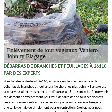
DÉBARRAS DE BRANCHES ET FEUILLAGES À 26110
PAR DES EXPERTS
Vous habitez à Venterol, 26110, et vous avez besoin d'un service de
débarras de branches et feuillages? Ne cherchez plus, Johnny Elagage est
là pour vous aider! Nos experts en débarras à 26110 sont prêts à intervenir
rapidement et efficacement pour vous débarrasser de tous ces déchets
végétaux qui encombrent votre jardin. Que ce soit après une tempête,
une taille de haie ou simplement pour un entretien régulier, nous nous