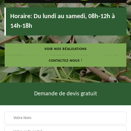
Horaire:
Du lundi au samedi, 08h-12h à
14h-18h
VOIR NOS RÉALISATIONS
CONTACTEZ-NOUS !
Demande de devis gratuit