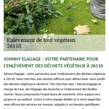
JOHNNY ELAGAGE : VOTRE PARTENAIRE POUR
L'ENLÈVEMENT DES DÉCHETS VÉGÉTAUX À 26110
Johnny Elagage : votre partenaire pour l'enlèvement des déchets végétaux
à 26110. Vous cherchez une solution efficace pour débarrasser votre jardin
des déchets végétaux à Venterol ? Ne cherchez plus ! Johnny Elagage se
charge de tout, de l'élagage des branches à l'enlèvement des feuilles
mortes. Nous comprenons l'importance de maintenir votre espace vert
propre et accueillant. Grâce à notre équipe dédiée et à notre expertise,
nous offrons des services sur mesure, adaptés à vos besoins spécifiques.