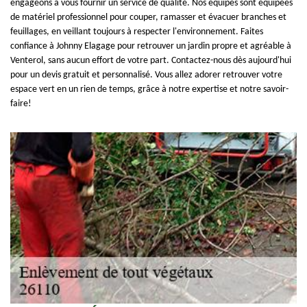
engageons à vous fournir un service de qualité. Nos équipes sont équipées
de matériel professionnel pour couper, ramasser et évacuer branches et
feuillages, en veillant toujours à respecter l'environnement. Faites
confiance à Johnny Elagage pour retrouver un jardin propre et agréable à
Venterol, sans aucun effort de votre part. Contactez-nous dès aujourd'hui
pour un devis gratuit et personnalisé. Vous allez adorer retrouver votre
espace vert en un rien de temps, grâce à notre expertise et notre savoir-
faire!