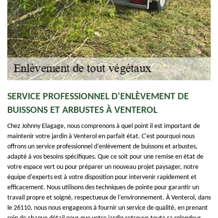
SERVICE PROFESSIONNEL D'ENLÈVEMENT DE
BUISSONS ET ARBUSTES À VENTEROL
Chez Johnny Elagage, nous comprenons à quel point il est important de
maintenir votre jardin à Venterol en parfait état. C'est pourquoi nous
offrons un service professionnel d'enlèvement de buissons et arbustes,
adapté à vos besoins spécifiques. Que ce soit pour une remise en état de
votre espace vert ou pour préparer un nouveau projet paysager, notre
équipe d'experts est à votre disposition pour intervenir rapidement et
efficacement. Nous utilisons des techniques de pointe pour garantir un
travail propre et soigné, respectueux de l'environnement. À Venterol, dans
le 26110, nous nous engageons à fournir un service de qualité, en prenant