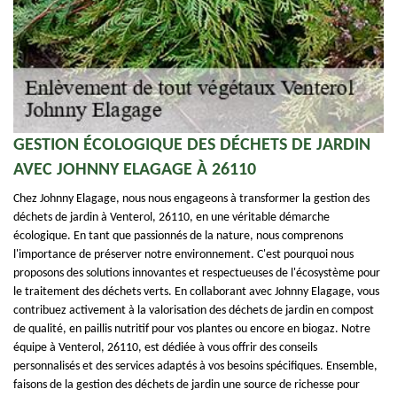
GESTION ÉCOLOGIQUE DES DÉCHETS DE JARDIN
AVEC JOHNNY ELAGAGE À 26110
Chez Johnny Elagage, nous nous engageons à transformer la gestion des
déchets de jardin à Venterol, 26110, en une véritable démarche
écologique. En tant que passionnés de la nature, nous comprenons
l'importance de préserver notre environnement. C'est pourquoi nous
proposons des solutions innovantes et respectueuses de l'écosystème pour
le traitement des déchets verts. En collaborant avec Johnny Elagage, vous
contribuez activement à la valorisation des déchets de jardin en compost
de qualité, en paillis nutritif pour vos plantes ou encore en biogaz. Notre
équipe à Venterol, 26110, est dédiée à vous offrir des conseils
personnalisés et des services adaptés à vos besoins spécifiques. Ensemble,
faisons de la gestion des déchets de jardin une source de richesse pour