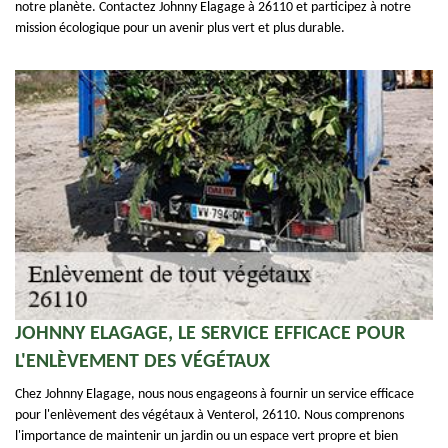
notre planète. Contactez Johnny Elagage à 26110 et participez à notre
mission écologique pour un avenir plus vert et plus durable.
JOHNNY ELAGAGE, LE SERVICE EFFICACE POUR
L'ENLÈVEMENT DES VÉGÉTAUX
Chez Johnny Elagage, nous nous engageons à fournir un service efficace
pour l'enlèvement des végétaux à Venterol, 26110. Nous comprenons
l'importance de maintenir un jardin ou un espace vert propre et bien