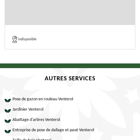
indisponible
AUTRES SERVICES
Pose de gazon en rouleau Venterol
Jardinier Venterol
Abattage d'arbres Venterol
Entreprise de pose de dallage et pavé Venterol