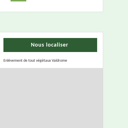
Nous localiser
Enlèvement de tout végétaux Valdrome