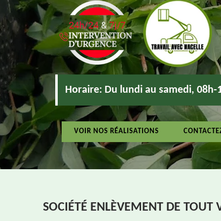
Horaire:
Du lundi au samedi, 08h-
VOIR NOS RÉALISATIONS
CONTACTE
SOCIÉTÉ ENLÈVEMENT DE TOUT