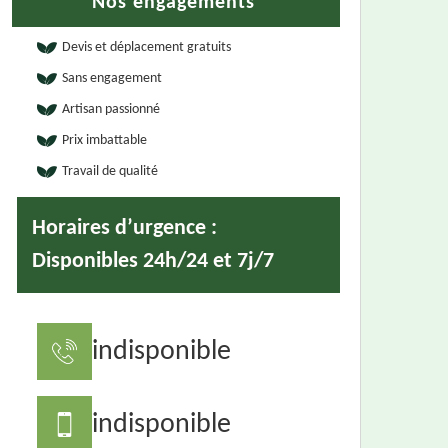
Nos engagements
Devis et déplacement gratuits
Sans engagement
Artisan passionné
Prix imbattable
Travail de qualité
Horaires d’urgence :
Disponibles 24h/24 et 7j/7
indisponible
indisponible