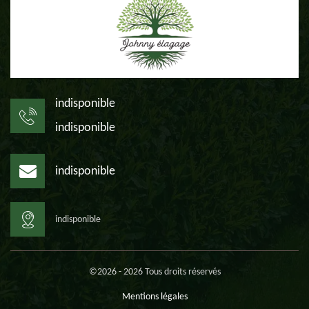
indisponible
indisponible
indisponible
indisponible
©2026 - 2026 Tous droits réservés
Mentions légales