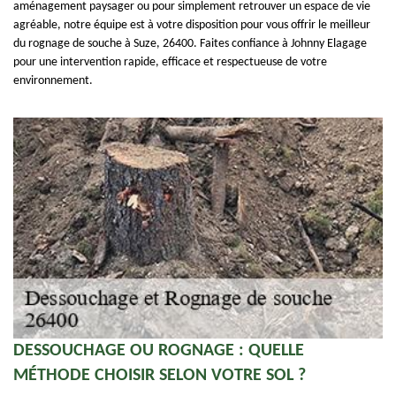
aménagement paysager ou pour simplement retrouver un espace de vie
agréable, notre équipe est à votre disposition pour vous offrir le meilleur
du rognage de souche à Suze, 26400. Faites confiance à Johnny Elagage
pour une intervention rapide, efficace et respectueuse de votre
environnement.
DESSOUCHAGE OU ROGNAGE : QUELLE
MÉTHODE CHOISIR SELON VOTRE SOL ?