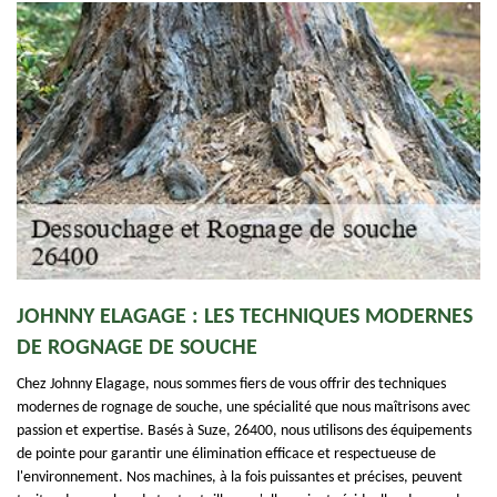
JOHNNY ELAGAGE : LES TECHNIQUES MODERNES
DE ROGNAGE DE SOUCHE
Chez Johnny Elagage, nous sommes fiers de vous offrir des techniques
modernes de rognage de souche, une spécialité que nous maîtrisons avec
passion et expertise. Basés à Suze, 26400, nous utilisons des équipements
de pointe pour garantir une élimination efficace et respectueuse de
l'environnement. Nos machines, à la fois puissantes et précises, peuvent