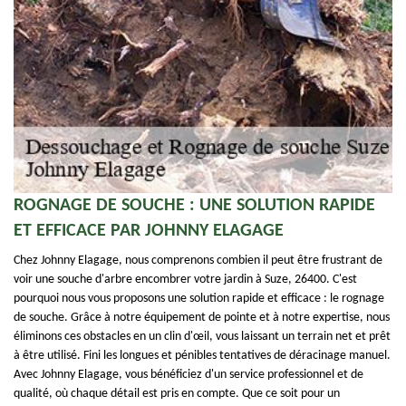
ROGNAGE DE SOUCHE : UNE SOLUTION RAPIDE
ET EFFICACE PAR JOHNNY ELAGAGE
Chez Johnny Elagage, nous comprenons combien il peut être frustrant de
voir une souche d'arbre encombrer votre jardin à Suze, 26400. C'est
pourquoi nous vous proposons une solution rapide et efficace : le rognage
de souche. Grâce à notre équipement de pointe et à notre expertise, nous
éliminons ces obstacles en un clin d'œil, vous laissant un terrain net et prêt
à être utilisé. Fini les longues et pénibles tentatives de déracinage manuel.
Avec Johnny Elagage, vous bénéficiez d'un service professionnel et de
qualité, où chaque détail est pris en compte. Que ce soit pour un