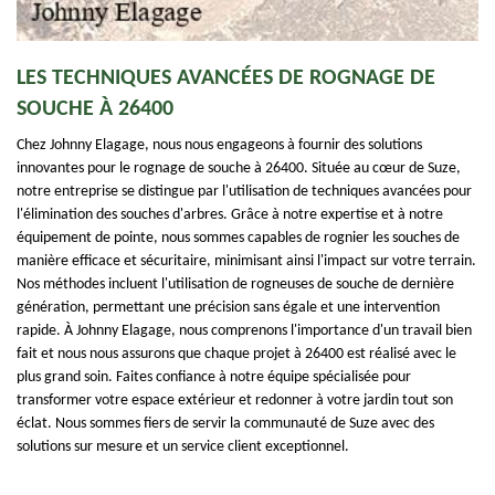
LES TECHNIQUES AVANCÉES DE ROGNAGE DE
SOUCHE À 26400
Chez Johnny Elagage, nous nous engageons à fournir des solutions
innovantes pour le rognage de souche à 26400. Située au cœur de Suze,
notre entreprise se distingue par l'utilisation de techniques avancées pour
l'élimination des souches d'arbres. Grâce à notre expertise et à notre
équipement de pointe, nous sommes capables de rognier les souches de
manière efficace et sécuritaire, minimisant ainsi l'impact sur votre terrain.
Nos méthodes incluent l'utilisation de rogneuses de souche de dernière
génération, permettant une précision sans égale et une intervention
rapide. À Johnny Elagage, nous comprenons l'importance d'un travail bien
fait et nous nous assurons que chaque projet à 26400 est réalisé avec le
plus grand soin. Faites confiance à notre équipe spécialisée pour
transformer votre espace extérieur et redonner à votre jardin tout son
éclat. Nous sommes fiers de servir la communauté de Suze avec des
solutions sur mesure et un service client exceptionnel.