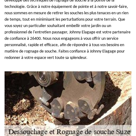
développé des techniques de rognage de souche à la pointe de la
technologie. Grâce à notre équipement de pointe et à notre savoir-faire,
nous sommes en mesure de retirer les souches les plus tenaces en un rien
de temps, tout en minimisant les perturbations pour votre terrain. Que
vous soyez un particulier souhaitant embellir votre jardin ou un
professionnel de l'entretien paysager, Johnny Elagage est votre partenaire
de confiance à 26400. Nous nous engageons à vous offrir un service
personnalisé, rapide et efficace, afin de répondre à tous vos besoins en
matière de rognage de souche. Faites confiance à Johnny Elagage pour
redonner à votre espace vert toute sa splendeur.