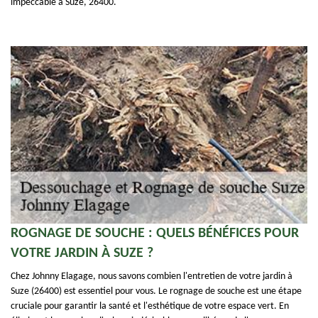
impeccable à Suze, 26400.
ROGNAGE DE SOUCHE : QUELS BÉNÉFICES POUR
VOTRE JARDIN À SUZE ?
Chez Johnny Elagage, nous savons combien l'entretien de votre jardin à
Suze (26400) est essentiel pour vous. Le rognage de souche est une étape
cruciale pour garantir la santé et l'esthétique de votre espace vert. En