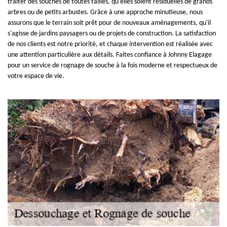
traiter des souches de toutes tailles, qu'elles soient résiduelles de grands
arbres ou de petits arbustes. Grâce à une approche minutieuse, nous
assurons que le terrain soit prêt pour de nouveaux aménagements, qu'il
s'agisse de jardins paysagers ou de projets de construction. La satisfaction
de nos clients est notre priorité, et chaque intervention est réalisée avec
une attention particulière aux détails. Faites confiance à Johnny Elagage
pour un service de rognage de souche à la fois moderne et respectueux de
votre espace de vie.