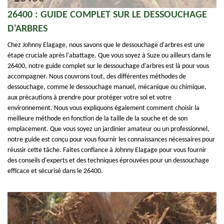
26400 : GUIDE COMPLET SUR LE DESSOUCHAGE
D'ARBRES
Chez Johnny Elagage, nous savons que le dessouchage d'arbres est une
étape cruciale après l'abattage. Que vous soyez à Suze ou ailleurs dans le
26400, notre guide complet sur le dessouchage d'arbres est là pour vous
accompagner. Nous couvrons tout, des différentes méthodes de
dessouchage, comme le dessouchage manuel, mécanique ou chimique,
aux précautions à prendre pour protéger votre sol et votre
environnement. Nous vous expliquons également comment choisir la
meilleure méthode en fonction de la taille de la souche et de son
emplacement. Que vous soyez un jardinier amateur ou un professionnel,
notre guide est conçu pour vous fournir les connaissances nécessaires pour
réussir cette tâche. Faites confiance à Johnny Elagage pour vous fournir
des conseils d'experts et des techniques éprouvées pour un dessouchage
efficace et sécurisé dans le 26400.