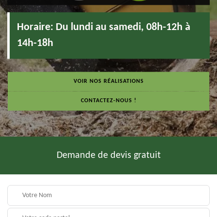
Horaire:
Du lundi au samedi, 08h-12h à
14h-18h
VOIR NOS RÉALISATIONS
CONTACTEZ-NOUS !
Demande de devis gratuit