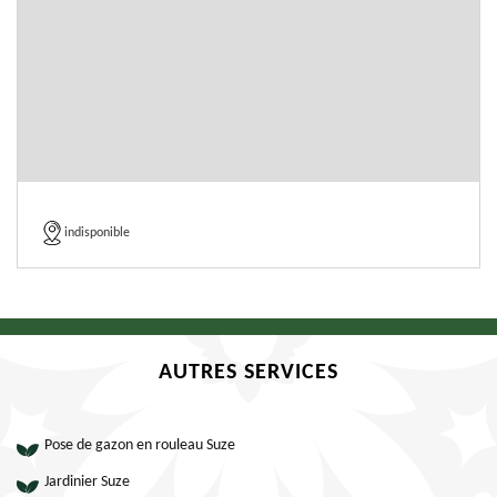
indisponible
AUTRES SERVICES
Pose de gazon en rouleau Suze
Jardinier Suze