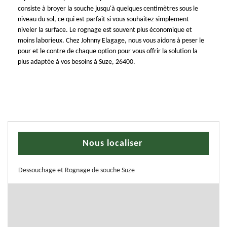
consiste à broyer la souche jusqu'à quelques centimètres sous le
niveau du sol, ce qui est parfait si vous souhaitez simplement
niveler la surface. Le rognage est souvent plus économique et
moins laborieux. Chez Johnny Elagage, nous vous aidons à peser le
pour et le contre de chaque option pour vous offrir la solution la
plus adaptée à vos besoins à Suze, 26400.
Nous localiser
Dessouchage et Rognage de souche Suze