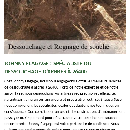
JOHNNY ELAGAGE : SPÉCIALISTE DU
DESSOUCHAGE D'ARBRES À 26400
Chez Johnny Elagage, nous nous engageons à offrir les meilleurs services
de dessouchage d'arbres à 26400. Forts de notre expertise et de notre
savoir-faire, nous dessouchons vos arbres avec précision et efficacité,
garantissant ainsi un terrain propre et prêt à être réutilisé. Situés à Suze,
nous comprenons les spécificités locales et adaptons nos techniques en
conséquence. Que ce soit pour un projet de construction, d'aménagement
paysager ou simplement pour débarrasser votre terrain d'une souche
encombrante, Johnny Elagage est votre partenaire de confiance. Nous