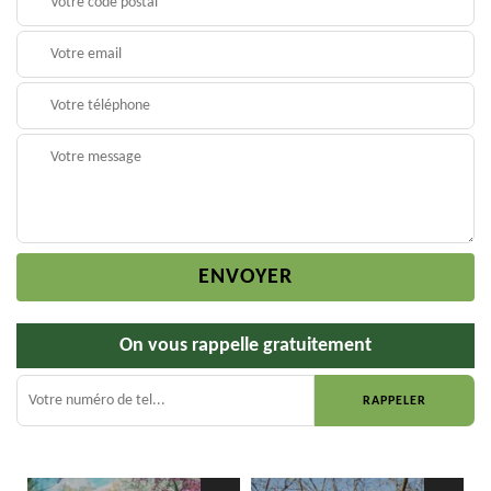
On vous rappelle gratuitement