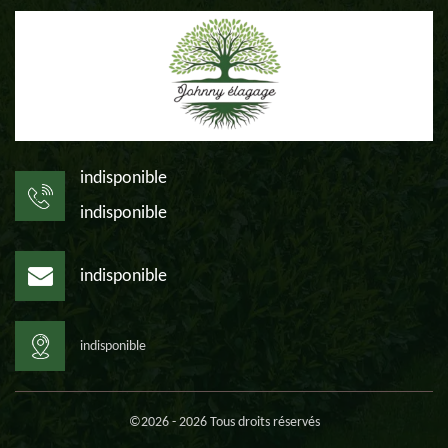
indisponible
indisponible
indisponible
indisponible
©2026 - 2026 Tous droits réservés