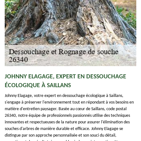
JOHNNY ELAGAGE, EXPERT EN DESSOUCHAGE
ÉCOLOGIQUE À SAILLANS
Johnny Elagage, votre expert en dessouchage écologique à Saillans,
s'engage à préserver l'environnement tout en répondant à vos besoins en
matière d'entretien paysager. Basée au cœur de Saillans, code postal
26340, notre équipe de professionnels passionnés utilise des techniques
innovantes et respectueuses de la nature pour assurer l'élimination des
souches d'arbres de manière durable et efficace. Johnny Elagage se
distingue par son approche personnalisée et son souci du détail,