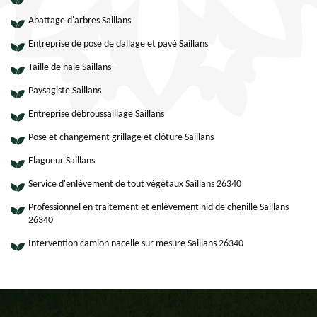
Abattage d'arbres Saillans
Entreprise de pose de dallage et pavé Saillans
Taille de haie Saillans
Paysagiste Saillans
Entreprise débroussaillage Saillans
Pose et changement grillage et clôture Saillans
Elagueur Saillans
Service d'enlèvement de tout végétaux Saillans 26340
Professionnel en traitement et enlèvement nid de chenille Saillans
26340
Intervention camion nacelle sur mesure Saillans 26340