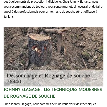
des équipements de protection individuelle. Chez Johnny Elagage, nous
vous recommandons de toujours vous renseigner et, si nécessaire, de faire
appel à des professionnels pour un rognage de souche sûr et efficace à
Saillans.
JOHNNY ELAGAGE : LES TECHNIQUES MODERNES
DE ROGNAGE DE SOUCHE
Chez Johnny Elagage, nous sommes fiers de vous offrir des techniques