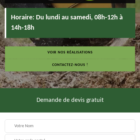
Horaire:
Du lundi au samedi, 08h-12h à
14h-18h
VOIR NOS RÉALISATIONS
CONTACTEZ-NOUS !
Demande de devis gratuit