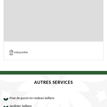
indisponible
AUTRES SERVICES
Pose de gazon en rouleau Saillans
Jardinier Saillans