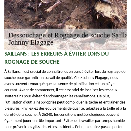
SAILLANS : LES ERREURS À ÉVITER LORS DU
ROGNAGE DE SOUCHE
À Saillans, il est crucial de connaître les erreurs à éviter lors du rognage de
souche pour garantir un travail de qualité. Chez Johnny Elagage, nous
avons souvent remarqué que l'absence de planification est un piège
courant. Avant de commencer, il est essentiel de localiser les réseaux
souterrains pour éviter d'endommager les canalisations. De plus,
l'utilisation d'outils inappropriés peut compliquer la tâche et entraîner des
blessures. Privilégiez des équipements de qualité, adaptés à la taille et à la
dureté de la souche. À 26340, les conditions météorologiques peuvent
également jouer un rôle important. Évitez de travailler par temps humide
pour prévenir les glissades et les accidents. Enfin, n'oubliez pas de porter