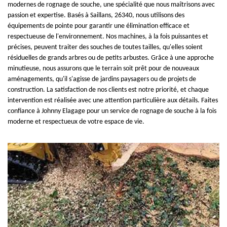
modernes de rognage de souche, une spécialité que nous maîtrisons avec
passion et expertise. Basés à Saillans, 26340, nous utilisons des
équipements de pointe pour garantir une élimination efficace et
respectueuse de l'environnement. Nos machines, à la fois puissantes et
précises, peuvent traiter des souches de toutes tailles, qu'elles soient
résiduelles de grands arbres ou de petits arbustes. Grâce à une approche
minutieuse, nous assurons que le terrain soit prêt pour de nouveaux
aménagements, qu'il s'agisse de jardins paysagers ou de projets de
construction. La satisfaction de nos clients est notre priorité, et chaque
intervention est réalisée avec une attention particulière aux détails. Faites
confiance à Johnny Elagage pour un service de rognage de souche à la fois
moderne et respectueux de votre espace de vie.