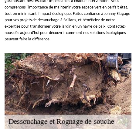
garantissant des résultats impeccables à chaque intervention. Nous
comprenons l'importance de maintenir votre espace vert en parfait état,
tout en minimisant l'impact écologique. Faites confiance à Johnny Elagage
pour vos projets de dessouchage à Saillans, et bénéficiez de notre
expertise pour transformer votre jardin en un havre de paix. Contactez-
nous dès aujourd'hui pour découvrir comment nos solutions écologiques
peuvent faire la différence.