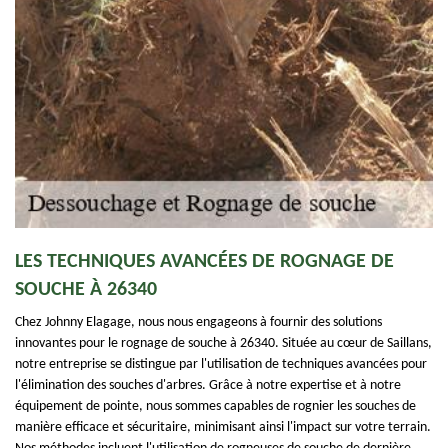
LES TECHNIQUES AVANCÉES DE ROGNAGE DE
SOUCHE À 26340
Chez Johnny Elagage, nous nous engageons à fournir des solutions
innovantes pour le rognage de souche à 26340. Située au cœur de Saillans,
notre entreprise se distingue par l'utilisation de techniques avancées pour
l'élimination des souches d'arbres. Grâce à notre expertise et à notre
équipement de pointe, nous sommes capables de rognier les souches de
manière efficace et sécuritaire, minimisant ainsi l'impact sur votre terrain.