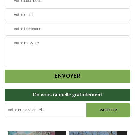
On vous rappelle gratuitement