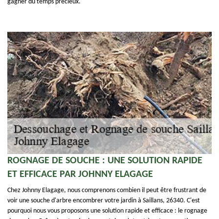
gagner du temps précieux.
ROGNAGE DE SOUCHE : UNE SOLUTION RAPIDE
ET EFFICACE PAR JOHNNY ELAGAGE
Chez Johnny Elagage, nous comprenons combien il peut être frustrant de
voir une souche d'arbre encombrer votre jardin à Saillans, 26340. C'est
pourquoi nous vous proposons une solution rapide et efficace : le rognage