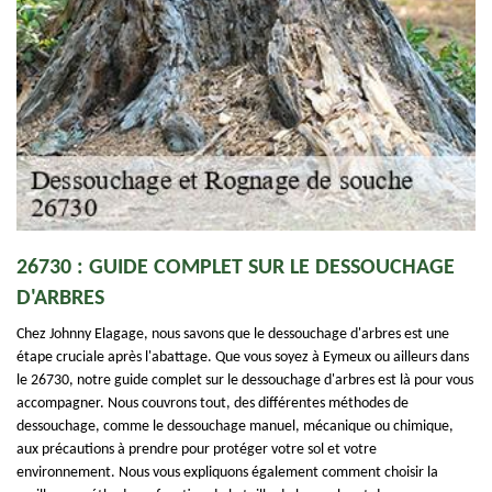
26730 : GUIDE COMPLET SUR LE DESSOUCHAGE
D'ARBRES
Chez Johnny Elagage, nous savons que le dessouchage d'arbres est une
étape cruciale après l'abattage. Que vous soyez à Eymeux ou ailleurs dans
le 26730, notre guide complet sur le dessouchage d'arbres est là pour vous
accompagner. Nous couvrons tout, des différentes méthodes de
dessouchage, comme le dessouchage manuel, mécanique ou chimique,
aux précautions à prendre pour protéger votre sol et votre
environnement. Nous vous expliquons également comment choisir la