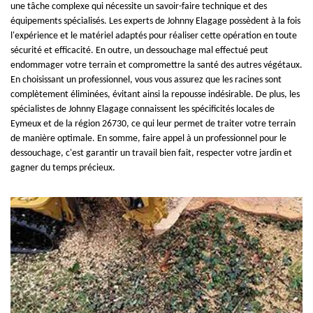
une tâche complexe qui nécessite un savoir-faire technique et des
équipements spécialisés. Les experts de Johnny Elagage possèdent à la fois
l'expérience et le matériel adaptés pour réaliser cette opération en toute
sécurité et efficacité. En outre, un dessouchage mal effectué peut
endommager votre terrain et compromettre la santé des autres végétaux.
En choisissant un professionnel, vous vous assurez que les racines sont
complètement éliminées, évitant ainsi la repousse indésirable. De plus, les
spécialistes de Johnny Elagage connaissent les spécificités locales de
Eymeux et de la région 26730, ce qui leur permet de traiter votre terrain
de manière optimale. En somme, faire appel à un professionnel pour le
dessouchage, c'est garantir un travail bien fait, respecter votre jardin et
gagner du temps précieux.