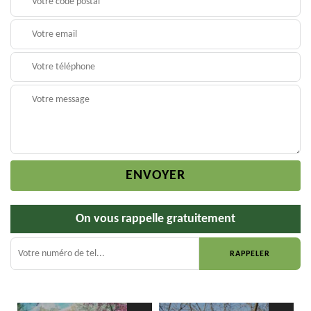
On vous rappelle gratuitement