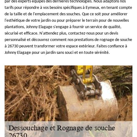
par des experts équipés des dernières technologies. Nous adaptons nos
tarifs pour répondre à vos besoins spécifiques à Eymeux, en tenant compte
de la taille et de l'emplacement des souches. Que ce soit pour améliorer
l'esthétique de votre jardin ou pour préparer le terrain pour de nouvelles
plantations, Johnny Elagage s'engage à fournir un service de qualité,
sécurisé et efficace. N'attendez plus, contactez-nous pour un devis
personnalisé et découvrez comment nos prestations de rognage de souche
à 26730 peuvent transformer votre espace extérieur. Faites confiance à
Johnny Elagage pour un jardin sans souci et en toute sérénité.