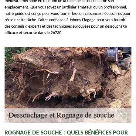
meilleure méthode en fonction de la taille de la souche et de son
emplacement. Que vous soyez un jardinier amateur ou un professionnel,
notre guide est conçu pour vous fournir les connaissances nécessaires pour
réussir cette tâche. Faites confiance à Johnny Elagage pour vous fournir
des conseils d'experts et des techniques éprouvées pour un dessouchage
efficace et sécurisé dans le 26730.
ROGNAGE DE SOUCHE : QUELS BÉNÉFICES POUR