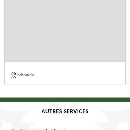
indisponible
AUTRES SERVICES