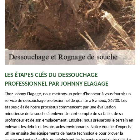
LES ÉTAPES CLÉS DU DESSOUCHAGE
PROFESSIONNEL PAR JOHNNY ELAGAGE
Chez Johnny Elagage, nous mettons un point d'honneur à vous fournir un
service de dessouchage professionnel de qualité à Eymeux, 26730. Les
étapes clés de notre processus commencent par une évaluation
minutieuse de la souche à enlever, tenant compte de sa taille, de sa
profondeur et de son emplacement. Ensuite, nous préparons le terrain en
enlevant les débris et les obstacles environnants. Notre équipe d'experts
utilise ensuite des équipements de haute technologie pour broyer la