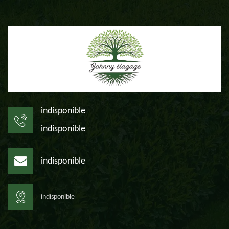
indisponible
indisponible
indisponible
indisponible