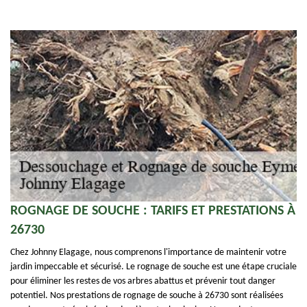
ROGNAGE DE SOUCHE : TARIFS ET PRESTATIONS À
26730
Chez Johnny Elagage, nous comprenons l'importance de maintenir votre
jardin impeccable et sécurisé. Le rognage de souche est une étape cruciale
pour éliminer les restes de vos arbres abattus et prévenir tout danger
potentiel. Nos prestations de rognage de souche à 26730 sont réalisées