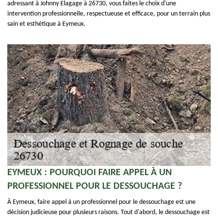
adressant à Johnny Elagage à 26730, vous faites le choix d'une
intervention professionnelle, respectueuse et efficace, pour un terrain plus
sain et esthétique à Eymeux.
EYMEUX : POURQUOI FAIRE APPEL À UN
PROFESSIONNEL POUR LE DESSOUCHAGE ?
À Eymeux, faire appel à un professionnel pour le dessouchage est une
décision judicieuse pour plusieurs raisons. Tout d'abord, le dessouchage est