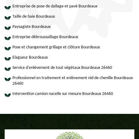
Entreprise de pose de dallage et pavé Bourdeaux
Taille de haie Bourdeaux
Paysagiste Bourdeaux
Entreprise débroussaillage Bourdeaux
Pose et changement grillage et clôture Bourdeaux
Elagueur Bourdeaux
Service d'enlèvement de tout végétaux Bourdeaux 26460
Professionnel en traitement et enlèvement nid de chenille Bourdeaux
26460
Intervention camion nacelle sur mesure Bourdeaux 26460