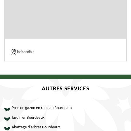
indisponible
AUTRES SERVICES
Pose de gazon en rouleau Bourdeaux
Jardinier Bourdeaux
Abattage d'arbres Bourdeaux