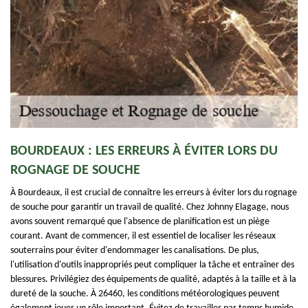
BOURDEAUX : LES ERREURS À ÉVITER LORS DU
ROGNAGE DE SOUCHE
À Bourdeaux, il est crucial de connaître les erreurs à éviter lors du rognage
de souche pour garantir un travail de qualité. Chez Johnny Elagage, nous
avons souvent remarqué que l'absence de planification est un piège
courant. Avant de commencer, il est essentiel de localiser les réseaux
souterrains pour éviter d'endommager les canalisations. De plus,
l'utilisation d'outils inappropriés peut compliquer la tâche et entraîner des
blessures. Privilégiez des équipements de qualité, adaptés à la taille et à la
dureté de la souche. À 26460, les conditions météorologiques peuvent