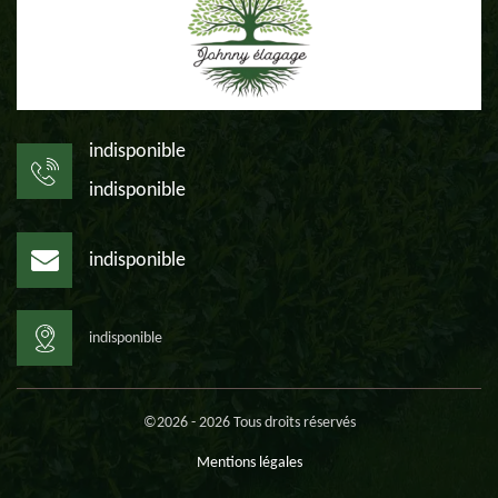
indisponible
indisponible
indisponible
indisponible
©2026 - 2026 Tous droits réservés
Mentions légales