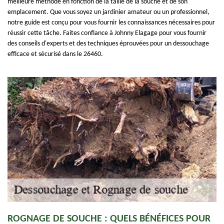
meilleure méthode en fonction de la taille de la souche et de son
emplacement. Que vous soyez un jardinier amateur ou un professionnel,
notre guide est conçu pour vous fournir les connaissances nécessaires pour
réussir cette tâche. Faites confiance à Johnny Elagage pour vous fournir
des conseils d'experts et des techniques éprouvées pour un dessouchage
efficace et sécurisé dans le 26460.
ROGNAGE DE SOUCHE : QUELS BÉNÉFICES POUR