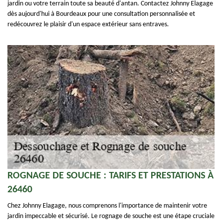
jardin ou votre terrain toute sa beauté d'antan. Contactez Johnny Elagage
dès aujourd'hui à Bourdeaux pour une consultation personnalisée et
redécouvrez le plaisir d'un espace extérieur sans entraves.
ROGNAGE DE SOUCHE : TARIFS ET PRESTATIONS À
26460
Chez Johnny Elagage, nous comprenons l'importance de maintenir votre
jardin impeccable et sécurisé. Le rognage de souche est une étape cruciale