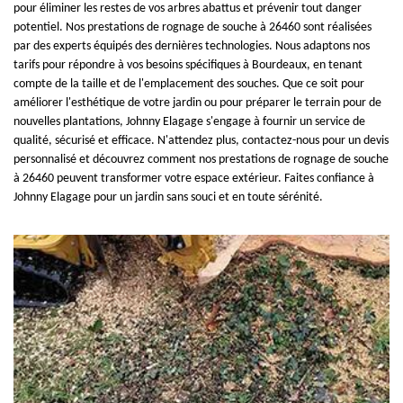
pour éliminer les restes de vos arbres abattus et prévenir tout danger
potentiel. Nos prestations de rognage de souche à 26460 sont réalisées
par des experts équipés des dernières technologies. Nous adaptons nos
tarifs pour répondre à vos besoins spécifiques à Bourdeaux, en tenant
compte de la taille et de l'emplacement des souches. Que ce soit pour
améliorer l'esthétique de votre jardin ou pour préparer le terrain pour de
nouvelles plantations, Johnny Elagage s'engage à fournir un service de
qualité, sécurisé et efficace. N'attendez plus, contactez-nous pour un devis
personnalisé et découvrez comment nos prestations de rognage de souche
à 26460 peuvent transformer votre espace extérieur. Faites confiance à
Johnny Elagage pour un jardin sans souci et en toute sérénité.