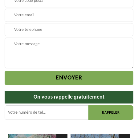
On vous rappelle gratuitement