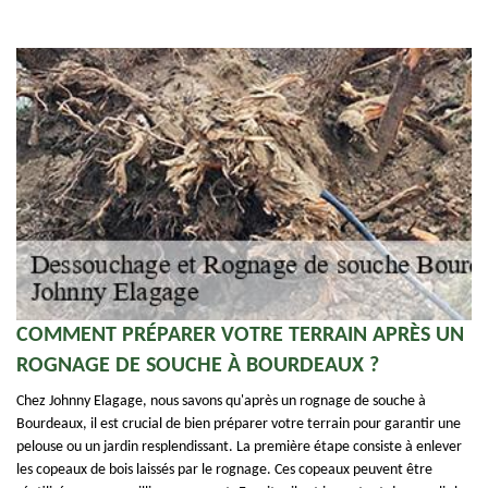
COMMENT PRÉPARER VOTRE TERRAIN APRÈS UN
ROGNAGE DE SOUCHE À BOURDEAUX ?
Chez Johnny Elagage, nous savons qu'après un rognage de souche à
Bourdeaux, il est crucial de bien préparer votre terrain pour garantir une
pelouse ou un jardin resplendissant. La première étape consiste à enlever
les copeaux de bois laissés par le rognage. Ces copeaux peuvent être