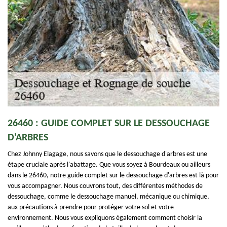
26460 : GUIDE COMPLET SUR LE DESSOUCHAGE
D'ARBRES
Chez Johnny Elagage, nous savons que le dessouchage d'arbres est une
étape cruciale après l'abattage. Que vous soyez à Bourdeaux ou ailleurs
dans le 26460, notre guide complet sur le dessouchage d'arbres est là pour
vous accompagner. Nous couvrons tout, des différentes méthodes de
dessouchage, comme le dessouchage manuel, mécanique ou chimique,
aux précautions à prendre pour protéger votre sol et votre
environnement. Nous vous expliquons également comment choisir la