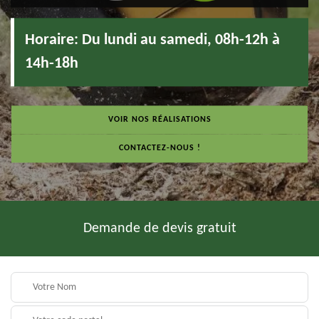
Horaire:
Du lundi au samedi, 08h-12h à
14h-18h
VOIR NOS RÉALISATIONS
CONTACTEZ-NOUS !
Demande de devis gratuit