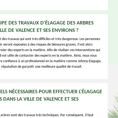
UPE DES TRAVAUX D'ÉLAGAGE DES ARBRES
LLE DE VALENCE ET SES ENVIRONS ?
 des travaux qui sont très difficiles et très dangereux. Les personnes
ir seront exposées à des risques de blessures graves. Il est alors
vier des experts en la matière. Afin de réaliser ces interventions qui
l est utile de contacter des experts en la matière. Ainsi, nous vous
re confiance à un professionnel en la matière comme Johnny Elagage.
 réputation de garantir une meilleure qualité de travail.
IELS NÉCESSAIRES POUR EFFECTUER L'ÉLAGAGE
 DANS LA VILLE DE VALENCE ET SES
arbres sont des travaux très techniques. Par conséquent, il faut