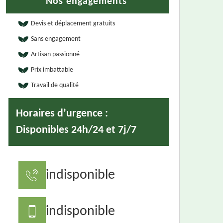
Nos engagements
Devis et déplacement gratuits
Sans engagement
Artisan passionné
Prix imbattable
Travail de qualité
Horaires d’urgence :
Disponibles 24h/24 et 7j/7
indisponible
indisponible