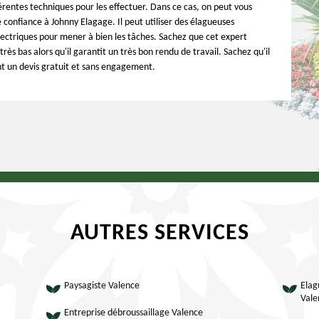
férentes techniques pour les effectuer. Dans ce cas, on peut vous
 confiance à Johnny Elagage. Il peut utiliser des élagueuses
ectriques pour mener à bien les tâches. Sachez que cet expert
très bas alors qu'il garantit un très bon rendu de travail. Sachez qu'il
t un devis gratuit et sans engagement.
AUTRES SERVICES
Paysagiste Valence
Elag
Vale
Entreprise débroussaillage Valence