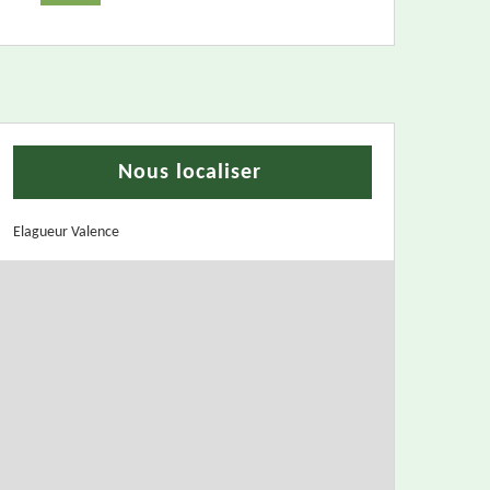
Nous localiser
Elagueur Valence