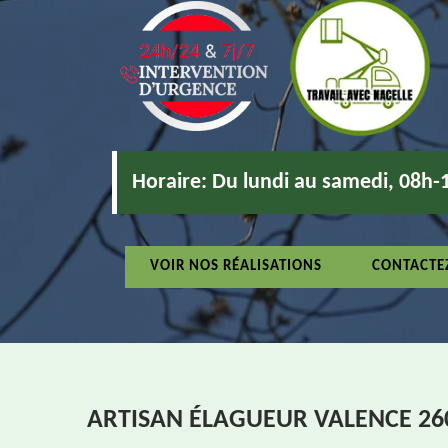
Horaire:
Du lundi au samedi, 08h-
VOIR NOS RÉALISATIONS
CONTACTE
ARTISAN ÉLAGUEUR VALENCE 26