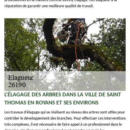
professionnel en la matière comme Johnny Elagage. Cet élagueur a la
réputation de garantir une meilleure qualité de travail.
L'ÉLAGAGE DES ARBRES DANS LA VILLE DE SAINT
THOMAS EN ROYANS ET SES ENVIRONS
Les travaux d'élagage qui se réalisent au niveau des arbres sont utiles pour
contrôler le développement des branches. Pour effectuer ces interventions
très complexes, il est nécessaire de faire appel à un professionnel dans le