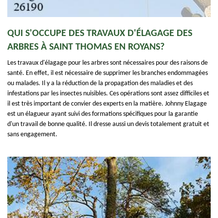
QUI S'OCCUPE DES TRAVAUX D'ÉLAGAGE DES
ARBRES À SAINT THOMAS EN ROYANS?
Les travaux d'élagage pour les arbres sont nécessaires pour des raisons de
santé. En effet, il est nécessaire de supprimer les branches endommagées
ou malades. Il y a la réduction de la propagation des maladies et des
infestations par les insectes nuisibles. Ces opérations sont assez difficiles et
il est très important de convier des experts en la matière. Johnny Elagage
est un élagueur ayant suivi des formations spécifiques pour la garantie
d'un travail de bonne qualité. Il dresse aussi un devis totalement gratuit et
sans engagement.