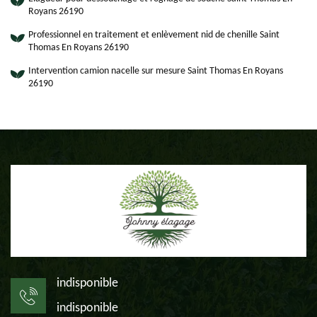
Royans 26190
Professionnel en traitement et enlèvement nid de chenille Saint
Thomas En Royans 26190
Intervention camion nacelle sur mesure Saint Thomas En Royans
26190
indisponible
indisponible