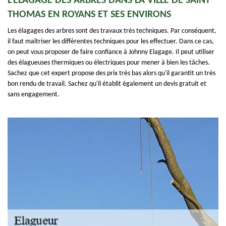
L'ÉLAGAGE DES ARBRES DANS LA VILLE DE SAINT
THOMAS EN ROYANS ET SES ENVIRONS
Les élagages des arbres sont des travaux très techniques. Par conséquent,
il faut maîtriser les différentes techniques pour les effectuer. Dans ce cas,
on peut vous proposer de faire confiance à Johnny Elagage. Il peut utiliser
des élagueuses thermiques ou électriques pour mener à bien les tâches.
Sachez que cet expert propose des prix très bas alors qu'il garantit un très
bon rendu de travail. Sachez qu'il établit également un devis gratuit et
sans engagement.