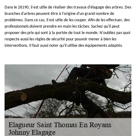
Dans le 26190, il est utile de réaliser des travaux d'élagage des arbres. Des
branches d'arbres peuvent être à l'origine d'un grand nombre de
problèmes. Dans ce cas, il est utile de les couper. Afin de les effectuer, des
professionnels doivent prendre en main les tâches. Sachez qu'il peut
proposer des prix qui sont à la portée de tout le monde. N'oubliez pas quoi
respecte aussi les règles de sécurité pour pouvoir mener à bien les
interventions. Il faut aussi noter qu'il utilise des équipements adaptés.