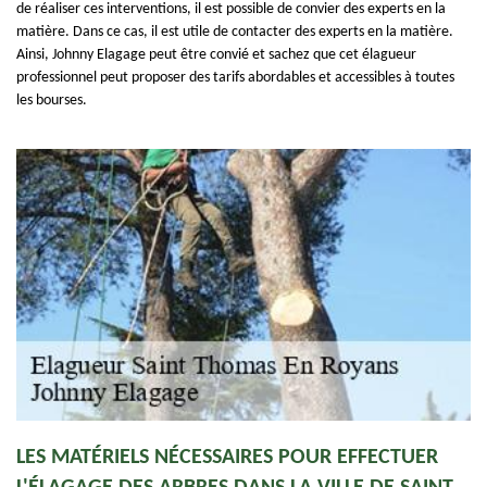
de réaliser ces interventions, il est possible de convier des experts en la
matière. Dans ce cas, il est utile de contacter des experts en la matière.
Ainsi, Johnny Elagage peut être convié et sachez que cet élagueur
professionnel peut proposer des tarifs abordables et accessibles à toutes
les bourses.
LES MATÉRIELS NÉCESSAIRES POUR EFFECTUER