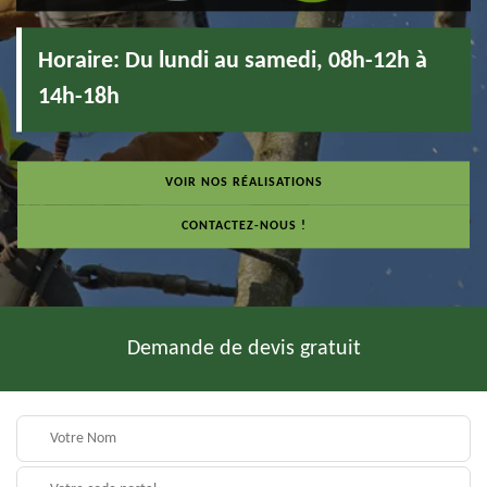
Horaire:
Du lundi au samedi, 08h-12h à
14h-18h
VOIR NOS RÉALISATIONS
CONTACTEZ-NOUS !
Demande de devis gratuit