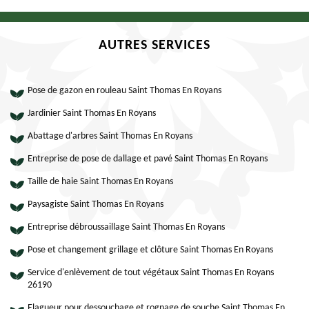
AUTRES SERVICES
Pose de gazon en rouleau Saint Thomas En Royans
Jardinier Saint Thomas En Royans
Abattage d'arbres Saint Thomas En Royans
Entreprise de pose de dallage et pavé Saint Thomas En Royans
Taille de haie Saint Thomas En Royans
Paysagiste Saint Thomas En Royans
Entreprise débroussaillage Saint Thomas En Royans
Pose et changement grillage et clôture Saint Thomas En Royans
Service d'enlèvement de tout végétaux Saint Thomas En Royans
26190
Elagueur pour dessouchage et rognage de souche Saint Thomas En