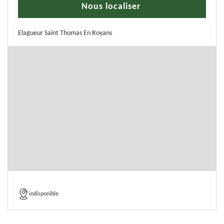
Nous localiser
Elagueur Saint Thomas En Royans
indisponible