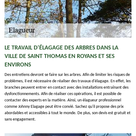
LE TRAVAIL D'ÉLAGAGE DES ARBRES DANS LA
VILLE DE SAINT THOMAS EN ROYANS ET SES
ENVIRONS
Des entretiens devront se faire sur les arbres. Afin de limiter les risques de
problèmes, il est nécessaire de réaliser des travaux d'élagage. En effet, les
branches peuvent entrer en contact avec des installations entraînant des
dysfonctionnements. Afin de réaliser ces opérations, il est possible de
contacter des experts en la matière. Ainsi, un élagueur professionnel
comme Johnny Elagage peut être convié. Sachez qu'il propose des prix
abordables et accessibles à tout le monde. De plus, son devis est gratuit et
sans engagement.