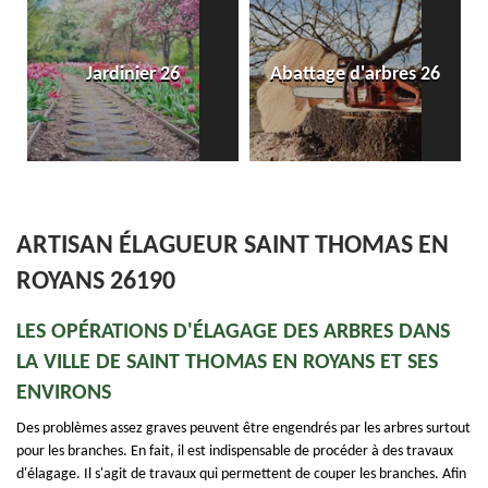
Jardinier 26
Abattage d'arbres 26
ARTISAN ÉLAGUEUR SAINT THOMAS EN
ROYANS 26190
LES OPÉRATIONS D'ÉLAGAGE DES ARBRES DANS
LA VILLE DE SAINT THOMAS EN ROYANS ET SES
ENVIRONS
Des problèmes assez graves peuvent être engendrés par les arbres surtout
pour les branches. En fait, il est indispensable de procéder à des travaux
d'élagage. Il s'agit de travaux qui permettent de couper les branches. Afin