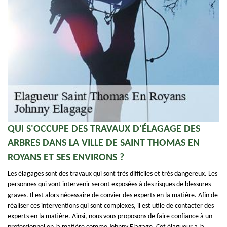
QUI S'OCCUPE DES TRAVAUX D'ÉLAGAGE DES
ARBRES DANS LA VILLE DE SAINT THOMAS EN
ROYANS ET SES ENVIRONS ?
Les élagages sont des travaux qui sont très difficiles et très dangereux. Les
personnes qui vont intervenir seront exposées à des risques de blessures
graves. Il est alors nécessaire de convier des experts en la matière. Afin de
réaliser ces interventions qui sont complexes, il est utile de contacter des
experts en la matière. Ainsi, nous vous proposons de faire confiance à un