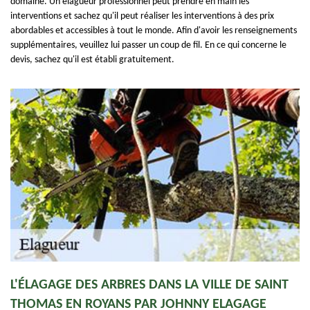
domaine. Un élagueur professionnel peut prendre en main les
interventions et sachez qu'il peut réaliser les interventions à des prix
abordables et accessibles à tout le monde. Afin d'avoir les renseignements
supplémentaires, veuillez lui passer un coup de fil. En ce qui concerne le
devis, sachez qu'il est établi gratuitement.
L'ÉLAGAGE DES ARBRES DANS LA VILLE DE SAINT
THOMAS EN ROYANS PAR JOHNNY ELAGAGE