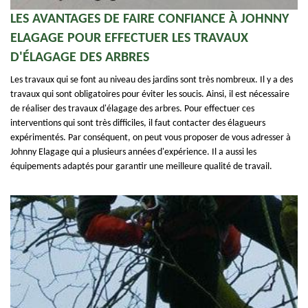
LES AVANTAGES DE FAIRE CONFIANCE À JOHNNY
ELAGAGE POUR EFFECTUER LES TRAVAUX
D'ÉLAGAGE DES ARBRES
Les travaux qui se font au niveau des jardins sont très nombreux. Il y a des
travaux qui sont obligatoires pour éviter les soucis. Ainsi, il est nécessaire
de réaliser des travaux d'élagage des arbres. Pour effectuer ces
interventions qui sont très difficiles, il faut contacter des élagueurs
expérimentés. Par conséquent, on peut vous proposer de vous adresser à
Johnny Elagage qui a plusieurs années d'expérience. Il a aussi les
équipements adaptés pour garantir une meilleure qualité de travail.