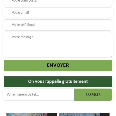
On vous rappelle gratuitement