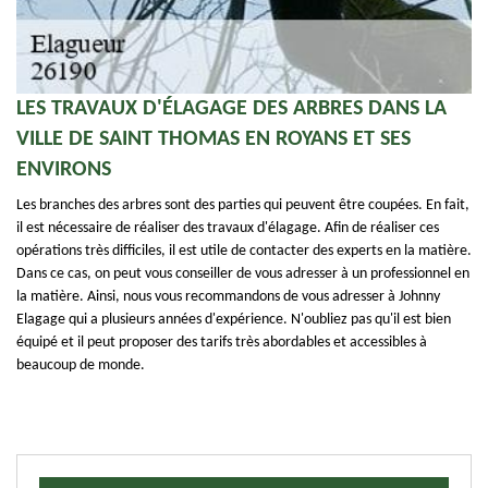
LES TRAVAUX D'ÉLAGAGE DES ARBRES DANS LA
VILLE DE SAINT THOMAS EN ROYANS ET SES
ENVIRONS
Les branches des arbres sont des parties qui peuvent être coupées. En fait,
il est nécessaire de réaliser des travaux d'élagage. Afin de réaliser ces
opérations très difficiles, il est utile de contacter des experts en la matière.
Dans ce cas, on peut vous conseiller de vous adresser à un professionnel en
la matière. Ainsi, nous vous recommandons de vous adresser à Johnny
Elagage qui a plusieurs années d'expérience. N'oubliez pas qu'il est bien
équipé et il peut proposer des tarifs très abordables et accessibles à
beaucoup de monde.