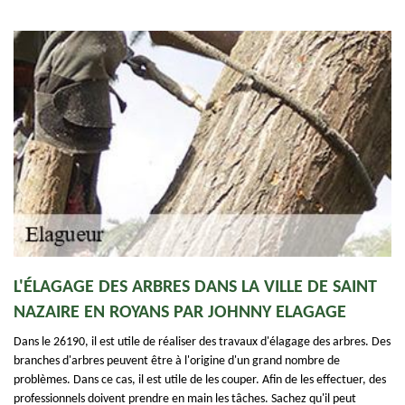
L'ÉLAGAGE DES ARBRES DANS LA VILLE DE SAINT
NAZAIRE EN ROYANS PAR JOHNNY ELAGAGE
Dans le 26190, il est utile de réaliser des travaux d'élagage des arbres. Des
branches d'arbres peuvent être à l'origine d'un grand nombre de
problèmes. Dans ce cas, il est utile de les couper. Afin de les effectuer, des
professionnels doivent prendre en main les tâches. Sachez qu'il peut