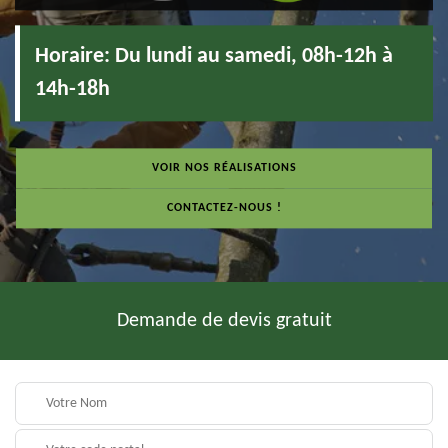
Horaire:
Du lundi au samedi, 08h-12h à
14h-18h
VOIR NOS RÉALISATIONS
CONTACTEZ-NOUS !
Demande de devis gratuit