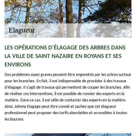
LES OPÉRATIONS D'ÉLAGAGE DES ARBRES DANS
LA VILLE DE SAINT NAZAIRE EN ROYANS ET SES
ENVIRONS
Des problèmes assez graves peuvent être engendrés par les arbres surtout
pour les branches. En fait, il est indispensable de procéder à des travaux
d'élagage. Il s'agit de travaux qui permettent de couper les branches. Afin
de réaliser ces interventions, il est possible de convier des experts en la
matière. Dans ce cas, il est utile de contacter des experts en la matière.
Ainsi, Johnny Elagage peut être convié et sachez que cet élagueur
professionnel peut proposer des tarifs abordables et accessibles à toutes
les bourses.