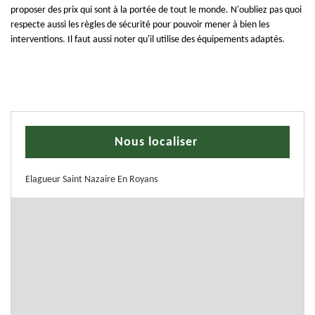
proposer des prix qui sont à la portée de tout le monde. N'oubliez pas quoi
respecte aussi les règles de sécurité pour pouvoir mener à bien les
interventions. Il faut aussi noter qu'il utilise des équipements adaptés.
Nous localiser
Elagueur Saint Nazaire En Royans