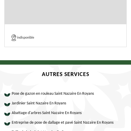
indisponible
AUTRES SERVICES
Pose de gazon en rouleau Saint Nazaire En Royans
Jardinier Saint Nazaire En Royans
Abattage d'arbres Saint Nazaire En Royans
Entreprise de pose de dallage et pavé Saint Nazaire En Royans