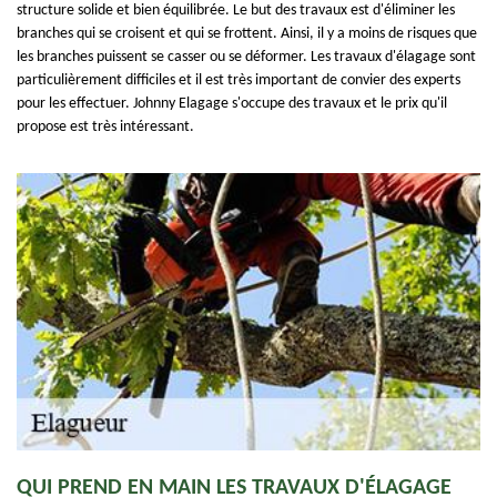
structure solide et bien équilibrée. Le but des travaux est d'éliminer les
branches qui se croisent et qui se frottent. Ainsi, il y a moins de risques que
les branches puissent se casser ou se déformer. Les travaux d'élagage sont
particulièrement difficiles et il est très important de convier des experts
pour les effectuer. Johnny Elagage s'occupe des travaux et le prix qu'il
propose est très intéressant.
QUI PREND EN MAIN LES TRAVAUX D'ÉLAGAGE