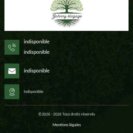
indisponible
indisponible
indisponible
indisponible
©2026 - 2026 Tous droits réservés
Mentions légales