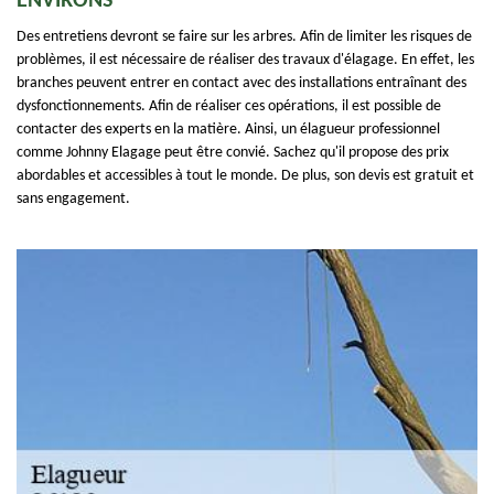
ENVIRONS
Des entretiens devront se faire sur les arbres. Afin de limiter les risques de
problèmes, il est nécessaire de réaliser des travaux d'élagage. En effet, les
branches peuvent entrer en contact avec des installations entraînant des
dysfonctionnements. Afin de réaliser ces opérations, il est possible de
contacter des experts en la matière. Ainsi, un élagueur professionnel
comme Johnny Elagage peut être convié. Sachez qu'il propose des prix
abordables et accessibles à tout le monde. De plus, son devis est gratuit et
sans engagement.