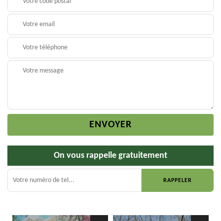
On vous rappelle gratuitement