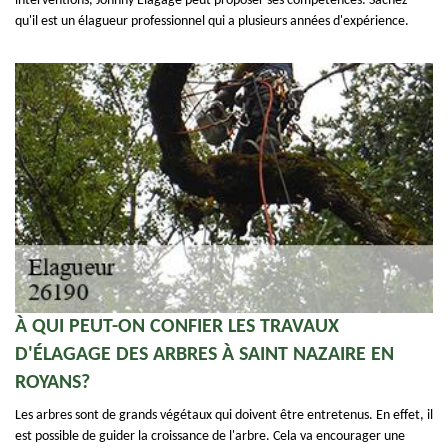
interventions, Johnny Elagage peut proposer ses compétences. Sachez
qu'il est un élagueur professionnel qui a plusieurs années d'expérience.
À QUI PEUT-ON CONFIER LES TRAVAUX
D'ÉLAGAGE DES ARBRES À SAINT NAZAIRE EN
ROYANS?
Les arbres sont de grands végétaux qui doivent être entretenus. En effet, il
est possible de guider la croissance de l'arbre. Cela va encourager une