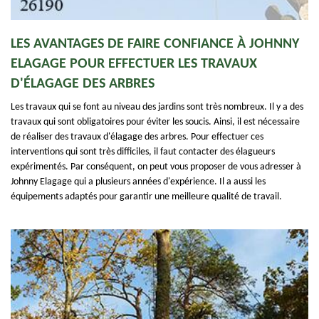
LES AVANTAGES DE FAIRE CONFIANCE À JOHNNY
ELAGAGE POUR EFFECTUER LES TRAVAUX
D'ÉLAGAGE DES ARBRES
Les travaux qui se font au niveau des jardins sont très nombreux. Il y a des
travaux qui sont obligatoires pour éviter les soucis. Ainsi, il est nécessaire
de réaliser des travaux d'élagage des arbres. Pour effectuer ces
interventions qui sont très difficiles, il faut contacter des élagueurs
expérimentés. Par conséquent, on peut vous proposer de vous adresser à
Johnny Elagage qui a plusieurs années d'expérience. Il a aussi les
équipements adaptés pour garantir une meilleure qualité de travail.