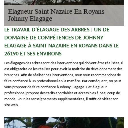
LE TRAVAIL D'ÉLAGAGE DES ARBRES : UN DE
DOMAINE DE COMPÉTENCES DE JOHNNY
ELAGAGE À SAINT NAZAIRE EN ROYANS DANS LE
26190 ET SES ENVIRONS
Les élagages des arbres sont des interventions qui doivent être réalisées. Il
est obligatoire de les réaliser pour avoir la maîtrise du développement des
branches. Afin de réaliser ces interventions, nous vous recommandons de
faire confiance à un professionnel en la matière. Par conséquent, on peut
vous proposer de faire confiance à Johnny Elagage. Cet élagueur
professionnel propose des tarifs abordables et accessibles à beaucoup de
monde. Pour les renseignements supplémentaires, il suffit de visiter son
site web.