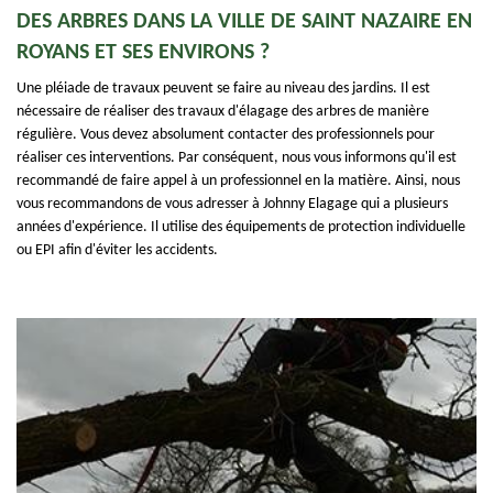
DES ARBRES DANS LA VILLE DE SAINT NAZAIRE EN
ROYANS ET SES ENVIRONS ?
Une pléiade de travaux peuvent se faire au niveau des jardins. Il est
nécessaire de réaliser des travaux d'élagage des arbres de manière
régulière. Vous devez absolument contacter des professionnels pour
réaliser ces interventions. Par conséquent, nous vous informons qu'il est
recommandé de faire appel à un professionnel en la matière. Ainsi, nous
vous recommandons de vous adresser à Johnny Elagage qui a plusieurs
années d'expérience. Il utilise des équipements de protection individuelle
ou EPI afin d'éviter les accidents.