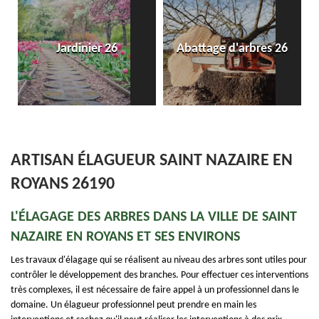
Jardinier 26
Abattage d'arbres 26
ARTISAN ÉLAGUEUR SAINT NAZAIRE EN
ROYANS 26190
L'ÉLAGAGE DES ARBRES DANS LA VILLE DE SAINT
NAZAIRE EN ROYANS ET SES ENVIRONS
Les travaux d'élagage qui se réalisent au niveau des arbres sont utiles pour
contrôler le développement des branches. Pour effectuer ces interventions
très complexes, il est nécessaire de faire appel à un professionnel dans le
domaine. Un élagueur professionnel peut prendre en main les