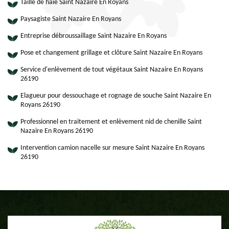
Taille de haie Saint Nazaire En Royans
Paysagiste Saint Nazaire En Royans
Entreprise débroussaillage Saint Nazaire En Royans
Pose et changement grillage et clôture Saint Nazaire En Royans
Service d'enlèvement de tout végétaux Saint Nazaire En Royans
26190
Elagueur pour dessouchage et rognage de souche Saint Nazaire En
Royans 26190
Professionnel en traitement et enlèvement nid de chenille Saint
Nazaire En Royans 26190
Intervention camion nacelle sur mesure Saint Nazaire En Royans
26190