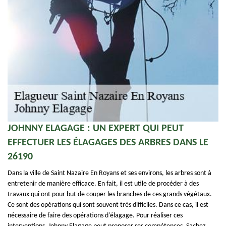
JOHNNY ELAGAGE : UN EXPERT QUI PEUT
EFFECTUER LES ÉLAGAGES DES ARBRES DANS LE
26190
Dans la ville de Saint Nazaire En Royans et ses environs, les arbres sont à
entretenir de manière efficace. En fait, il est utile de procéder à des
travaux qui ont pour but de couper les branches de ces grands végétaux.
Ce sont des opérations qui sont souvent très difficiles. Dans ce cas, il est
nécessaire de faire des opérations d'élagage. Pour réaliser ces