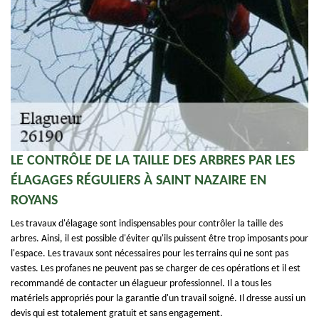
LE CONTRÔLE DE LA TAILLE DES ARBRES PAR LES
ÉLAGAGES RÉGULIERS À SAINT NAZAIRE EN
ROYANS
Les travaux d'élagage sont indispensables pour contrôler la taille des
arbres. Ainsi, il est possible d'éviter qu'ils puissent être trop imposants pour
l'espace. Les travaux sont nécessaires pour les terrains qui ne sont pas
vastes. Les profanes ne peuvent pas se charger de ces opérations et il est
recommandé de contacter un élagueur professionnel. Il a tous les
matériels appropriés pour la garantie d'un travail soigné. Il dresse aussi un
devis qui est totalement gratuit et sans engagement.