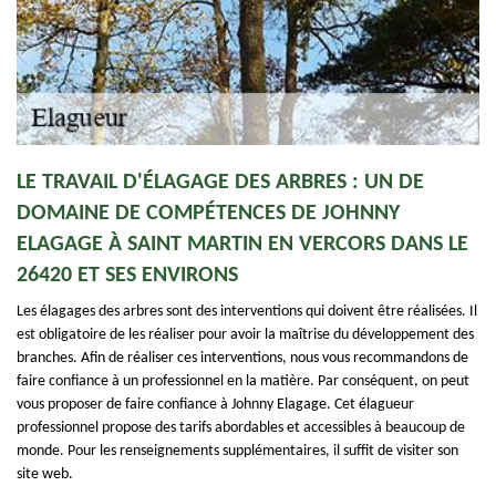
LE TRAVAIL D'ÉLAGAGE DES ARBRES : UN DE
DOMAINE DE COMPÉTENCES DE JOHNNY
ELAGAGE À SAINT MARTIN EN VERCORS DANS LE
26420 ET SES ENVIRONS
Les élagages des arbres sont des interventions qui doivent être réalisées. Il
est obligatoire de les réaliser pour avoir la maîtrise du développement des
branches. Afin de réaliser ces interventions, nous vous recommandons de
faire confiance à un professionnel en la matière. Par conséquent, on peut
vous proposer de faire confiance à Johnny Elagage. Cet élagueur
professionnel propose des tarifs abordables et accessibles à beaucoup de
monde. Pour les renseignements supplémentaires, il suffit de visiter son
site web.