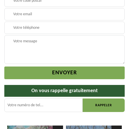
On vous rappelle gratuitement