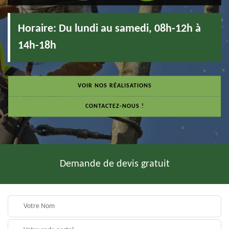
Horaire:
Du lundi au samedi, 08h-12h à
14h-18h
VOIR NOS RÉALISATIONS
CONTACTEZ-NOUS !
Demande de devis gratuit