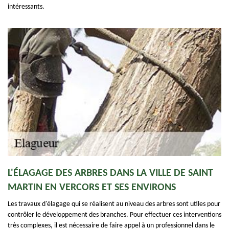
intéressants.
L'ÉLAGAGE DES ARBRES DANS LA VILLE DE SAINT
MARTIN EN VERCORS ET SES ENVIRONS
Les travaux d'élagage qui se réalisent au niveau des arbres sont utiles pour
contrôler le développement des branches. Pour effectuer ces interventions
très complexes, il est nécessaire de faire appel à un professionnel dans le