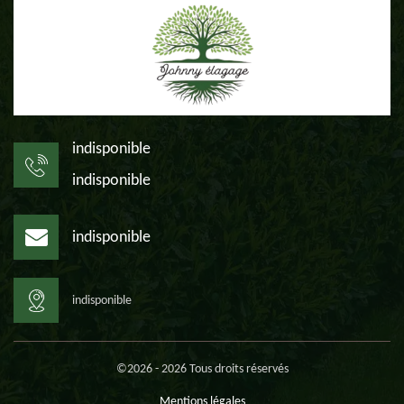
indisponible
indisponible
indisponible
indisponible
©2026 - 2026 Tous droits réservés
Mentions légales