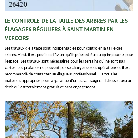
LE CONTRÔLE DE LA TAILLE DES ARBRES PAR LES
ÉLAGAGES RÉGULIERS À SAINT MARTIN EN
VERCORS
Les travaux d'élagage sont indispensables pour contrôler la taille des
arbres. Ainsi, il est possible d'éviter qu'ils puissent être trop imposants pour
l'espace. Les travaux sont nécessaires pour les terrains qui ne sont pas
vastes. Les profanes ne peuvent pas se charger de ces opérations et il est
recommandé de contacter un élagueur professionnel. Il a tous les
matériels appropriés pour la garantie d'un travail soigné. Il dresse aussi un
devis qui est totalement gratuit et sans engagement.