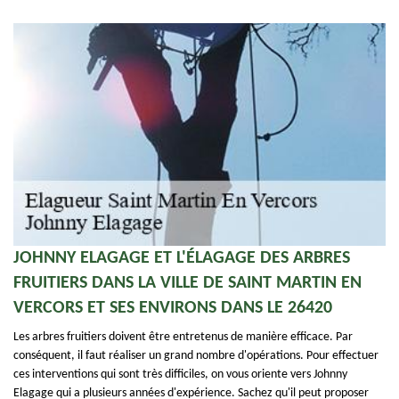
JOHNNY ELAGAGE ET L'ÉLAGAGE DES ARBRES
FRUITIERS DANS LA VILLE DE SAINT MARTIN EN
VERCORS ET SES ENVIRONS DANS LE 26420
Les arbres fruitiers doivent être entretenus de manière efficace. Par
conséquent, il faut réaliser un grand nombre d'opérations. Pour effectuer
ces interventions qui sont très difficiles, on vous oriente vers Johnny
Elagage qui a plusieurs années d'expérience. Sachez qu'il peut proposer