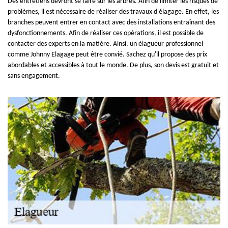
Des entretiens devront se faire sur les arbres. Afin de limiter les risques de
problèmes, il est nécessaire de réaliser des travaux d'élagage. En effet, les
branches peuvent entrer en contact avec des installations entraînant des
dysfonctionnements. Afin de réaliser ces opérations, il est possible de
contacter des experts en la matière. Ainsi, un élagueur professionnel
comme Johnny Elagage peut être convié. Sachez qu'il propose des prix
abordables et accessibles à tout le monde. De plus, son devis est gratuit et
sans engagement.