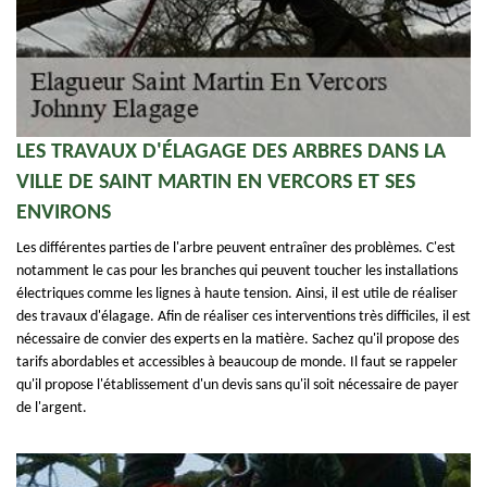
LES TRAVAUX D'ÉLAGAGE DES ARBRES DANS LA
VILLE DE SAINT MARTIN EN VERCORS ET SES
ENVIRONS
Les différentes parties de l'arbre peuvent entraîner des problèmes. C'est
notamment le cas pour les branches qui peuvent toucher les installations
électriques comme les lignes à haute tension. Ainsi, il est utile de réaliser
des travaux d'élagage. Afin de réaliser ces interventions très difficiles, il est
nécessaire de convier des experts en la matière. Sachez qu'il propose des
tarifs abordables et accessibles à beaucoup de monde. Il faut se rappeler
qu'il propose l'établissement d'un devis sans qu'il soit nécessaire de payer
de l'argent.