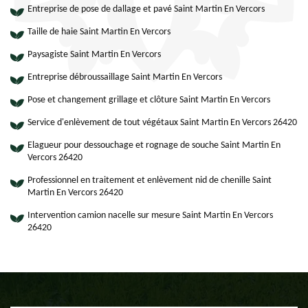
Entreprise de pose de dallage et pavé Saint Martin En Vercors
Taille de haie Saint Martin En Vercors
Paysagiste Saint Martin En Vercors
Entreprise débroussaillage Saint Martin En Vercors
Pose et changement grillage et clôture Saint Martin En Vercors
Service d'enlèvement de tout végétaux Saint Martin En Vercors 26420
Elagueur pour dessouchage et rognage de souche Saint Martin En
Vercors 26420
Professionnel en traitement et enlèvement nid de chenille Saint
Martin En Vercors 26420
Intervention camion nacelle sur mesure Saint Martin En Vercors
26420