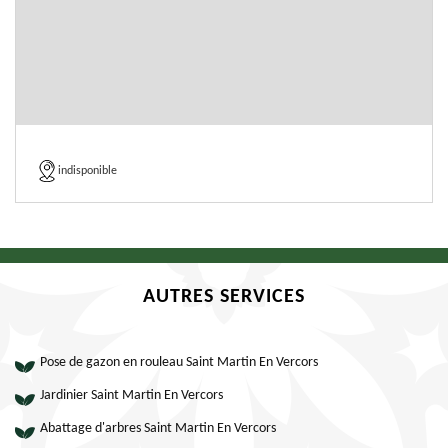
indisponible
AUTRES SERVICES
Pose de gazon en rouleau Saint Martin En Vercors
Jardinier Saint Martin En Vercors
Abattage d'arbres Saint Martin En Vercors