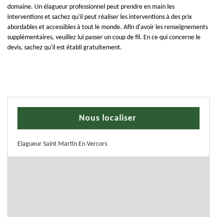
domaine. Un élagueur professionnel peut prendre en main les
interventions et sachez qu'il peut réaliser les interventions à des prix
abordables et accessibles à tout le monde. Afin d'avoir les renseignements
supplémentaires, veuillez lui passer un coup de fil. En ce qui concerne le
devis, sachez qu'il est établi gratuitement.
Nous localiser
Elagueur Saint Martin En Vercors