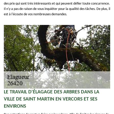
des prix qui sont très intéressants et qui peuvent défier toute concurrence.
Il n'y a pas de raison de vous inquiéter pour la qualité des tâches. De plus, il
est à l'écoute de vos nombreuses demandes.
LE TRAVAIL D'ÉLAGAGE DES ARBRES DANS LA
VILLE DE SAINT MARTIN EN VERCORS ET SES
ENVIRONS