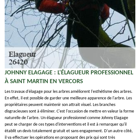
JOHNNY ELAGAGE : L'ÉLAGUEUR PROFESSIONNEL
À SAINT MARTIN EN VERCORS
Les travaux d'élagage pour les arbres améliorent l'esthétisme des arbres.
En effet, il est possible de garder une meilleure apparence de l'arbre. Les
propriétaires peuvent maintenir son attrait visuel. Les branches
disgracieuses sont à éliminer. C'est l'occasion de mettre en valeur la forme
naturelle de l'arbre. Un élagueur professionnel comme Johnny Elagage
peut se charger de ces types d'interventions et il est à remarquer qu'il
établit un devis totalement gratuit et sans engagement. D'un autre côté,
il va effectuer les opérations en proposant des prix qui sont très