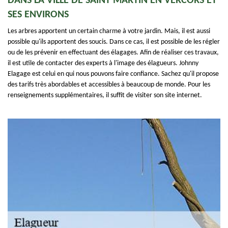
DANS LA VILLE DE SAINT MARTIN EN VERCORS ET
SES ENVIRONS
Les arbres apportent un certain charme à votre jardin. Mais, il est aussi
possible qu'ils apportent des soucis. Dans ce cas, il est possible de les régler
ou de les prévenir en effectuant des élagages. Afin de réaliser ces travaux,
il est utile de contacter des experts à l'image des élagueurs. Johnny
Elagage est celui en qui nous pouvons faire confiance. Sachez qu'il propose
des tarifs très abordables et accessibles à beaucoup de monde. Pour les
renseignements supplémentaires, il suffit de visiter son site internet.