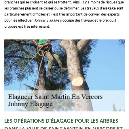
branches qui se croisent et qui se frottent. Ainsi, il y a moins de risques que
les branches puissent se casser ou se déformer. Les travaux d'élagage sont
particulièrement difficiles et il est très important de convier des experts
pour les effectuer. Johnny Elagage s'occupe des travaux et le prix qu'il
propose est très intéressant.
LES OPÉRATIONS D'ÉLAGAGE POUR LES ARBRES