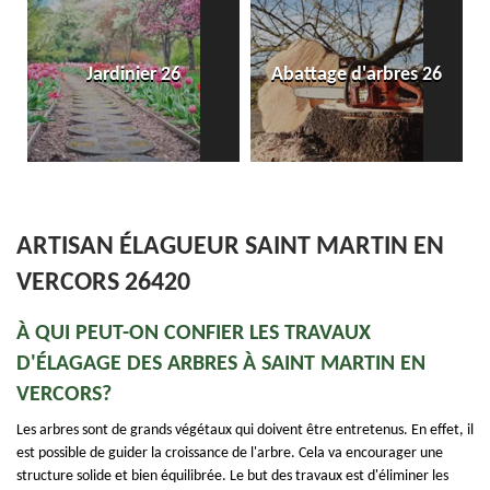
Jardinier 26
Abattage d'arbres 26
ARTISAN ÉLAGUEUR SAINT MARTIN EN
VERCORS 26420
À QUI PEUT-ON CONFIER LES TRAVAUX
D'ÉLAGAGE DES ARBRES À SAINT MARTIN EN
VERCORS?
Les arbres sont de grands végétaux qui doivent être entretenus. En effet, il
est possible de guider la croissance de l'arbre. Cela va encourager une
structure solide et bien équilibrée. Le but des travaux est d'éliminer les