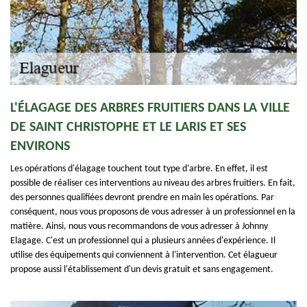
L'ÉLAGAGE DES ARBRES FRUITIERS DANS LA VILLE
DE SAINT CHRISTOPHE ET LE LARIS ET SES
ENVIRONS
Les opérations d'élagage touchent tout type d'arbre. En effet, il est
possible de réaliser ces interventions au niveau des arbres fruitiers. En fait,
des personnes qualifiées devront prendre en main les opérations. Par
conséquent, nous vous proposons de vous adresser à un professionnel en la
matière. Ainsi, nous vous recommandons de vous adresser à Johnny
Elagage. C'est un professionnel qui a plusieurs années d'expérience. Il
utilise des équipements qui conviennent à l'intervention. Cet élagueur
propose aussi l'établissement d'un devis gratuit et sans engagement.