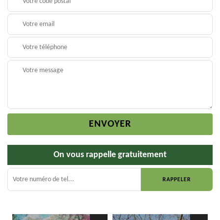
On vous rappelle gratuitement