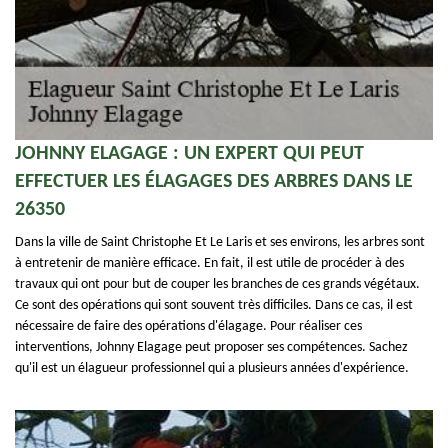
JOHNNY ELAGAGE : UN EXPERT QUI PEUT
EFFECTUER LES ÉLAGAGES DES ARBRES DANS LE
26350
Dans la ville de Saint Christophe Et Le Laris et ses environs, les arbres sont
à entretenir de manière efficace. En fait, il est utile de procéder à des
travaux qui ont pour but de couper les branches de ces grands végétaux.
Ce sont des opérations qui sont souvent très difficiles. Dans ce cas, il est
nécessaire de faire des opérations d'élagage. Pour réaliser ces
interventions, Johnny Elagage peut proposer ses compétences. Sachez
qu'il est un élagueur professionnel qui a plusieurs années d'expérience.