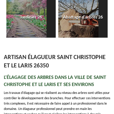
Jardinier 26
Abattage d'arbres 26
ARTISAN ÉLAGUEUR SAINT CHRISTOPHE
ET LE LARIS 26350
L'ÉLAGAGE DES ARBRES DANS LA VILLE DE SAINT
CHRISTOPHE ET LE LARIS ET SES ENVIRONS
Les travaux d'élagage qui se réalisent au niveau des arbres sont utiles pour
contrôler le développement des branches. Pour effectuer ces interventions
très complexes, il est nécessaire de faire appel à un professionnel dans le
domaine. Un élagueur professionnel peut prendre en main les