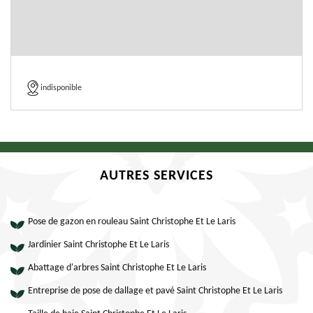
indisponible
AUTRES SERVICES
Pose de gazon en rouleau Saint Christophe Et Le Laris
Jardinier Saint Christophe Et Le Laris
Abattage d'arbres Saint Christophe Et Le Laris
Entreprise de pose de dallage et pavé Saint Christophe Et Le Laris