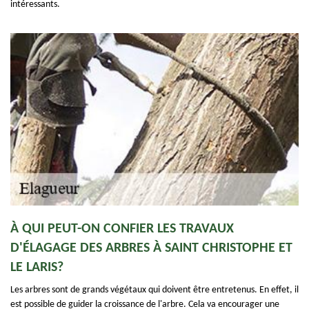
intéressants.
À QUI PEUT-ON CONFIER LES TRAVAUX
D'ÉLAGAGE DES ARBRES À SAINT CHRISTOPHE ET
LE LARIS?
Les arbres sont de grands végétaux qui doivent être entretenus. En effet, il
est possible de guider la croissance de l'arbre. Cela va encourager une