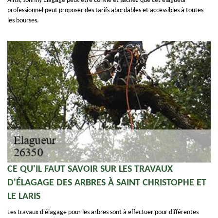
Ainsi, Johnny Elagage peut être convié et sachez que cet élagueur
professionnel peut proposer des tarifs abordables et accessibles à toutes
les bourses.
CE QU'IL FAUT SAVOIR SUR LES TRAVAUX
D'ÉLAGAGE DES ARBRES À SAINT CHRISTOPHE ET
LE LARIS
Les travaux d'élagage pour les arbres sont à effectuer pour différentes