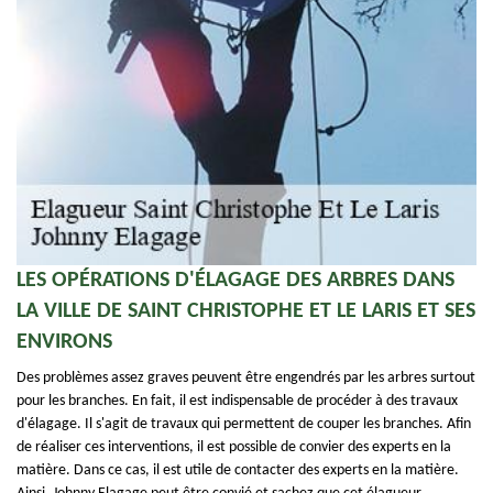
LES OPÉRATIONS D'ÉLAGAGE DES ARBRES DANS
LA VILLE DE SAINT CHRISTOPHE ET LE LARIS ET SES
ENVIRONS
Des problèmes assez graves peuvent être engendrés par les arbres surtout
pour les branches. En fait, il est indispensable de procéder à des travaux
d'élagage. Il s'agit de travaux qui permettent de couper les branches. Afin
de réaliser ces interventions, il est possible de convier des experts en la
matière. Dans ce cas, il est utile de contacter des experts en la matière.