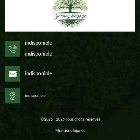
indisponible
indisponible
indisponible
indisponible
©2026 - 2026 Tous droits réservés
Mentions légales