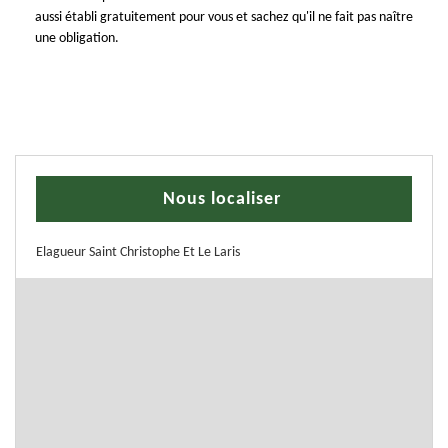
aussi établi gratuitement pour vous et sachez qu'il ne fait pas naître
une obligation.
Nous localiser
Elagueur Saint Christophe Et Le Laris