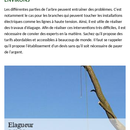
ENVIRONS
Les différentes parties de l'arbre peuvent entraîner des problèmes. C'est
notamment le cas pour les branches qui peuvent toucher les installations
électriques comme les lignes à haute tension. Ainsi, il est utile de réaliser
des travaux d'élagage. Afin de réaliser ces interventions très difficiles, il est
nécessaire de convier des experts en la matière. Sachez qu'il propose des
tarifs abordables et accessibles à beaucoup de monde. Il faut se rappeler
qu'il propose l'établissement d'un devis sans qu'il soit nécessaire de payer
de l'argent.