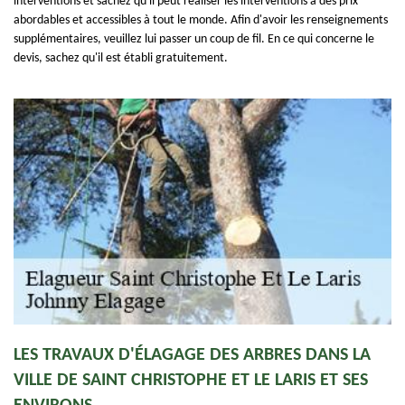
interventions et sachez qu'il peut réaliser les interventions à des prix
abordables et accessibles à tout le monde. Afin d'avoir les renseignements
supplémentaires, veuillez lui passer un coup de fil. En ce qui concerne le
devis, sachez qu'il est établi gratuitement.
LES TRAVAUX D'ÉLAGAGE DES ARBRES DANS LA
VILLE DE SAINT CHRISTOPHE ET LE LARIS ET SES