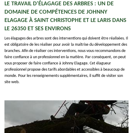
LE TRAVAIL D'ÉLAGAGE DES ARBRES : UN DE
DOMAINE DE COMPÉTENCES DE JOHNNY
ELAGAGE À SAINT CHRISTOPHE ET LE LARIS DANS
LE 26350 ET SES ENVIRONS
Les élagages des arbres sont des interventions qui doivent être réalisées. Il
est obligatoire de les réaliser pour avoir la maîtrise du développement des
branches. Afin de réaliser ces interventions, nous vous recommandons de
faire confiance à un professionnel en la matière. Par conséquent, on peut
vous proposer de faire confiance à Johnny Elagage. Cet élagueur
professionnel propose des tarifs abordables et accessibles à beaucoup de
monde. Pour les renseignements supplémentaires, il suffit de visiter son
site web.