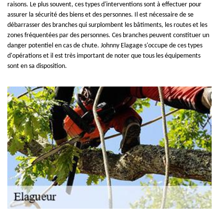
raisons. Le plus souvent, ces types d'interventions sont à effectuer pour
assurer la sécurité des biens et des personnes. Il est nécessaire de se
débarrasser des branches qui surplombent les bâtiments, les routes et les
zones fréquentées par des personnes. Ces branches peuvent constituer un
danger potentiel en cas de chute. Johnny Elagage s'occupe de ces types
d'opérations et il est très important de noter que tous les équipements
sont en sa disposition.