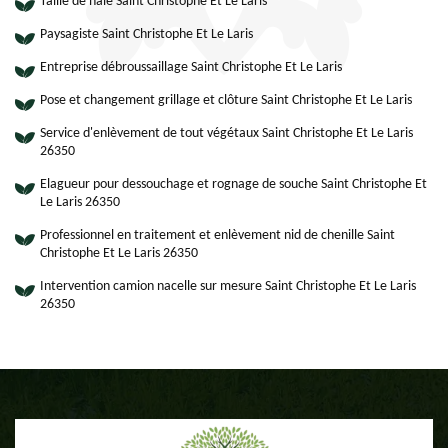
Taille de haie Saint Christophe Et Le Laris
Paysagiste Saint Christophe Et Le Laris
Entreprise débroussaillage Saint Christophe Et Le Laris
Pose et changement grillage et clôture Saint Christophe Et Le Laris
Service d'enlèvement de tout végétaux Saint Christophe Et Le Laris
26350
Elagueur pour dessouchage et rognage de souche Saint Christophe Et
Le Laris 26350
Professionnel en traitement et enlèvement nid de chenille Saint
Christophe Et Le Laris 26350
Intervention camion nacelle sur mesure Saint Christophe Et Le Laris
26350