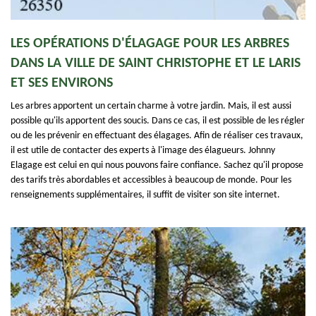
LES OPÉRATIONS D'ÉLAGAGE POUR LES ARBRES
DANS LA VILLE DE SAINT CHRISTOPHE ET LE LARIS
ET SES ENVIRONS
Les arbres apportent un certain charme à votre jardin. Mais, il est aussi
possible qu'ils apportent des soucis. Dans ce cas, il est possible de les régler
ou de les prévenir en effectuant des élagages. Afin de réaliser ces travaux,
il est utile de contacter des experts à l'image des élagueurs. Johnny
Elagage est celui en qui nous pouvons faire confiance. Sachez qu'il propose
des tarifs très abordables et accessibles à beaucoup de monde. Pour les
renseignements supplémentaires, il suffit de visiter son site internet.