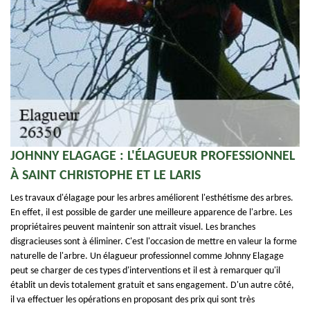
JOHNNY ELAGAGE : L'ÉLAGUEUR PROFESSIONNEL
À SAINT CHRISTOPHE ET LE LARIS
Les travaux d'élagage pour les arbres améliorent l'esthétisme des arbres.
En effet, il est possible de garder une meilleure apparence de l'arbre. Les
propriétaires peuvent maintenir son attrait visuel. Les branches
disgracieuses sont à éliminer. C'est l'occasion de mettre en valeur la forme
naturelle de l'arbre. Un élagueur professionnel comme Johnny Elagage
peut se charger de ces types d'interventions et il est à remarquer qu'il
établit un devis totalement gratuit et sans engagement. D'un autre côté,
il va effectuer les opérations en proposant des prix qui sont très