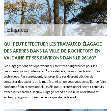
QUI PEUT EFFECTUER LES TRAVAUX D'ÉLAGAGE
DES ARBRES DANS LA VILLE DE ROCHEFORT EN
VALDAINE ET SES ENVIRONS DANS LE 26160?
Les élagages sont des opérations qui sont très dangereuses pour les
personnes qui vont intervenir. À côté de cela, ce sont des travaux très
techniques. Par conséquent, les propriétaires devront décider de
contacter des experts en la matière. Ainsi, on peut vous conseiller de faire
confiance à un professionnel. Un élagueur professionnel devrait toujours
effectuer les tâches. Johnny Elagage prend en main les opérations et
sachez qu'il garantit une meilleure qualité de travail.