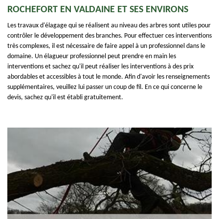
ROCHEFORT EN VALDAINE ET SES ENVIRONS
Les travaux d'élagage qui se réalisent au niveau des arbres sont utiles pour
contrôler le développement des branches. Pour effectuer ces interventions
très complexes, il est nécessaire de faire appel à un professionnel dans le
domaine. Un élagueur professionnel peut prendre en main les
interventions et sachez qu'il peut réaliser les interventions à des prix
abordables et accessibles à tout le monde. Afin d'avoir les renseignements
supplémentaires, veuillez lui passer un coup de fil. En ce qui concerne le
devis, sachez qu'il est établi gratuitement.