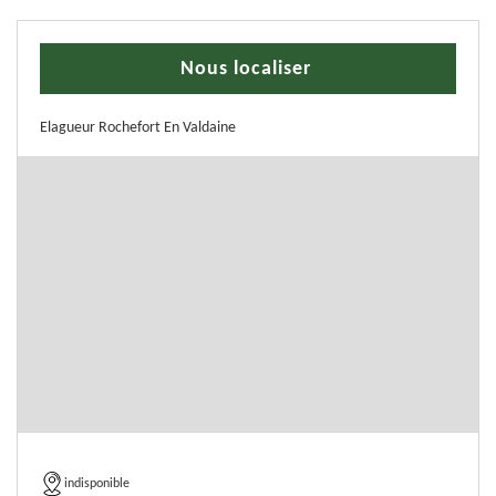
Nous localiser
Elagueur Rochefort En Valdaine
indisponible