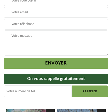
On vous rappelle gratuitement