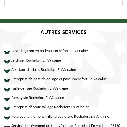
AUTRES SERVICES
Pose de gazon en rouleau Rochefort En Valdaine
Jardinier Rochefort En Valdaine
Abattage d'arbres Rochefort En Valdaine
Entreprise de pose de dallage et pavé Rochefort En Valdaine
Taille de haie Rochefort En Valdaine
Paysagiste Rochefort En Valdaine
Entreprise débroussaillage Rochefort En Valdaine
Pose et changement grillage et clôture Rochefort En Valdaine
Service d'enlèvement de tout végétaux Rochefort En Valdaine 26160