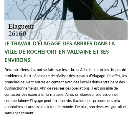
LE TRAVAIL D'ÉLAGAGE DES ARBRES DANS LA
VILLE DE ROCHEFORT EN VALDAINE ET SES
ENVIRONS
Des entretiens devront se faire sur les arbres. Afin de limiter les risques de
problèmes, il est nécessaire de réaliser des travaux d'élagage. En effet, les
branches peuvent entrer en contact avec des installations entraînant des
dysfonctionnements. Afin de réaliser ces opérations, il est possible de
contacter des experts en la matière. Ainsi, un élagueur professionnel
comme Johnny Elagage peut être convié. Sachez qu'il propose des prix
abordables et accessibles à tout le monde. De plus, son devis est gratuit et
sans engagement.