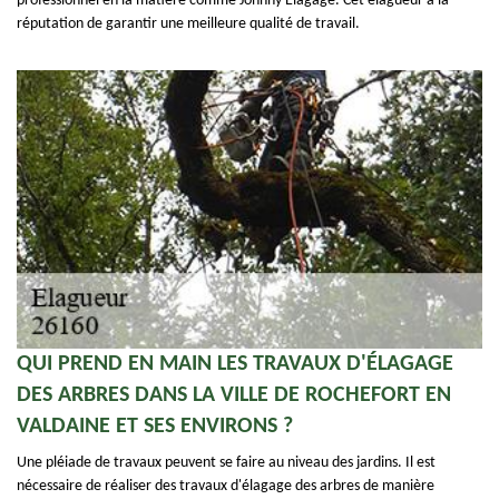
professionnel en la matière comme Johnny Elagage. Cet élagueur a la
réputation de garantir une meilleure qualité de travail.
QUI PREND EN MAIN LES TRAVAUX D'ÉLAGAGE
DES ARBRES DANS LA VILLE DE ROCHEFORT EN
VALDAINE ET SES ENVIRONS ?
Une pléiade de travaux peuvent se faire au niveau des jardins. Il est
nécessaire de réaliser des travaux d'élagage des arbres de manière