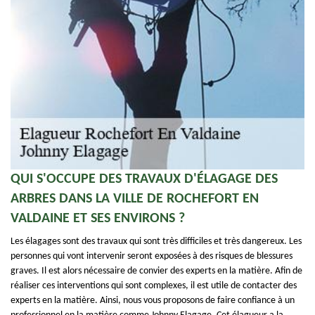
QUI S'OCCUPE DES TRAVAUX D'ÉLAGAGE DES
ARBRES DANS LA VILLE DE ROCHEFORT EN
VALDAINE ET SES ENVIRONS ?
Les élagages sont des travaux qui sont très difficiles et très dangereux. Les
personnes qui vont intervenir seront exposées à des risques de blessures
graves. Il est alors nécessaire de convier des experts en la matière. Afin de
réaliser ces interventions qui sont complexes, il est utile de contacter des
experts en la matière. Ainsi, nous vous proposons de faire confiance à un