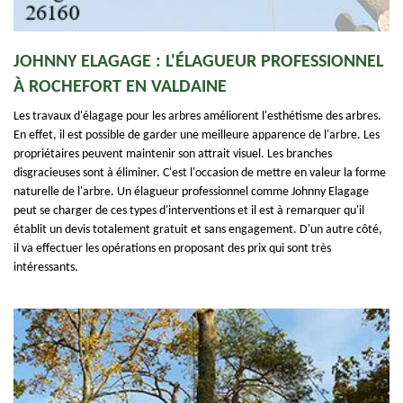
JOHNNY ELAGAGE : L'ÉLAGUEUR PROFESSIONNEL
À ROCHEFORT EN VALDAINE
Les travaux d'élagage pour les arbres améliorent l'esthétisme des arbres.
En effet, il est possible de garder une meilleure apparence de l'arbre. Les
propriétaires peuvent maintenir son attrait visuel. Les branches
disgracieuses sont à éliminer. C'est l'occasion de mettre en valeur la forme
naturelle de l'arbre. Un élagueur professionnel comme Johnny Elagage
peut se charger de ces types d'interventions et il est à remarquer qu'il
établit un devis totalement gratuit et sans engagement. D'un autre côté,
il va effectuer les opérations en proposant des prix qui sont très
intéressants.