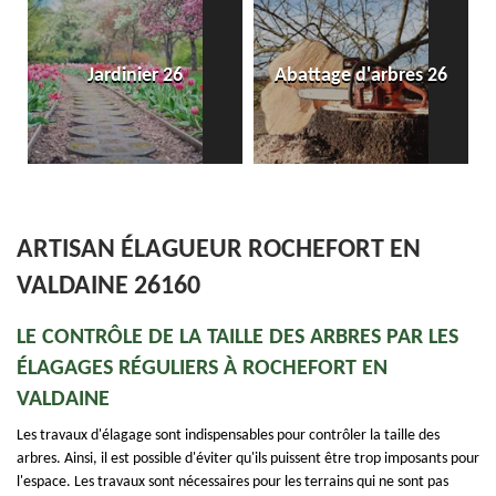
Jardinier 26
Abattage d'arbres 26
ARTISAN ÉLAGUEUR ROCHEFORT EN
VALDAINE 26160
LE CONTRÔLE DE LA TAILLE DES ARBRES PAR LES
ÉLAGAGES RÉGULIERS À ROCHEFORT EN
VALDAINE
Les travaux d'élagage sont indispensables pour contrôler la taille des
arbres. Ainsi, il est possible d'éviter qu'ils puissent être trop imposants pour
l'espace. Les travaux sont nécessaires pour les terrains qui ne sont pas