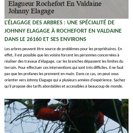
L'ÉLAGAGE DES ARBRES : UNE SPÉCIALITÉ DE
JOHNNY ELAGAGE À ROCHEFORT EN VALDAINE
DANS LE 26160 ET SES ENVIRONS
Les arbres peuvent être source de problèmes pour les propriétaires. En
effet, il est possible que les voisins forcent les personnes concernées à
réaliser des travaux d'élagage, car les branches dépassent les limites du
terrain. Pour effectuer ces interventions qui sont très difficiles, il ne faut
pas que les profanes les prennent en main. Dans ce cas, on peut vous
orienter vers Johnny Elagage qui a plusieurs années d'expérience. Sachez
qu'il propose des tarifs abordables et accessibles à beaucoup de monde.