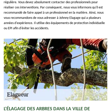
régulière. Vous devez absolument contacter des professionnels pour
réaliser ces interventions. Par conséquent, nous vous informons qu'il est
recommandé de faire appel à un professionnel en la matière. Ainsi, nous
vous recommandons de vous adresser à Johnny Elagage qui a plusieurs
années d'expérience. Il utilise des équipements de protection individuelle
ou EPI afin d'éviter les accidents.
L'ÉLAGAGE DES ARBRES DANS LA VILLE DE