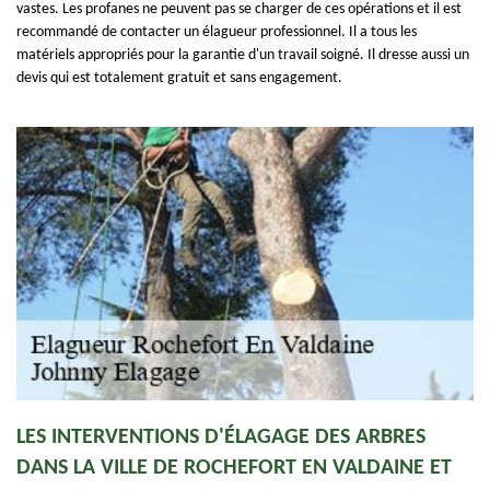
vastes. Les profanes ne peuvent pas se charger de ces opérations et il est
recommandé de contacter un élagueur professionnel. Il a tous les
matériels appropriés pour la garantie d'un travail soigné. Il dresse aussi un
devis qui est totalement gratuit et sans engagement.
LES INTERVENTIONS D'ÉLAGAGE DES ARBRES
DANS LA VILLE DE ROCHEFORT EN VALDAINE ET