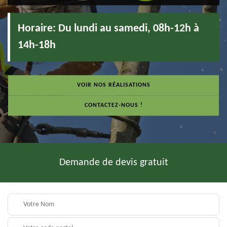
Horaire:
Du lundi au samedi, 08h-12h à
14h-18h
VOIR NOS RÉALISATIONS
CONTACTEZ-NOUS !
Demande de devis gratuit