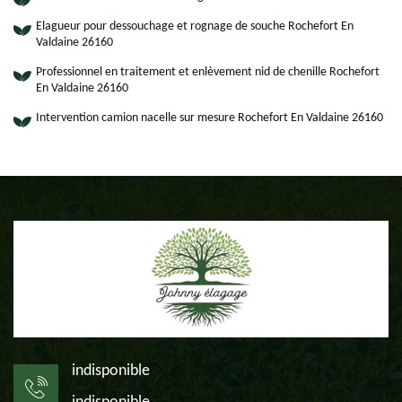
Elagueur pour dessouchage et rognage de souche Rochefort En
Valdaine 26160
Professionnel en traitement et enlèvement nid de chenille Rochefort
En Valdaine 26160
Intervention camion nacelle sur mesure Rochefort En Valdaine 26160
indisponible