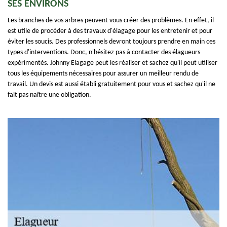
SES ENVIRONS
Les branches de vos arbres peuvent vous créer des problèmes. En effet, il
est utile de procéder à des travaux d'élagage pour les entretenir et pour
éviter les soucis. Des professionnels devront toujours prendre en main ces
types d'interventions. Donc, n'hésitez pas à contacter des élagueurs
expérimentés. Johnny Elagage peut les réaliser et sachez qu'il peut utiliser
tous les équipements nécessaires pour assurer un meilleur rendu de
travail. Un devis est aussi établi gratuitement pour vous et sachez qu'il ne
fait pas naître une obligation.