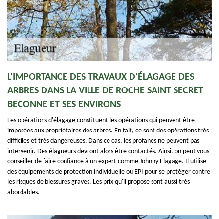
L'IMPORTANCE DES TRAVAUX D'ÉLAGAGE DES
ARBRES DANS LA VILLE DE ROCHE SAINT SECRET
BECONNE ET SES ENVIRONS
Les opérations d'élagage constituent les opérations qui peuvent être
imposées aux propriétaires des arbres. En fait, ce sont des opérations très
difficiles et très dangereuses. Dans ce cas, les profanes ne peuvent pas
intervenir. Des élagueurs devront alors être contactés. Ainsi, on peut vous
conseiller de faire confiance à un expert comme Johnny Elagage. Il utilise
des équipements de protection individuelle ou EPI pour se protéger contre
les risques de blessures graves. Les prix qu'il propose sont aussi très
abordables.