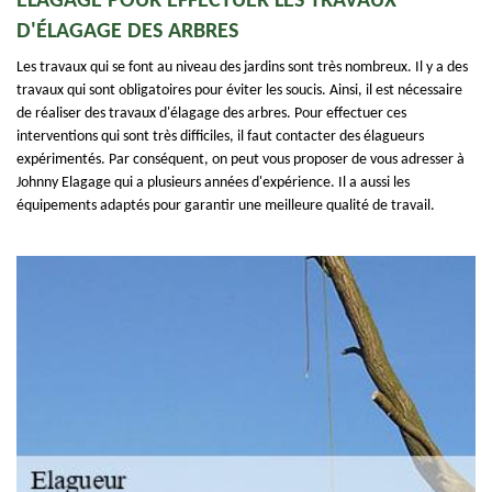
ELAGAGE POUR EFFECTUER LES TRAVAUX
D'ÉLAGAGE DES ARBRES
Les travaux qui se font au niveau des jardins sont très nombreux. Il y a des
travaux qui sont obligatoires pour éviter les soucis. Ainsi, il est nécessaire
de réaliser des travaux d'élagage des arbres. Pour effectuer ces
interventions qui sont très difficiles, il faut contacter des élagueurs
expérimentés. Par conséquent, on peut vous proposer de vous adresser à
Johnny Elagage qui a plusieurs années d'expérience. Il a aussi les
équipements adaptés pour garantir une meilleure qualité de travail.