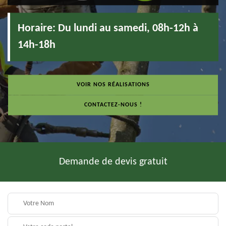
Horaire:
Du lundi au samedi, 08h-12h à
14h-18h
VOIR NOS RÉALISATIONS
CONTACTEZ-NOUS !
Demande de devis gratuit