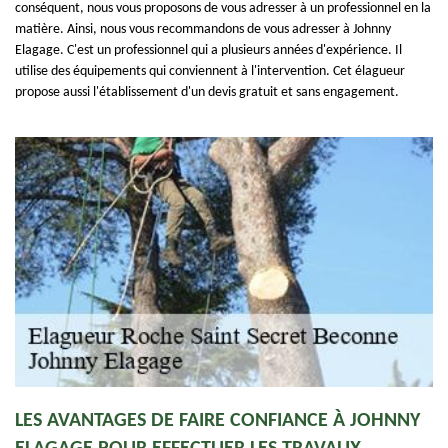
conséquent, nous vous proposons de vous adresser à un professionnel en la
matière. Ainsi, nous vous recommandons de vous adresser à Johnny
Elagage. C'est un professionnel qui a plusieurs années d'expérience. Il
utilise des équipements qui conviennent à l'intervention. Cet élagueur
propose aussi l'établissement d'un devis gratuit et sans engagement.
LES AVANTAGES DE FAIRE CONFIANCE À JOHNNY