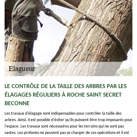
LE CONTRÔLE DE LA TAILLE DES ARBRES PAR LES
ÉLAGAGES RÉGULIERS À ROCHE SAINT SECRET
BECONNE
Les travaux d'élagage sont indispensables pour contrôler la taille des
arbres. Ainsi, il est possible d'éviter qu'ils puissent être trop imposants pour
l'espace. Les travaux sont nécessaires pour les terrains qui ne sont pas
vastes. Les profanes ne peuvent pas se charger de ces opérations et il est