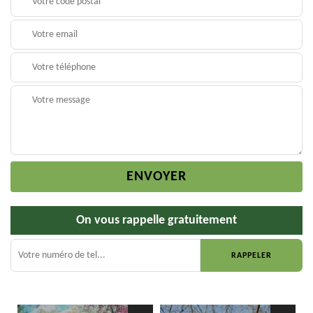
On vous rappelle gratuitement