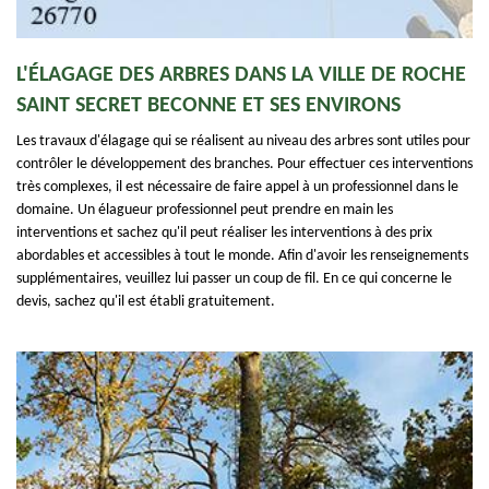
L'ÉLAGAGE DES ARBRES DANS LA VILLE DE ROCHE
SAINT SECRET BECONNE ET SES ENVIRONS
Les travaux d'élagage qui se réalisent au niveau des arbres sont utiles pour
contrôler le développement des branches. Pour effectuer ces interventions
très complexes, il est nécessaire de faire appel à un professionnel dans le
domaine. Un élagueur professionnel peut prendre en main les
interventions et sachez qu'il peut réaliser les interventions à des prix
abordables et accessibles à tout le monde. Afin d'avoir les renseignements
supplémentaires, veuillez lui passer un coup de fil. En ce qui concerne le
devis, sachez qu'il est établi gratuitement.