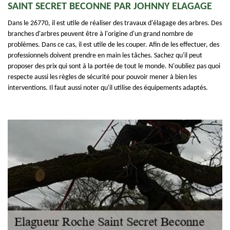
SAINT SECRET BECONNE PAR JOHNNY ELAGAGE
Dans le 26770, il est utile de réaliser des travaux d'élagage des arbres. Des
branches d'arbres peuvent être à l'origine d'un grand nombre de
problèmes. Dans ce cas, il est utile de les couper. Afin de les effectuer, des
professionnels doivent prendre en main les tâches. Sachez qu'il peut
proposer des prix qui sont à la portée de tout le monde. N'oubliez pas quoi
respecte aussi les règles de sécurité pour pouvoir mener à bien les
interventions. Il faut aussi noter qu'il utilise des équipements adaptés.