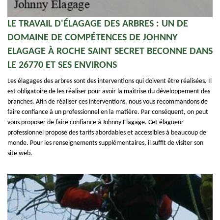
LE TRAVAIL D'ÉLAGAGE DES ARBRES : UN DE
DOMAINE DE COMPÉTENCES DE JOHNNY
ELAGAGE À ROCHE SAINT SECRET BECONNE DANS
LE 26770 ET SES ENVIRONS
Les élagages des arbres sont des interventions qui doivent être réalisées. Il
est obligatoire de les réaliser pour avoir la maîtrise du développement des
branches. Afin de réaliser ces interventions, nous vous recommandons de
faire confiance à un professionnel en la matière. Par conséquent, on peut
vous proposer de faire confiance à Johnny Elagage. Cet élagueur
professionnel propose des tarifs abordables et accessibles à beaucoup de
monde. Pour les renseignements supplémentaires, il suffit de visiter son
site web.