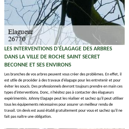
LES INTERVENTIONS D'ÉLAGAGE DES ARBRES
DANS LA VILLE DE ROCHE SAINT SECRET
BECONNE ET SES ENVIRONS
Les branches de vos arbres peuvent vous créer des problèmes. En effet, il
est utile de procéder à des travaux d'élagage pour les entretenir et pour
éviter les soucis. Des professionnels devront toujours prendre en main ces
types d'interventions. Donc, n'hésitez pas à contacter des élagueurs
expérimentés. Johnny Elagage peut les réaliser et sachez qu'il peut utiliser
tous les équipements nécessaires pour assurer un meilleur rendu de
travail. Un devis est aussi établi gratuitement pour vous et sachez qu'il ne
fait pas naître une obligation.