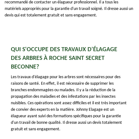
recommandé de contacter un élagueur professionnel. Il a tous les
matériels appropriés pour la garantie d'un travail soigné. Il dresse aussi un
devis qui est totalement gratuit et sans engagement.
QUI S'OCCUPE DES TRAVAUX D'ÉLAGAGE
DES ARBRES À ROCHE SAINT SECRET
BECONNE?
Les travaux d'élagage pour les arbres sont nécessaires pour des
raisons de santé. En effet, il est nécessaire de supprimer les
branches endommagées ou malades. Il y a la réduction de la
propagation des maladies et des infestations par les insectes
nuisibles. Ces opérations sont assez difficiles et il est très important
de convier des experts en la matière. Johnny Elagage est un
élagueur ayant suivi des formations spécifiques pour la garantie
d'un travail de bonne qualité. Il dresse aussi un devis totalement
gratuit et sans engagement.