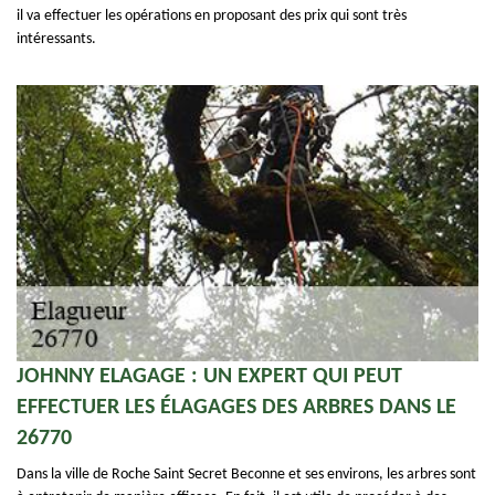
il va effectuer les opérations en proposant des prix qui sont très
intéressants.
JOHNNY ELAGAGE : UN EXPERT QUI PEUT
EFFECTUER LES ÉLAGAGES DES ARBRES DANS LE
26770
Dans la ville de Roche Saint Secret Beconne et ses environs, les arbres sont