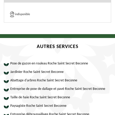
indisponible
AUTRES SERVICES
Pose de gazon en rouleau Roche Saint Secret Beconne
Jardinier Roche Saint Secret Beconne
Abattage d'arbres Roche Saint Secret Beconne
Entreprise de pose de dallage et pavé Roche Saint Secret Beconne
Taille de haie Roche Saint Secret Beconne
Paysagiste Roche Saint Secret Beconne
Entreprise débroussaillage Roche Saint Secret Beconne