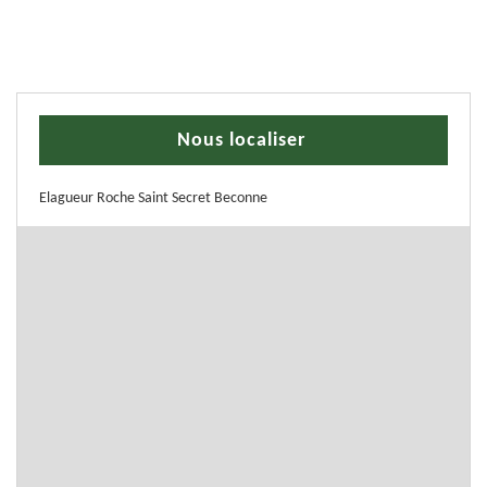
Nous localiser
Elagueur Roche Saint Secret Beconne