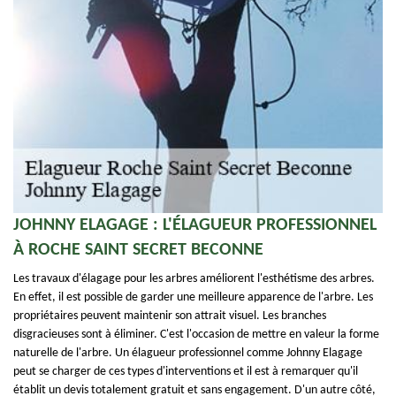
JOHNNY ELAGAGE : L'ÉLAGUEUR PROFESSIONNEL
À ROCHE SAINT SECRET BECONNE
Les travaux d'élagage pour les arbres améliorent l'esthétisme des arbres.
En effet, il est possible de garder une meilleure apparence de l'arbre. Les
propriétaires peuvent maintenir son attrait visuel. Les branches
disgracieuses sont à éliminer. C'est l'occasion de mettre en valeur la forme
naturelle de l'arbre. Un élagueur professionnel comme Johnny Elagage
peut se charger de ces types d'interventions et il est à remarquer qu'il
établit un devis totalement gratuit et sans engagement. D'un autre côté,