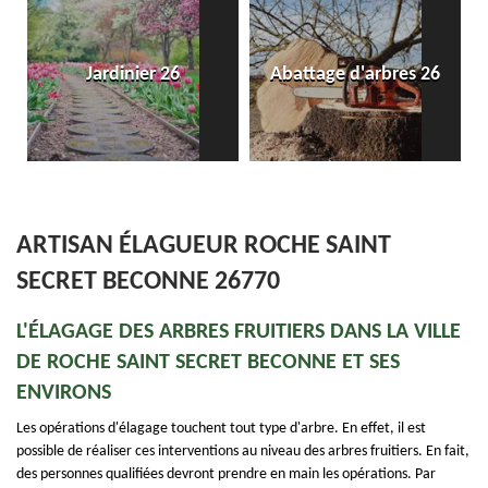
Jardinier 26
Abattage d'arbres 26
ARTISAN ÉLAGUEUR ROCHE SAINT
SECRET BECONNE 26770
L'ÉLAGAGE DES ARBRES FRUITIERS DANS LA VILLE
DE ROCHE SAINT SECRET BECONNE ET SES
ENVIRONS
Les opérations d'élagage touchent tout type d'arbre. En effet, il est
possible de réaliser ces interventions au niveau des arbres fruitiers. En fait,
des personnes qualifiées devront prendre en main les opérations. Par