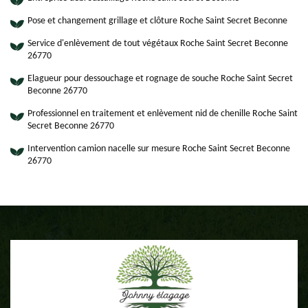
Pose et changement grillage et clôture Roche Saint Secret Beconne
Service d'enlèvement de tout végétaux Roche Saint Secret Beconne
26770
Elagueur pour dessouchage et rognage de souche Roche Saint Secret
Beconne 26770
Professionnel en traitement et enlèvement nid de chenille Roche Saint
Secret Beconne 26770
Intervention camion nacelle sur mesure Roche Saint Secret Beconne
26770