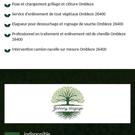
Pose et changement grillage et clôture Ombleze
Service d'enlèvement de tout végétaux Ombleze 26400
Elagueur pour dessouchage et rognage de souche Ombleze 26400
Professionnel en traitement et enlèvement nid de chenille Ombleze
26400
Intervention camion nacelle sur mesure Ombleze 26400
indisponible