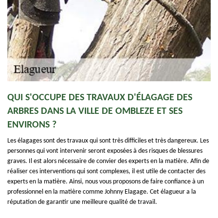
QUI S'OCCUPE DES TRAVAUX D'ÉLAGAGE DES
ARBRES DANS LA VILLE DE OMBLEZE ET SES
ENVIRONS ?
Les élagages sont des travaux qui sont très difficiles et très dangereux. Les
personnes qui vont intervenir seront exposées à des risques de blessures
graves. Il est alors nécessaire de convier des experts en la matière. Afin de
réaliser ces interventions qui sont complexes, il est utile de contacter des
experts en la matière. Ainsi, nous vous proposons de faire confiance à un
professionnel en la matière comme Johnny Elagage. Cet élagueur a la
réputation de garantir une meilleure qualité de travail.