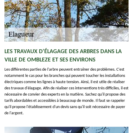
LES TRAVAUX D'ÉLAGAGE DES ARBRES DANS LA
VILLE DE OMBLEZE ET SES ENVIRONS
Les différentes parties de l'arbre peuvent entraîner des problèmes. C'est
notamment le cas pour les branches qui peuvent toucher les installations
électriques comme les lignes à haute tension. Ainsi, il est utile de réaliser
des travaux d'élagage. Afin de réaliser ces interventions très difficiles, il est
nécessaire de convier des experts en la matière. Sachez qu'il propose des
tarifs abordables et accessibles à beaucoup de monde. Il faut se rappeler
qu'il propose l'établissement d'un devis sans qu'il soit nécessaire de payer
de l'argent.