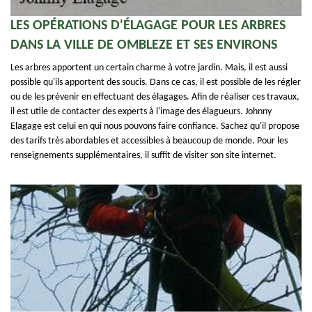
LES OPÉRATIONS D'ÉLAGAGE POUR LES ARBRES
DANS LA VILLE DE OMBLEZE ET SES ENVIRONS
Les arbres apportent un certain charme à votre jardin. Mais, il est aussi
possible qu'ils apportent des soucis. Dans ce cas, il est possible de les régler
ou de les prévenir en effectuant des élagages. Afin de réaliser ces travaux,
il est utile de contacter des experts à l'image des élagueurs. Johnny
Elagage est celui en qui nous pouvons faire confiance. Sachez qu'il propose
des tarifs très abordables et accessibles à beaucoup de monde. Pour les
renseignements supplémentaires, il suffit de visiter son site internet.