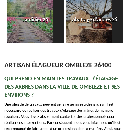
Jardinier 26
Abattage d'arbres 26
ARTISAN ÉLAGUEUR OMBLEZE 26400
QUI PREND EN MAIN LES TRAVAUX D'ÉLAGAGE
DES ARBRES DANS LA VILLE DE OMBLEZE ET SES
ENVIRONS ?
Une pléiade de travaux peuvent se faire au niveau des jardins. Il est
nécessaire de réaliser des travaux d'élagage des arbres de manière
régulière. Vous devez absolument contacter des professionnels pour
réaliser ces interventions. Par conséquent, nous vous informons qu'il est
recommandé de faire appel à un professionnel en la matière. Ainsi, nous