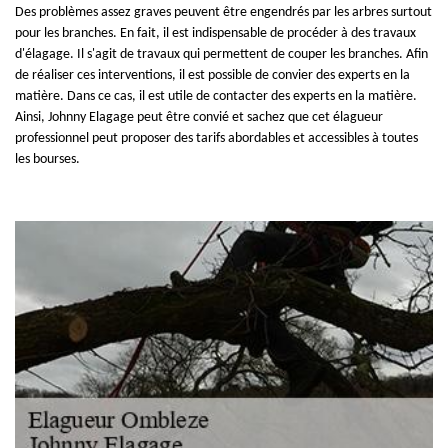
Des problèmes assez graves peuvent être engendrés par les arbres surtout
pour les branches. En fait, il est indispensable de procéder à des travaux
d'élagage. Il s'agit de travaux qui permettent de couper les branches. Afin
de réaliser ces interventions, il est possible de convier des experts en la
matière. Dans ce cas, il est utile de contacter des experts en la matière.
Ainsi, Johnny Elagage peut être convié et sachez que cet élagueur
professionnel peut proposer des tarifs abordables et accessibles à toutes
les bourses.