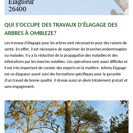
QUI S'OCCUPE DES TRAVAUX D'ÉLAGAGE DES
ARBRES À OMBLEZE?
Les travaux d'élagage pour les arbres sont nécessaires pour des raisons de
santé. En effet, il est nécessaire de supprimer les branches endommagées
ou malades. Il y a la réduction de la propagation des maladies et des
infestations par les insectes nuisibles. Ces opérations sont assez difficiles et
il est très important de convier des experts en la matière. Johnny Elagage
est un élagueur ayant suivi des formations spécifiques pour la garantie
d'un travail de bonne qualité. Il dresse aussi un devis totalement gratuit et
sans engagement.