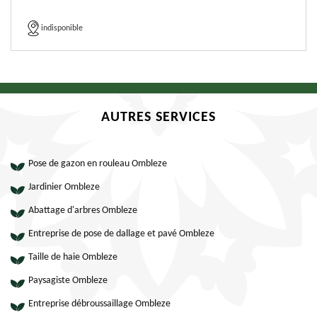
indisponible
AUTRES SERVICES
Pose de gazon en rouleau Ombleze
Jardinier Ombleze
Abattage d'arbres Ombleze
Entreprise de pose de dallage et pavé Ombleze
Taille de haie Ombleze
Paysagiste Ombleze
Entreprise débroussaillage Ombleze