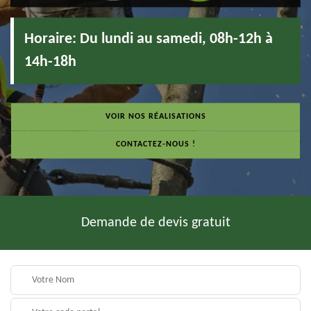
Horaire:
Du lundi au samedi, 08h-12h à
14h-18h
VOIR NOS RÉALISATIONS
CONTACTEZ-NOUS !
Demande de devis gratuit