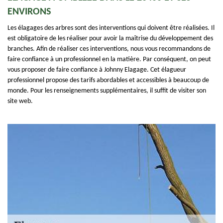
ENVIRONS
Les élagages des arbres sont des interventions qui doivent être réalisées. Il
est obligatoire de les réaliser pour avoir la maîtrise du développement des
branches. Afin de réaliser ces interventions, nous vous recommandons de
faire confiance à un professionnel en la matière. Par conséquent, on peut
vous proposer de faire confiance à Johnny Elagage. Cet élagueur
professionnel propose des tarifs abordables et accessibles à beaucoup de
monde. Pour les renseignements supplémentaires, il suffit de visiter son
site web.