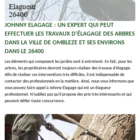
JOHNNY ELAGAGE : UN EXPERT QUI PEUT
EFFECTUER LES TRAVAUX D'ÉLAGAGE DES ARBRES
DANS LA VILLE DE OMBLEZE ET SES ENVIRONS
DANS LE 26400
Les éléments qui composent les jardins sont à entretenir. En fait, pour les
arbres, les propriétaires devront toujours réaliser des travaux d'élagage.
Afin de réaliser ces interventions très difficiles, il est indispensable de
contacter des professionnels en la matière. Ainsi, nous vous informons que
vous pouvez faire appel à Johnny Elagage qui est un élagueur
professionnel. N'oubliez pas qu'il propose des prix très intéressants et qui
peuvent défier toute concurrence.