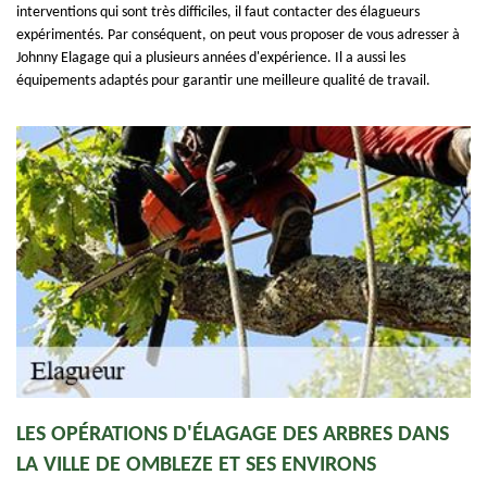
interventions qui sont très difficiles, il faut contacter des élagueurs
expérimentés. Par conséquent, on peut vous proposer de vous adresser à
Johnny Elagage qui a plusieurs années d'expérience. Il a aussi les
équipements adaptés pour garantir une meilleure qualité de travail.
LES OPÉRATIONS D'ÉLAGAGE DES ARBRES DANS
LA VILLE DE OMBLEZE ET SES ENVIRONS