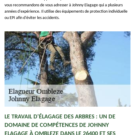
vous recommandons de vous adresser à Johnny Elagage qui a plusieurs
années d'expérience. Il utilise des équipements de protection individuelle
ou EPI afin d'éviter les accidents.
LE TRAVAIL D'ÉLAGAGE DES ARBRES : UN DE
DOMAINE DE COMPÉTENCES DE JOHNNY
ELAGAGE À OMBLEZE DANS LE 26400 ET SES