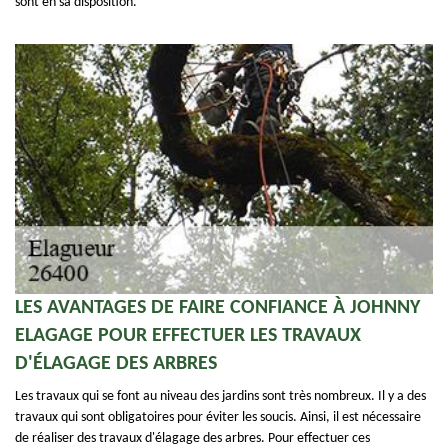
sont en sa disposition.
LES AVANTAGES DE FAIRE CONFIANCE À JOHNNY
ELAGAGE POUR EFFECTUER LES TRAVAUX
D'ÉLAGAGE DES ARBRES
Les travaux qui se font au niveau des jardins sont très nombreux. Il y a des
travaux qui sont obligatoires pour éviter les soucis. Ainsi, il est nécessaire
de réaliser des travaux d'élagage des arbres. Pour effectuer ces