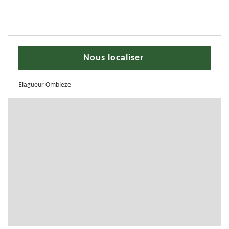
Nous localiser
Elagueur Ombleze