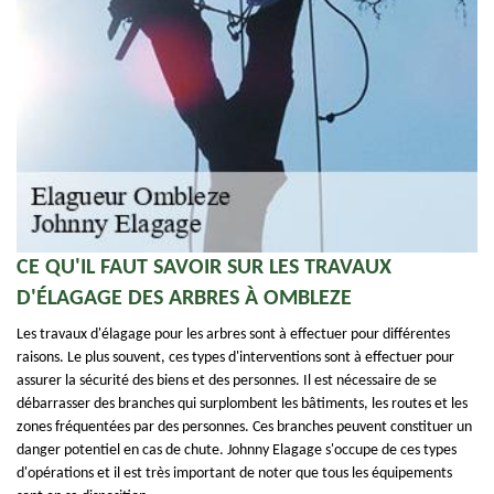
CE QU'IL FAUT SAVOIR SUR LES TRAVAUX
D'ÉLAGAGE DES ARBRES À OMBLEZE
Les travaux d'élagage pour les arbres sont à effectuer pour différentes
raisons. Le plus souvent, ces types d'interventions sont à effectuer pour
assurer la sécurité des biens et des personnes. Il est nécessaire de se
débarrasser des branches qui surplombent les bâtiments, les routes et les
zones fréquentées par des personnes. Ces branches peuvent constituer un
danger potentiel en cas de chute. Johnny Elagage s'occupe de ces types
d'opérations et il est très important de noter que tous les équipements