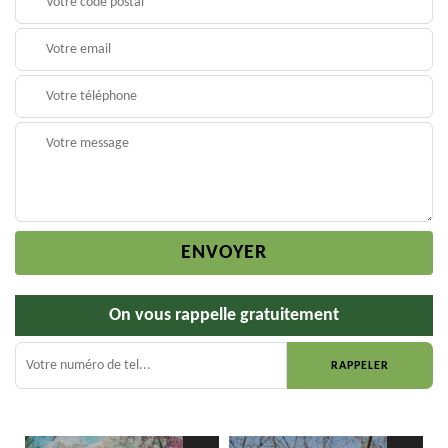
On vous rappelle gratuitement