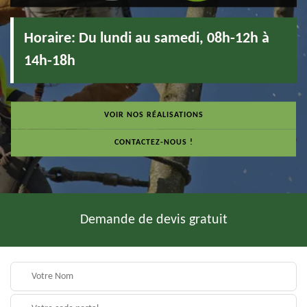
Horaire:
Du lundi au samedi, 08h-12h à
14h-18h
VOIR NOS RÉALISATIONS
CONTACTEZ-NOUS !
Demande de devis gratuit