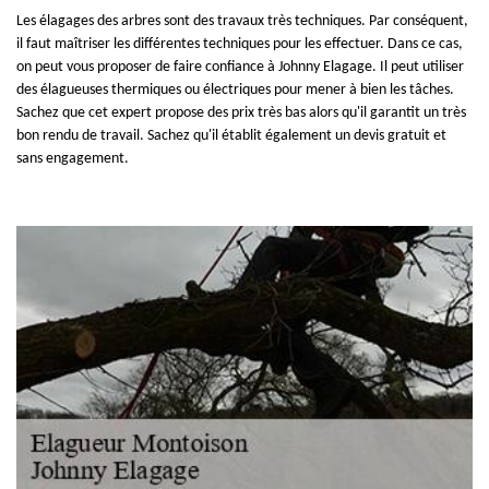
Les élagages des arbres sont des travaux très techniques. Par conséquent,
il faut maîtriser les différentes techniques pour les effectuer. Dans ce cas,
on peut vous proposer de faire confiance à Johnny Elagage. Il peut utiliser
des élagueuses thermiques ou électriques pour mener à bien les tâches.
Sachez que cet expert propose des prix très bas alors qu'il garantit un très
bon rendu de travail. Sachez qu'il établit également un devis gratuit et
sans engagement.