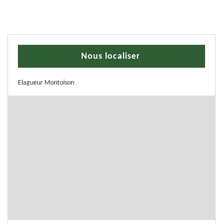
Nous localiser
Elagueur Montoison