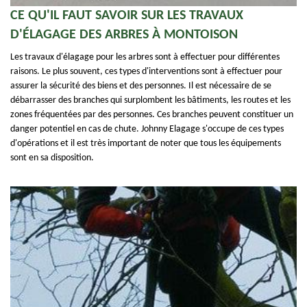
CE QU'IL FAUT SAVOIR SUR LES TRAVAUX
D'ÉLAGAGE DES ARBRES À MONTOISON
Les travaux d'élagage pour les arbres sont à effectuer pour différentes
raisons. Le plus souvent, ces types d'interventions sont à effectuer pour
assurer la sécurité des biens et des personnes. Il est nécessaire de se
débarrasser des branches qui surplombent les bâtiments, les routes et les
zones fréquentées par des personnes. Ces branches peuvent constituer un
danger potentiel en cas de chute. Johnny Elagage s'occupe de ces types
d'opérations et il est très important de noter que tous les équipements
sont en sa disposition.