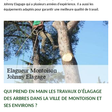
Johnny Elagage qui a plusieurs années d'expérience. Il a aussi les
équipements adaptés pour garantir une meilleure qualité de travail.
QUI PREND EN MAIN LES TRAVAUX D'ÉLAGAGE
DES ARBRES DANS LA VILLE DE MONTOISON ET
SES ENVIRONS ?