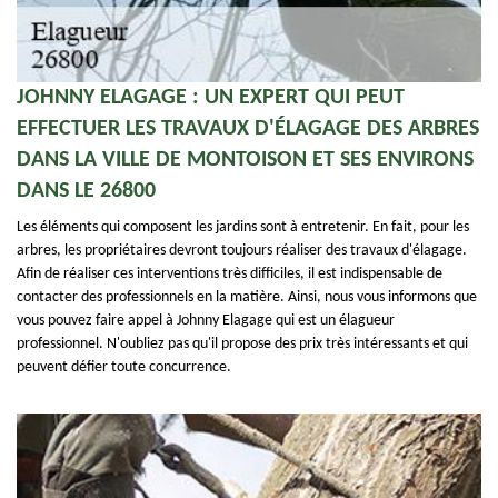
JOHNNY ELAGAGE : UN EXPERT QUI PEUT
EFFECTUER LES TRAVAUX D'ÉLAGAGE DES ARBRES
DANS LA VILLE DE MONTOISON ET SES ENVIRONS
DANS LE 26800
Les éléments qui composent les jardins sont à entretenir. En fait, pour les
arbres, les propriétaires devront toujours réaliser des travaux d'élagage.
Afin de réaliser ces interventions très difficiles, il est indispensable de
contacter des professionnels en la matière. Ainsi, nous vous informons que
vous pouvez faire appel à Johnny Elagage qui est un élagueur
professionnel. N'oubliez pas qu'il propose des prix très intéressants et qui
peuvent défier toute concurrence.