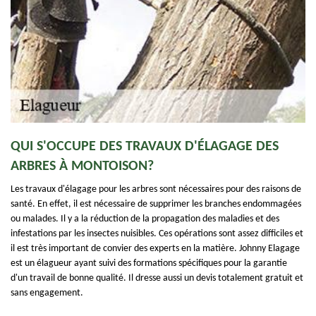
QUI S'OCCUPE DES TRAVAUX D'ÉLAGAGE DES
ARBRES À MONTOISON?
Les travaux d'élagage pour les arbres sont nécessaires pour des raisons de
santé. En effet, il est nécessaire de supprimer les branches endommagées
ou malades. Il y a la réduction de la propagation des maladies et des
infestations par les insectes nuisibles. Ces opérations sont assez difficiles et
il est très important de convier des experts en la matière. Johnny Elagage
est un élagueur ayant suivi des formations spécifiques pour la garantie
d'un travail de bonne qualité. Il dresse aussi un devis totalement gratuit et
sans engagement.