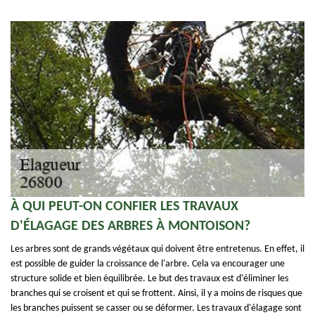
À QUI PEUT-ON CONFIER LES TRAVAUX
D'ÉLAGAGE DES ARBRES À MONTOISON?
Les arbres sont de grands végétaux qui doivent être entretenus. En effet, il
est possible de guider la croissance de l'arbre. Cela va encourager une
structure solide et bien équilibrée. Le but des travaux est d'éliminer les
branches qui se croisent et qui se frottent. Ainsi, il y a moins de risques que
les branches puissent se casser ou se déformer. Les travaux d'élagage sont