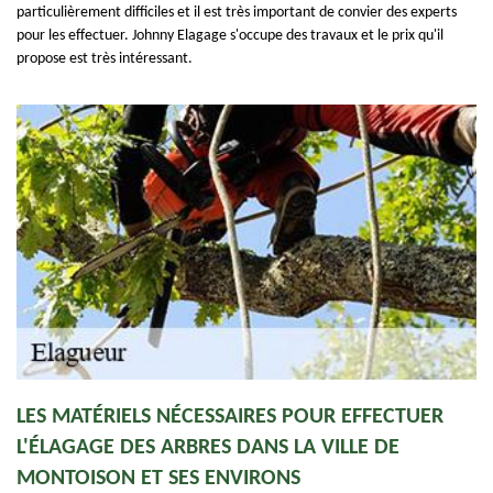
particulièrement difficiles et il est très important de convier des experts
pour les effectuer. Johnny Elagage s'occupe des travaux et le prix qu'il
propose est très intéressant.
LES MATÉRIELS NÉCESSAIRES POUR EFFECTUER
L'ÉLAGAGE DES ARBRES DANS LA VILLE DE
MONTOISON ET SES ENVIRONS