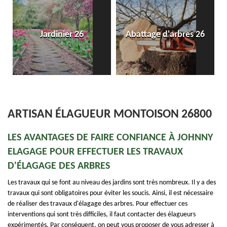
Jardinier 26
Abattage d'arbres 26
ARTISAN ÉLAGUEUR MONTOISON 26800
LES AVANTAGES DE FAIRE CONFIANCE À JOHNNY
ELAGAGE POUR EFFECTUER LES TRAVAUX
D'ÉLAGAGE DES ARBRES
Les travaux qui se font au niveau des jardins sont très nombreux. Il y a des
travaux qui sont obligatoires pour éviter les soucis. Ainsi, il est nécessaire
de réaliser des travaux d'élagage des arbres. Pour effectuer ces
interventions qui sont très difficiles, il faut contacter des élagueurs
expérimentés. Par conséquent, on peut vous proposer de vous adresser à