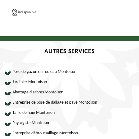
indisponible
AUTRES SERVICES
Pose de gazon en rouleau Montoison
Jardinier Montoison
Abattage d'arbres Montoison
Entreprise de pose de dallage et pavé Montoison
Taille de haie Montoison
Paysagiste Montoison
Entreprise débroussaillage Montoison