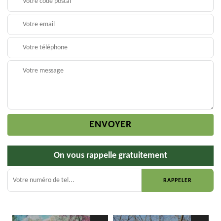
On vous rappelle gratuitement