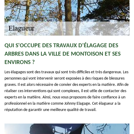
QUI S'OCCUPE DES TRAVAUX D'ÉLAGAGE DES
ARBRES DANS LA VILLE DE MONTOISON ET SES
ENVIRONS ?
Les élagages sont des travaux qui sont très difficiles et très dangereux. Les
personnes qui vont intervenir seront exposées à des risques de blessures
graves. Il est alors nécessaire de convier des experts en la matière. Afin de
réaliser ces interventions qui sont complexes, il est utile de contacter des
experts en la matière. Ainsi, nous vous proposons de faire confiance à un
professionnel en la matière comme Johnny Elagage. Cet élagueur a la
réputation de garantir une meilleure qualité de travail.