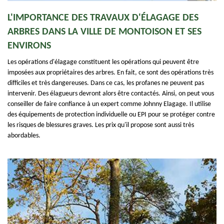
L'IMPORTANCE DES TRAVAUX D'ÉLAGAGE DES
ARBRES DANS LA VILLE DE MONTOISON ET SES
ENVIRONS
Les opérations d'élagage constituent les opérations qui peuvent être
imposées aux propriétaires des arbres. En fait, ce sont des opérations très
difficiles et très dangereuses. Dans ce cas, les profanes ne peuvent pas
intervenir. Des élagueurs devront alors être contactés. Ainsi, on peut vous
conseiller de faire confiance à un expert comme Johnny Elagage. Il utilise
des équipements de protection individuelle ou EPI pour se protéger contre
les risques de blessures graves. Les prix qu'il propose sont aussi très
abordables.