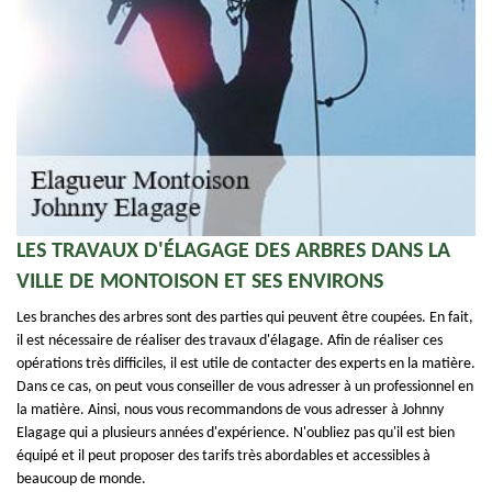
LES TRAVAUX D'ÉLAGAGE DES ARBRES DANS LA
VILLE DE MONTOISON ET SES ENVIRONS
Les branches des arbres sont des parties qui peuvent être coupées. En fait,
il est nécessaire de réaliser des travaux d'élagage. Afin de réaliser ces
opérations très difficiles, il est utile de contacter des experts en la matière.
Dans ce cas, on peut vous conseiller de vous adresser à un professionnel en
la matière. Ainsi, nous vous recommandons de vous adresser à Johnny
Elagage qui a plusieurs années d'expérience. N'oubliez pas qu'il est bien
équipé et il peut proposer des tarifs très abordables et accessibles à
beaucoup de monde.