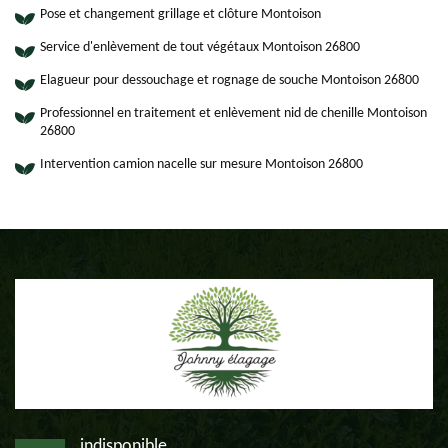
Pose et changement grillage et clôture Montoison
Service d'enlèvement de tout végétaux Montoison 26800
Elagueur pour dessouchage et rognage de souche Montoison 26800
Professionnel en traitement et enlèvement nid de chenille Montoison
26800
Intervention camion nacelle sur mesure Montoison 26800
indisponible