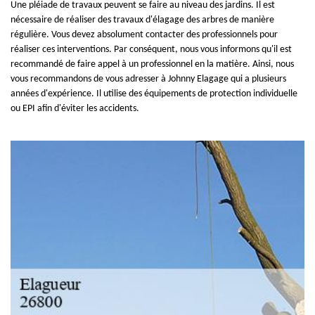
Une pléiade de travaux peuvent se faire au niveau des jardins. Il est
nécessaire de réaliser des travaux d'élagage des arbres de manière
régulière. Vous devez absolument contacter des professionnels pour
réaliser ces interventions. Par conséquent, nous vous informons qu'il est
recommandé de faire appel à un professionnel en la matière. Ainsi, nous
vous recommandons de vous adresser à Johnny Elagage qui a plusieurs
années d'expérience. Il utilise des équipements de protection individuelle
ou EPI afin d'éviter les accidents.