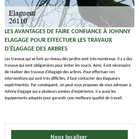
LES AVANTAGES DE FAIRE CONFIANCE À JOHNNY
ELAGAGE POUR EFFECTUER LES TRAVAUX
D'ÉLAGAGE DES ARBRES
Les travaux qui se font au niveau des jardins sont très nombreux. Il y a des
travaux qui sont obligatoires pour éviter les soucis. Ainsi, il est nécessaire
de réaliser des travaux d'élagage des arbres. Pour effectuer ces
interventions qui sont très difficiles, il faut contacter des élagueurs
expérimentés. Par conséquent, on peut vous proposer de vous adresser à
Johnny Elagage qui a plusieurs années d'expérience. Il a aussi les
équipements adaptés pour garantir une meilleure qualité de travail.
Nous localiser