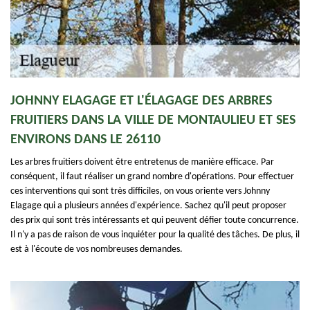
JOHNNY ELAGAGE ET L'ÉLAGAGE DES ARBRES
FRUITIERS DANS LA VILLE DE MONTAULIEU ET SES
ENVIRONS DANS LE 26110
Les arbres fruitiers doivent être entretenus de manière efficace. Par
conséquent, il faut réaliser un grand nombre d'opérations. Pour effectuer
ces interventions qui sont très difficiles, on vous oriente vers Johnny
Elagage qui a plusieurs années d'expérience. Sachez qu'il peut proposer
des prix qui sont très intéressants et qui peuvent défier toute concurrence.
Il n'y a pas de raison de vous inquiéter pour la qualité des tâches. De plus, il
est à l'écoute de vos nombreuses demandes.