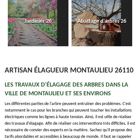
Jardinier 26
Abattage d'arbres 26
ARTISAN ÉLAGUEUR MONTAULIEU 26110
LES TRAVAUX D'ÉLAGAGE DES ARBRES DANS LA
VILLE DE MONTAULIEU ET SES ENVIRONS
Les différentes parties de l'arbre peuvent entraîner des problèmes. C'est
notamment le cas pour les branches qui peuvent toucher les installations
électriques comme les lignes à haute tension. Ainsi, il est utile de réaliser
des travaux d'élagage. Afin de réaliser ces interventions très difficiles, il est
nécessaire de convier des experts en la matière. Sachez qu'il propose des
tarifs abordables et accessibles à beaucoup de monde. Il faut se rappeler