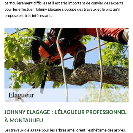
particulièrement difficiles et il est très important de convier des experts
pour les effectuer. Johnny Elagage s'occupe des travaux et le prix qu'il
propose est très intéressant.
JOHNNY ELAGAGE : L'ÉLAGUEUR PROFESSIONNEL
À MONTAULIEU
Les travaux d'élagage pour les arbres améliorent l'esthétisme des arbres.