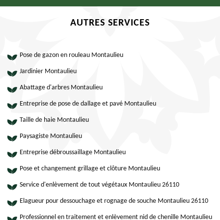
AUTRES SERVICES
Pose de gazon en rouleau Montaulieu
Jardinier Montaulieu
Abattage d'arbres Montaulieu
Entreprise de pose de dallage et pavé Montaulieu
Taille de haie Montaulieu
Paysagiste Montaulieu
Entreprise débroussaillage Montaulieu
Pose et changement grillage et clôture Montaulieu
Service d'enlèvement de tout végétaux Montaulieu 26110
Elagueur pour dessouchage et rognage de souche Montaulieu 26110
Professionnel en traitement et enlèvement nid de chenille Montaulieu