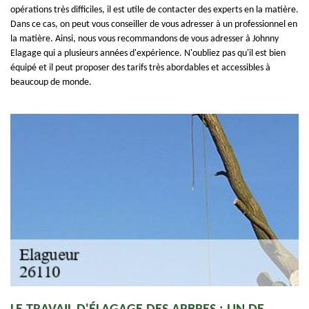
opérations très difficiles, il est utile de contacter des experts en la matière.
Dans ce cas, on peut vous conseiller de vous adresser à un professionnel en
la matière. Ainsi, nous vous recommandons de vous adresser à Johnny
Elagage qui a plusieurs années d'expérience. N'oubliez pas qu'il est bien
équipé et il peut proposer des tarifs très abordables et accessibles à
beaucoup de monde.