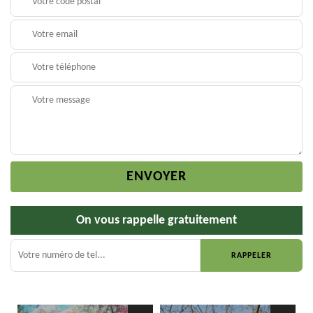
On vous rappelle gratuitement