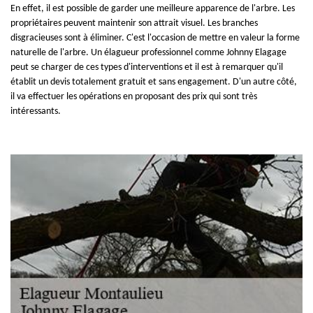
En effet, il est possible de garder une meilleure apparence de l'arbre. Les
propriétaires peuvent maintenir son attrait visuel. Les branches
disgracieuses sont à éliminer. C'est l'occasion de mettre en valeur la forme
naturelle de l'arbre. Un élagueur professionnel comme Johnny Elagage
peut se charger de ces types d'interventions et il est à remarquer qu'il
établit un devis totalement gratuit et sans engagement. D'un autre côté,
il va effectuer les opérations en proposant des prix qui sont très
intéressants.