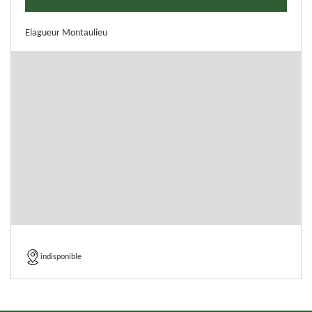
Elagueur Montaulieu
indisponible