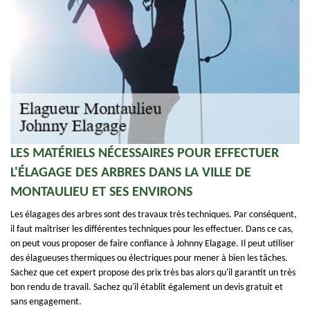
LES MATÉRIELS NÉCESSAIRES POUR EFFECTUER
L'ÉLAGAGE DES ARBRES DANS LA VILLE DE
MONTAULIEU ET SES ENVIRONS
Les élagages des arbres sont des travaux très techniques. Par conséquent,
il faut maîtriser les différentes techniques pour les effectuer. Dans ce cas,
on peut vous proposer de faire confiance à Johnny Elagage. Il peut utiliser
des élagueuses thermiques ou électriques pour mener à bien les tâches.
Sachez que cet expert propose des prix très bas alors qu'il garantit un très
bon rendu de travail. Sachez qu'il établit également un devis gratuit et
sans engagement.