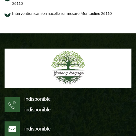
26110
Intervention camion nacelle sur mesure Montaulieu 26110
indisponible
indisponible
indisponible