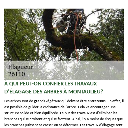
À QUI PEUT-ON CONFIER LES TRAVAUX
D'ÉLAGAGE DES ARBRES À MONTAULIEU?
Les arbres sont de grands végétaux qui doivent être entretenus. En effet, il
est possible de guider la croissance de l'arbre. Cela va encourager une
structure solide et bien équilibrée. Le but des travaux est d'éliminer les
branches qui se croisent et qui se frottent. Ainsi, il y a moins de risques que
les branches puissent se casser ou se déformer. Les travaux d'élagage sont