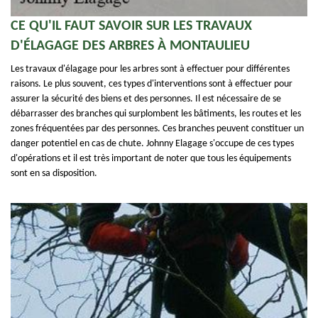
CE QU'IL FAUT SAVOIR SUR LES TRAVAUX
D'ÉLAGAGE DES ARBRES À MONTAULIEU
Les travaux d'élagage pour les arbres sont à effectuer pour différentes
raisons. Le plus souvent, ces types d'interventions sont à effectuer pour
assurer la sécurité des biens et des personnes. Il est nécessaire de se
débarrasser des branches qui surplombent les bâtiments, les routes et les
zones fréquentées par des personnes. Ces branches peuvent constituer un
danger potentiel en cas de chute. Johnny Elagage s'occupe de ces types
d'opérations et il est très important de noter que tous les équipements
sont en sa disposition.