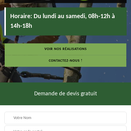
Horaire:
Du lundi au samedi, 08h-12h à
14h-18h
VOIR NOS RÉALISATIONS
CONTACTEZ-NOUS !
Demande de devis gratuit