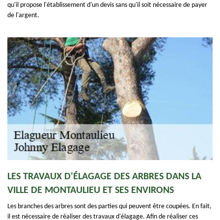
qu'il propose l'établissement d'un devis sans qu'il soit nécessaire de payer
de l'argent.
LES TRAVAUX D'ÉLAGAGE DES ARBRES DANS LA
VILLE DE MONTAULIEU ET SES ENVIRONS
Les branches des arbres sont des parties qui peuvent être coupées. En fait,
il est nécessaire de réaliser des travaux d'élagage. Afin de réaliser ces