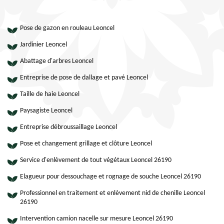
Pose de gazon en rouleau Leoncel
Jardinier Leoncel
Abattage d'arbres Leoncel
Entreprise de pose de dallage et pavé Leoncel
Taille de haie Leoncel
Paysagiste Leoncel
Entreprise débroussaillage Leoncel
Pose et changement grillage et clôture Leoncel
Service d'enlèvement de tout végétaux Leoncel 26190
Elagueur pour dessouchage et rognage de souche Leoncel 26190
Professionnel en traitement et enlèvement nid de chenille Leoncel
26190
Intervention camion nacelle sur mesure Leoncel 26190