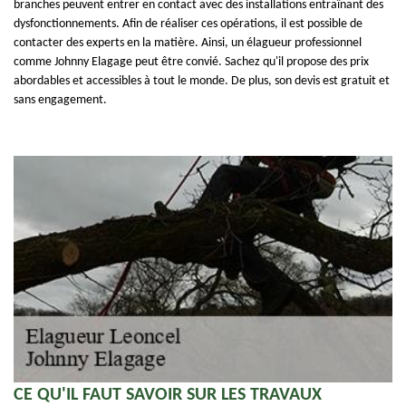
branches peuvent entrer en contact avec des installations entraînant des
dysfonctionnements. Afin de réaliser ces opérations, il est possible de
contacter des experts en la matière. Ainsi, un élagueur professionnel
comme Johnny Elagage peut être convié. Sachez qu'il propose des prix
abordables et accessibles à tout le monde. De plus, son devis est gratuit et
sans engagement.
CE QU'IL FAUT SAVOIR SUR LES TRAVAUX