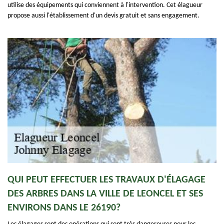
utilise des équipements qui conviennent à l'intervention. Cet élagueur
propose aussi l'établissement d'un devis gratuit et sans engagement.
QUI PEUT EFFECTUER LES TRAVAUX D'ÉLAGAGE
DES ARBRES DANS LA VILLE DE LEONCEL ET SES
ENVIRONS DANS LE 26190?