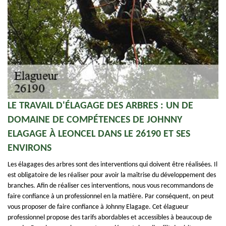
LE TRAVAIL D'ÉLAGAGE DES ARBRES : UN DE
DOMAINE DE COMPÉTENCES DE JOHNNY
ELAGAGE À LEONCEL DANS LE 26190 ET SES
ENVIRONS
Les élagages des arbres sont des interventions qui doivent être réalisées. Il
est obligatoire de les réaliser pour avoir la maîtrise du développement des
branches. Afin de réaliser ces interventions, nous vous recommandons de
faire confiance à un professionnel en la matière. Par conséquent, on peut
vous proposer de faire confiance à Johnny Elagage. Cet élagueur
professionnel propose des tarifs abordables et accessibles à beaucoup de