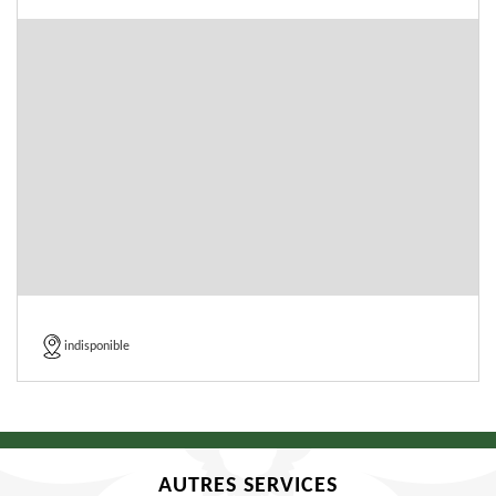
indisponible
AUTRES SERVICES