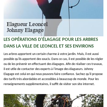
LES OPÉRATIONS D'ÉLAGAGE POUR LES ARBRES
DANS LA VILLE DE LEONCEL ET SES ENVIRONS
Les arbres apportent un certain charme à votre jardin. Mais, il est aussi
possible qu'ils apportent des soucis. Dans ce cas, il est possible de les régler
ou de les prévenir en effectuant des élagages. Afin de réaliser ces travaux,
il est utile de contacter des experts à l'image des élagueurs. Johnny
Elagage est celui en qui nous pouvons faire confiance. Sachez qu'il propose
des tarifs très abordables et accessibles à beaucoup de monde. Pour les
renseignements supplémentaires, il suffit de visiter son site internet.