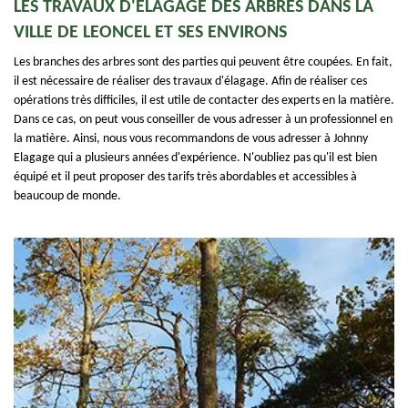
LES TRAVAUX D'ÉLAGAGE DES ARBRES DANS LA
VILLE DE LEONCEL ET SES ENVIRONS
Les branches des arbres sont des parties qui peuvent être coupées. En fait,
il est nécessaire de réaliser des travaux d'élagage. Afin de réaliser ces
opérations très difficiles, il est utile de contacter des experts en la matière.
Dans ce cas, on peut vous conseiller de vous adresser à un professionnel en
la matière. Ainsi, nous vous recommandons de vous adresser à Johnny
Elagage qui a plusieurs années d'expérience. N'oubliez pas qu'il est bien
équipé et il peut proposer des tarifs très abordables et accessibles à
beaucoup de monde.