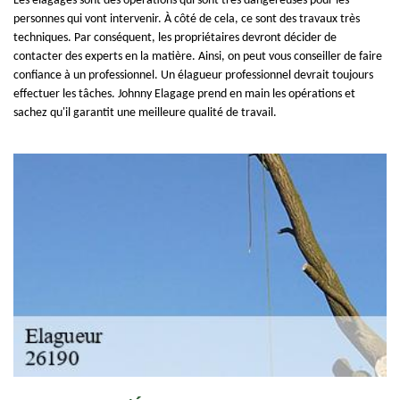
Les élagages sont des opérations qui sont très dangereuses pour les
personnes qui vont intervenir. À côté de cela, ce sont des travaux très
techniques. Par conséquent, les propriétaires devront décider de
contacter des experts en la matière. Ainsi, on peut vous conseiller de faire
confiance à un professionnel. Un élagueur professionnel devrait toujours
effectuer les tâches. Johnny Elagage prend en main les opérations et
sachez qu'il garantit une meilleure qualité de travail.