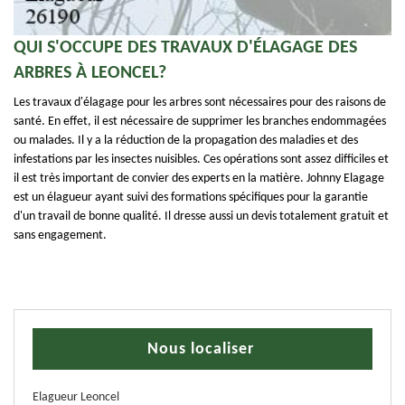
QUI S'OCCUPE DES TRAVAUX D'ÉLAGAGE DES
ARBRES À LEONCEL?
Les travaux d'élagage pour les arbres sont nécessaires pour des raisons de
santé. En effet, il est nécessaire de supprimer les branches endommagées
ou malades. Il y a la réduction de la propagation des maladies et des
infestations par les insectes nuisibles. Ces opérations sont assez difficiles et
il est très important de convier des experts en la matière. Johnny Elagage
est un élagueur ayant suivi des formations spécifiques pour la garantie
d'un travail de bonne qualité. Il dresse aussi un devis totalement gratuit et
sans engagement.
Nous localiser
Elagueur Leoncel