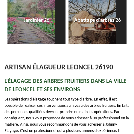
Jardinier 26
Abattage d'arbres 26
ARTISAN ÉLAGUEUR LEONCEL 26190
L'ÉLAGAGE DES ARBRES FRUITIERS DANS LA VILLE
DE LEONCEL ET SES ENVIRONS
Les opérations d'élagage touchent tout type d'arbre. En effet, il est
possible de réaliser ces interventions au niveau des arbres fruitiers. En fait,
des personnes qualifiées devront prendre en main les opérations. Par
conséquent, nous vous proposons de vous adresser à un professionnel en la
matière. Ainsi, nous vous recommandons de vous adresser à Johnny
Elagage. C'est un professionnel qui a plusieurs années d'expérience. Il