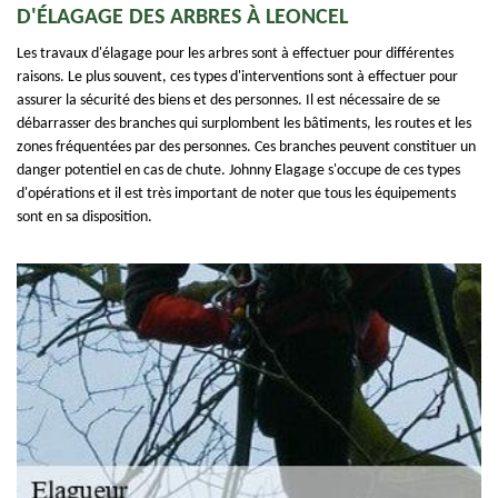
D'ÉLAGAGE DES ARBRES À LEONCEL
Les travaux d'élagage pour les arbres sont à effectuer pour différentes
raisons. Le plus souvent, ces types d'interventions sont à effectuer pour
assurer la sécurité des biens et des personnes. Il est nécessaire de se
débarrasser des branches qui surplombent les bâtiments, les routes et les
zones fréquentées par des personnes. Ces branches peuvent constituer un
danger potentiel en cas de chute. Johnny Elagage s'occupe de ces types
d'opérations et il est très important de noter que tous les équipements
sont en sa disposition.