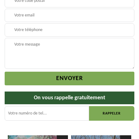
On vous rappelle gratuitement