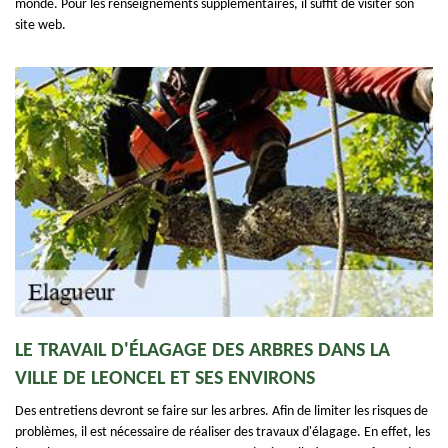
monde. Pour les renseignements supplémentaires, il suffit de visiter son
site web.
LE TRAVAIL D'ÉLAGAGE DES ARBRES DANS LA
VILLE DE LEONCEL ET SES ENVIRONS
Des entretiens devront se faire sur les arbres. Afin de limiter les risques de
problèmes, il est nécessaire de réaliser des travaux d'élagage. En effet, les