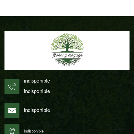
indisponible
indisponible
indisponible
indisponible