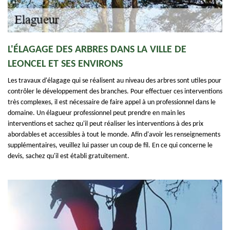
L'ÉLAGAGE DES ARBRES DANS LA VILLE DE
LEONCEL ET SES ENVIRONS
Les travaux d'élagage qui se réalisent au niveau des arbres sont utiles pour
contrôler le développement des branches. Pour effectuer ces interventions
très complexes, il est nécessaire de faire appel à un professionnel dans le
domaine. Un élagueur professionnel peut prendre en main les
interventions et sachez qu'il peut réaliser les interventions à des prix
abordables et accessibles à tout le monde. Afin d'avoir les renseignements
supplémentaires, veuillez lui passer un coup de fil. En ce qui concerne le
devis, sachez qu'il est établi gratuitement.