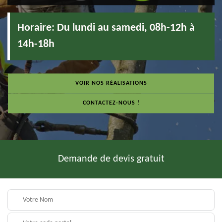
Horaire:
Du lundi au samedi, 08h-12h à
14h-18h
VOIR NOS RÉALISATIONS
CONTACTEZ-NOUS !
Demande de devis gratuit