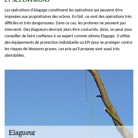
ET SES ENVIRONS
Les opérations d'élagage constituent les opérations qui peuvent être
imposées aux propriétaires des arbres. En fait, ce sont des opérations très
difficiles et très dangereuses. Dans ce cas, les profanes ne peuvent pas
intervenir. Des élagueurs devront alors être contactés. Ainsi, on peut vous
conseiller de faire confiance à un expert comme Johnny Elagage. Il utilise
des équipements de protection individuelle ou EPI pour se protéger contre
les risques de blessures graves. Les prix qu'il propose sont aussi très
abordables.