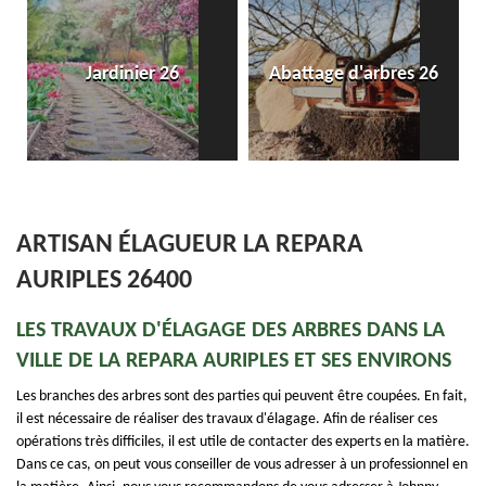
Jardinier 26
Abattage d'arbres 26
ARTISAN ÉLAGUEUR LA REPARA
AURIPLES 26400
LES TRAVAUX D'ÉLAGAGE DES ARBRES DANS LA
VILLE DE LA REPARA AURIPLES ET SES ENVIRONS
Les branches des arbres sont des parties qui peuvent être coupées. En fait,
il est nécessaire de réaliser des travaux d'élagage. Afin de réaliser ces
opérations très difficiles, il est utile de contacter des experts en la matière.
Dans ce cas, on peut vous conseiller de vous adresser à un professionnel en