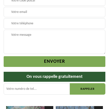
On vous rappelle gratuitement