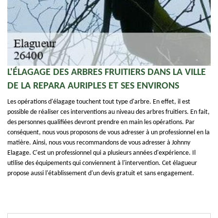
L'ÉLAGAGE DES ARBRES FRUITIERS DANS LA VILLE
DE LA REPARA AURIPLES ET SES ENVIRONS
Les opérations d'élagage touchent tout type d'arbre. En effet, il est
possible de réaliser ces interventions au niveau des arbres fruitiers. En fait,
des personnes qualifiées devront prendre en main les opérations. Par
conséquent, nous vous proposons de vous adresser à un professionnel en la
matière. Ainsi, nous vous recommandons de vous adresser à Johnny
Elagage. C'est un professionnel qui a plusieurs années d'expérience. Il
utilise des équipements qui conviennent à l'intervention. Cet élagueur
propose aussi l'établissement d'un devis gratuit et sans engagement.