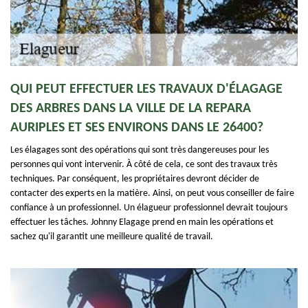
QUI PEUT EFFECTUER LES TRAVAUX D'ÉLAGAGE
DES ARBRES DANS LA VILLE DE LA REPARA
AURIPLES ET SES ENVIRONS DANS LE 26400?
Les élagages sont des opérations qui sont très dangereuses pour les
personnes qui vont intervenir. À côté de cela, ce sont des travaux très
techniques. Par conséquent, les propriétaires devront décider de
contacter des experts en la matière. Ainsi, on peut vous conseiller de faire
confiance à un professionnel. Un élagueur professionnel devrait toujours
effectuer les tâches. Johnny Elagage prend en main les opérations et
sachez qu'il garantit une meilleure qualité de travail.