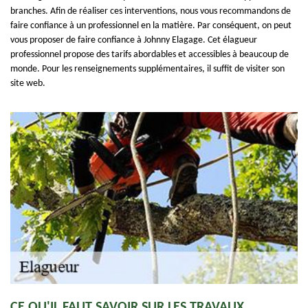
branches. Afin de réaliser ces interventions, nous vous recommandons de
faire confiance à un professionnel en la matière. Par conséquent, on peut
vous proposer de faire confiance à Johnny Elagage. Cet élagueur
professionnel propose des tarifs abordables et accessibles à beaucoup de
monde. Pour les renseignements supplémentaires, il suffit de visiter son
site web.
CE QU'IL FAUT SAVOIR SUR LES TRAVAUX