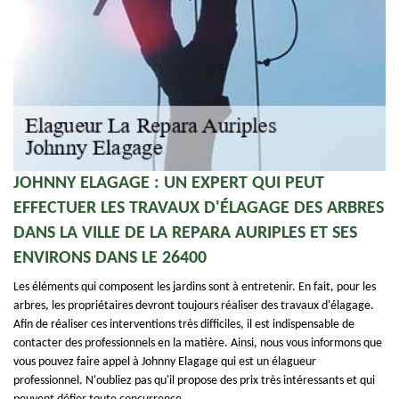
JOHNNY ELAGAGE : UN EXPERT QUI PEUT
EFFECTUER LES TRAVAUX D'ÉLAGAGE DES ARBRES
DANS LA VILLE DE LA REPARA AURIPLES ET SES
ENVIRONS DANS LE 26400
Les éléments qui composent les jardins sont à entretenir. En fait, pour les
arbres, les propriétaires devront toujours réaliser des travaux d'élagage.
Afin de réaliser ces interventions très difficiles, il est indispensable de
contacter des professionnels en la matière. Ainsi, nous vous informons que
vous pouvez faire appel à Johnny Elagage qui est un élagueur
professionnel. N'oubliez pas qu'il propose des prix très intéressants et qui