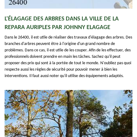
L'ÉLAGAGE DES ARBRES DANS LA VILLE DE LA
REPARA AURIPLES PAR JOHNNY ELAGAGE
Dans le 26400, il est utile de réaliser des travaux d'élagage des arbres. Des
branches d'arbres peuvent être à l'origine d'un grand nombre de
problèmes. Dans ce cas, il est utile de les couper. Afin de les effectuer, des
professionnels doivent prendre en main les tâches. Sachez qu'il peut
proposer des prix qui sont à la portée de tout le monde. N'oubliez pas quoi
respecte aussi les règles de sécurité pour pouvoir mener à bien les
interventions. Il faut aussi noter qu'il utilise des équipements adaptés.