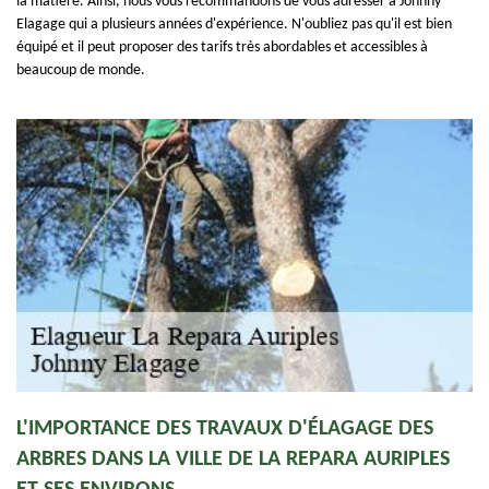
la matière. Ainsi, nous vous recommandons de vous adresser à Johnny
Elagage qui a plusieurs années d'expérience. N'oubliez pas qu'il est bien
équipé et il peut proposer des tarifs très abordables et accessibles à
beaucoup de monde.
L'IMPORTANCE DES TRAVAUX D'ÉLAGAGE DES
ARBRES DANS LA VILLE DE LA REPARA AURIPLES