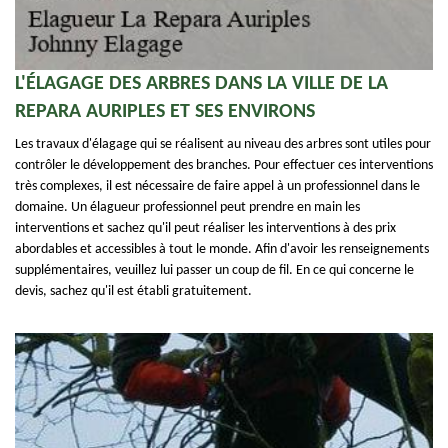
L'ÉLAGAGE DES ARBRES DANS LA VILLE DE LA
REPARA AURIPLES ET SES ENVIRONS
Les travaux d'élagage qui se réalisent au niveau des arbres sont utiles pour
contrôler le développement des branches. Pour effectuer ces interventions
très complexes, il est nécessaire de faire appel à un professionnel dans le
domaine. Un élagueur professionnel peut prendre en main les
interventions et sachez qu'il peut réaliser les interventions à des prix
abordables et accessibles à tout le monde. Afin d'avoir les renseignements
supplémentaires, veuillez lui passer un coup de fil. En ce qui concerne le
devis, sachez qu'il est établi gratuitement.