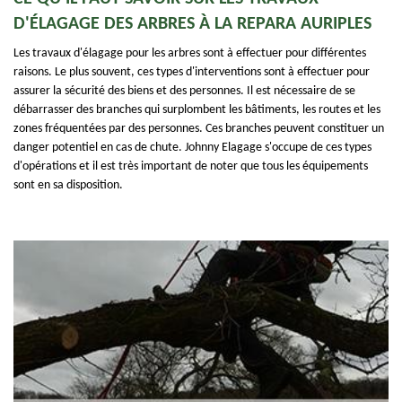
D'ÉLAGAGE DES ARBRES À LA REPARA AURIPLES
Les travaux d'élagage pour les arbres sont à effectuer pour différentes
raisons. Le plus souvent, ces types d'interventions sont à effectuer pour
assurer la sécurité des biens et des personnes. Il est nécessaire de se
débarrasser des branches qui surplombent les bâtiments, les routes et les
zones fréquentées par des personnes. Ces branches peuvent constituer un
danger potentiel en cas de chute. Johnny Elagage s'occupe de ces types
d'opérations et il est très important de noter que tous les équipements
sont en sa disposition.