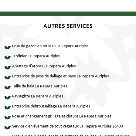
AUTRES SERVICES
Pose de gazon en rouleau La Repara Auriples
Jardinier La Repara Auriples
Abattage d'arbres La Repara Auriples
Entreprise de pose de dallage et pavé La Repara Auriples
Taille de haie La Repara Auriples
Paysagiste La Repara Auriples
Entreprise débroussaillage La Repara Auriples
Pose et changement grillage et clôture La Repara Auriples
Service d'enlèvement de tout végétaux La Repara Auriples 26400