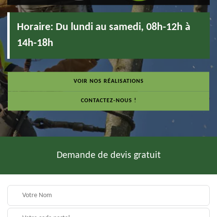
Horaire:
Du lundi au samedi, 08h-12h à
14h-18h
VOIR NOS RÉALISATIONS
CONTACTEZ-NOUS !
Demande de devis gratuit