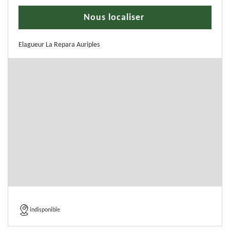
Nous localiser
Elagueur La Repara Auriples
indisponible