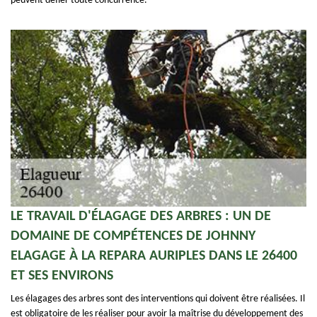
peuvent défier toute concurrence.
LE TRAVAIL D'ÉLAGAGE DES ARBRES : UN DE
DOMAINE DE COMPÉTENCES DE JOHNNY
ELAGAGE À LA REPARA AURIPLES DANS LE 26400
ET SES ENVIRONS
Les élagages des arbres sont des interventions qui doivent être réalisées. Il
est obligatoire de les réaliser pour avoir la maîtrise du développement des