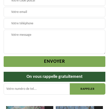
On vous rappelle gratuitement