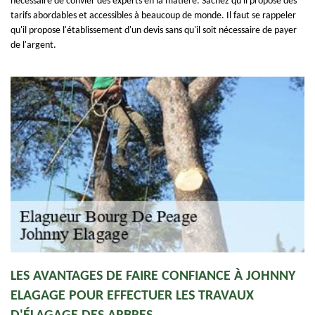
nécessaire de convier des experts en la matière. Sachez qu'il propose des
tarifs abordables et accessibles à beaucoup de monde. Il faut se rappeler
qu'il propose l'établissement d'un devis sans qu'il soit nécessaire de payer
de l'argent.
LES AVANTAGES DE FAIRE CONFIANCE À JOHNNY
ELAGAGE POUR EFFECTUER LES TRAVAUX