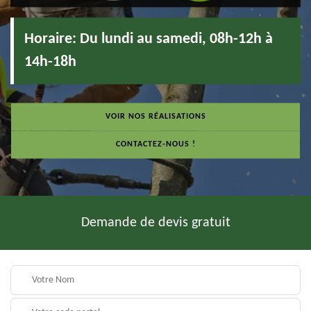
Horaire:
Du lundi au samedi, 08h-12h à
14h-18h
VOIR NOS RÉALISATIONS
CONTACTEZ-NOUS !
Demande de devis gratuit