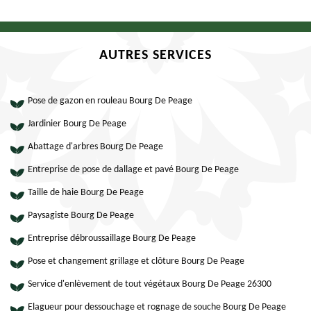
AUTRES SERVICES
Pose de gazon en rouleau Bourg De Peage
Jardinier Bourg De Peage
Abattage d'arbres Bourg De Peage
Entreprise de pose de dallage et pavé Bourg De Peage
Taille de haie Bourg De Peage
Paysagiste Bourg De Peage
Entreprise débroussaillage Bourg De Peage
Pose et changement grillage et clôture Bourg De Peage
Service d'enlèvement de tout végétaux Bourg De Peage 26300
Elagueur pour dessouchage et rognage de souche Bourg De Peage