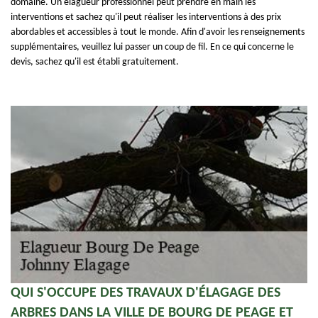
domaine. Un élagueur professionnel peut prendre en main les
interventions et sachez qu'il peut réaliser les interventions à des prix
abordables et accessibles à tout le monde. Afin d'avoir les renseignements
supplémentaires, veuillez lui passer un coup de fil. En ce qui concerne le
devis, sachez qu'il est établi gratuitement.
QUI S'OCCUPE DES TRAVAUX D'ÉLAGAGE DES
ARBRES DANS LA VILLE DE BOURG DE PEAGE ET