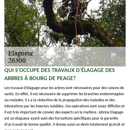
QUI S'OCCUPE DES TRAVAUX D'ÉLAGAGE DES
ARBRES À BOURG DE PEAGE?
Les travaux d'élagage pour les arbres sont nécessaires pour des raisons de
santé. En effet, il est nécessaire de supprimer les branches endommagées
ou malades. Il y a la réduction de la propagation des maladies et des
infestations par les insectes nuisibles. Ces opérations sont assez difficiles et
il est très important de convier des experts en la matière. Johnny Elagage
est un élagueur ayant suivi des formations spécifiques pour la garantie
d'un travail de bonne qualité. Il dresse aussi un devis totalement gratuit et