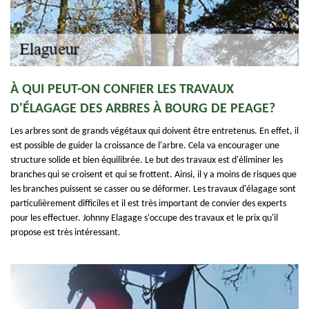
À QUI PEUT-ON CONFIER LES TRAVAUX
D'ÉLAGAGE DES ARBRES À BOURG DE PEAGE?
Les arbres sont de grands végétaux qui doivent être entretenus. En effet, il
est possible de guider la croissance de l'arbre. Cela va encourager une
structure solide et bien équilibrée. Le but des travaux est d'éliminer les
branches qui se croisent et qui se frottent. Ainsi, il y a moins de risques que
les branches puissent se casser ou se déformer. Les travaux d'élagage sont
particulièrement difficiles et il est très important de convier des experts
pour les effectuer. Johnny Elagage s'occupe des travaux et le prix qu'il
propose est très intéressant.