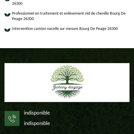
26300
Professionnel en traitement et enlèvement nid de chenille Bourg De
Peage 26300
Intervention camion nacelle sur mesure Bourg De Peage 26300
indisponible
indisponible