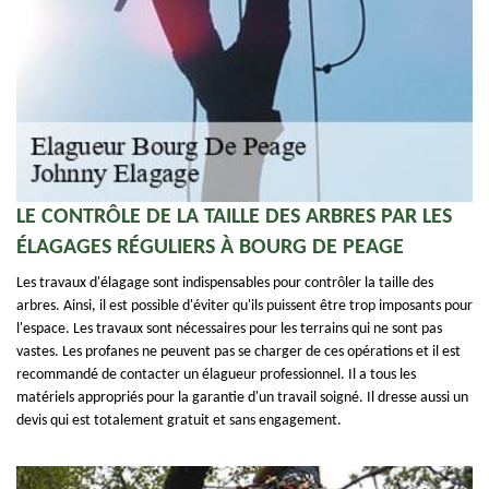
LE CONTRÔLE DE LA TAILLE DES ARBRES PAR LES
ÉLAGAGES RÉGULIERS À BOURG DE PEAGE
Les travaux d'élagage sont indispensables pour contrôler la taille des
arbres. Ainsi, il est possible d'éviter qu'ils puissent être trop imposants pour
l'espace. Les travaux sont nécessaires pour les terrains qui ne sont pas
vastes. Les profanes ne peuvent pas se charger de ces opérations et il est
recommandé de contacter un élagueur professionnel. Il a tous les
matériels appropriés pour la garantie d'un travail soigné. Il dresse aussi un
devis qui est totalement gratuit et sans engagement.