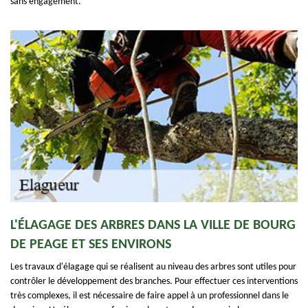
sans engagement.
L'ÉLAGAGE DES ARBRES DANS LA VILLE DE BOURG
DE PEAGE ET SES ENVIRONS
Les travaux d'élagage qui se réalisent au niveau des arbres sont utiles pour
contrôler le développement des branches. Pour effectuer ces interventions
très complexes, il est nécessaire de faire appel à un professionnel dans le