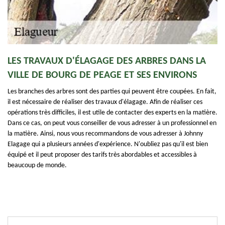
LES TRAVAUX D'ÉLAGAGE DES ARBRES DANS LA
VILLE DE BOURG DE PEAGE ET SES ENVIRONS
Les branches des arbres sont des parties qui peuvent être coupées. En fait,
il est nécessaire de réaliser des travaux d'élagage. Afin de réaliser ces
opérations très difficiles, il est utile de contacter des experts en la matière.
Dans ce cas, on peut vous conseiller de vous adresser à un professionnel en
la matière. Ainsi, nous vous recommandons de vous adresser à Johnny
Elagage qui a plusieurs années d'expérience. N'oubliez pas qu'il est bien
équipé et il peut proposer des tarifs très abordables et accessibles à
beaucoup de monde.