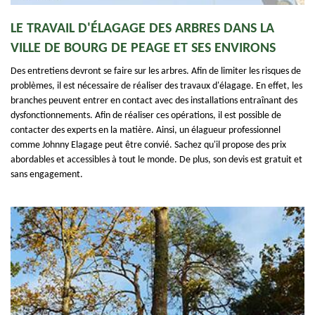
LE TRAVAIL D'ÉLAGAGE DES ARBRES DANS LA
VILLE DE BOURG DE PEAGE ET SES ENVIRONS
Des entretiens devront se faire sur les arbres. Afin de limiter les risques de
problèmes, il est nécessaire de réaliser des travaux d'élagage. En effet, les
branches peuvent entrer en contact avec des installations entraînant des
dysfonctionnements. Afin de réaliser ces opérations, il est possible de
contacter des experts en la matière. Ainsi, un élagueur professionnel
comme Johnny Elagage peut être convié. Sachez qu'il propose des prix
abordables et accessibles à tout le monde. De plus, son devis est gratuit et
sans engagement.