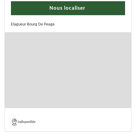
Nous localiser
Elagueur Bourg De Peage
indisponible