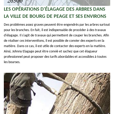
LES OPÉRATIONS D'ÉLAGAGE DES ARBRES DANS
LA VILLE DE BOURG DE PEAGE ET SES ENVIRONS
Des problèmes assez graves peuvent être engendrés par les arbres surtout
pour les branches. En fait, il est indispensable de procéder à des travaux
d'élagage. Il s'agit de travaux qui permettent de couper les branches. Afin
de réaliser ces interventions, il est possible de convier des experts en la
matière. Dans ce cas, il est utile de contacter des experts en la matière.
Ainsi, Johnny Elagage peut être convié et sachez que cet élagueur
professionnel peut proposer des tarifs abordables et accessibles à toutes
les bourses.