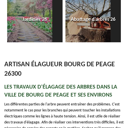
Jardinier 26
Abattage d'arbres 26
ARTISAN ÉLAGUEUR BOURG DE PEAGE
26300
LES TRAVAUX D'ÉLAGAGE DES ARBRES DANS LA
VILLE DE BOURG DE PEAGE ET SES ENVIRONS
Les différentes parties de l'arbre peuvent entraîner des problèmes. C'est
notamment le cas pour les branches qui peuvent toucher les installations
électriques comme les lignes à haute tension. Ainsi, il est utile de réaliser
des travaux d'élagage. Afin de réaliser ces interventions très difficiles, il est