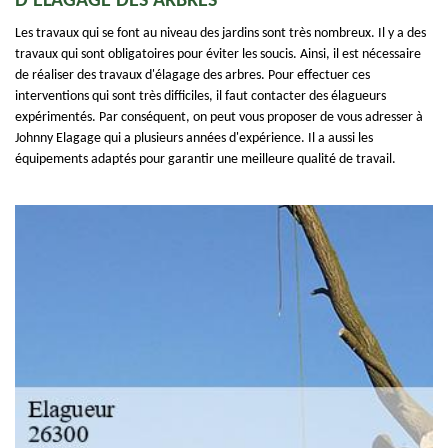
D'ÉLAGAGE DES ARBRES
Les travaux qui se font au niveau des jardins sont très nombreux. Il y a des
travaux qui sont obligatoires pour éviter les soucis. Ainsi, il est nécessaire
de réaliser des travaux d'élagage des arbres. Pour effectuer ces
interventions qui sont très difficiles, il faut contacter des élagueurs
expérimentés. Par conséquent, on peut vous proposer de vous adresser à
Johnny Elagage qui a plusieurs années d'expérience. Il a aussi les
équipements adaptés pour garantir une meilleure qualité de travail.