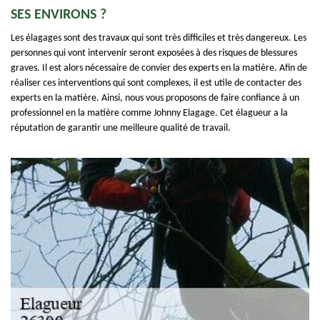
SES ENVIRONS ?
Les élagages sont des travaux qui sont très difficiles et très dangereux. Les
personnes qui vont intervenir seront exposées à des risques de blessures
graves. Il est alors nécessaire de convier des experts en la matière. Afin de
réaliser ces interventions qui sont complexes, il est utile de contacter des
experts en la matière. Ainsi, nous vous proposons de faire confiance à un
professionnel en la matière comme Johnny Elagage. Cet élagueur a la
réputation de garantir une meilleure qualité de travail.