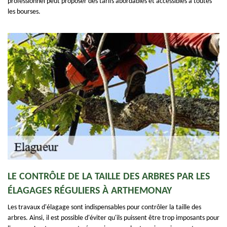
professionnel peut proposer des tarifs abordables et accessibles à toutes
les bourses.
LE CONTRÔLE DE LA TAILLE DES ARBRES PAR LES
ÉLAGAGES RÉGULIERS À ARTHEMONAY
Les travaux d'élagage sont indispensables pour contrôler la taille des
arbres. Ainsi, il est possible d'éviter qu'ils puissent être trop imposants pour