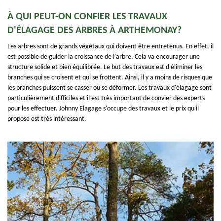
À QUI PEUT-ON CONFIER LES TRAVAUX
D'ÉLAGAGE DES ARBRES À ARTHEMONAY?
Les arbres sont de grands végétaux qui doivent être entretenus. En effet, il
est possible de guider la croissance de l'arbre. Cela va encourager une
structure solide et bien équilibrée. Le but des travaux est d'éliminer les
branches qui se croisent et qui se frottent. Ainsi, il y a moins de risques que
les branches puissent se casser ou se déformer. Les travaux d'élagage sont
particulièrement difficiles et il est très important de convier des experts
pour les effectuer. Johnny Elagage s'occupe des travaux et le prix qu'il
propose est très intéressant.