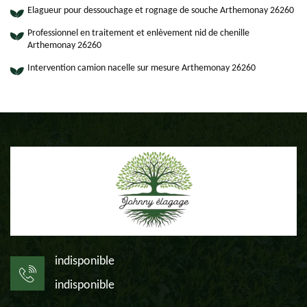
Elagueur pour dessouchage et rognage de souche Arthemonay 26260
Professionnel en traitement et enlèvement nid de chenille
Arthemonay 26260
Intervention camion nacelle sur mesure Arthemonay 26260
indisponible
indisponible