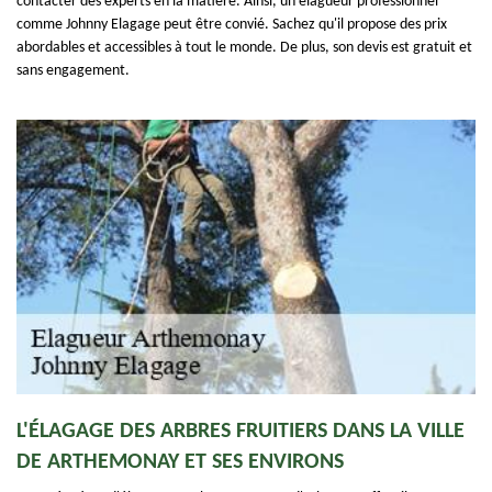
contacter des experts en la matière. Ainsi, un élagueur professionnel
comme Johnny Elagage peut être convié. Sachez qu'il propose des prix
abordables et accessibles à tout le monde. De plus, son devis est gratuit et
sans engagement.
L'ÉLAGAGE DES ARBRES FRUITIERS DANS LA VILLE
DE ARTHEMONAY ET SES ENVIRONS