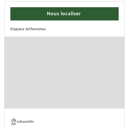
Nous localiser
Elagueur Arthemonay
indisponible