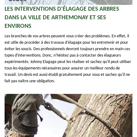
LES INTERVENTIONS D'ÉLAGAGE DES ARBRES
DANS LA VILLE DE ARTHEMONAY ET SES
ENVIRONS
Les branches de vos arbres peuvent vous créer des problèmes. En effet, il
est utile de procéder à des travaux d'élagage pour les entretenir et pour
éviter les soucis. Des professionnels devront toujours prendre en main ces
types d'interventions. Donc, n'hésitez pas à contacter des élagueurs
expérimentés. Johnny Elagage peut les réaliser et sachez qu'il peut utiliser
tous les équipements nécessaires pour assurer un meilleur rendu de
travail. Un devis est aussi établi gratuitement pour vous et sachez qu'il ne
fait pas naître une obligation.