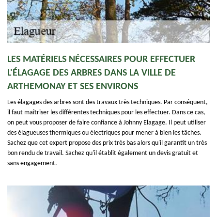
LES MATÉRIELS NÉCESSAIRES POUR EFFECTUER
L'ÉLAGAGE DES ARBRES DANS LA VILLE DE
ARTHEMONAY ET SES ENVIRONS
Les élagages des arbres sont des travaux très techniques. Par conséquent,
il faut maîtriser les différentes techniques pour les effectuer. Dans ce cas,
on peut vous proposer de faire confiance à Johnny Elagage. Il peut utiliser
des élagueuses thermiques ou électriques pour mener à bien les tâches.
Sachez que cet expert propose des prix très bas alors qu'il garantit un très
bon rendu de travail. Sachez qu'il établit également un devis gratuit et
sans engagement.