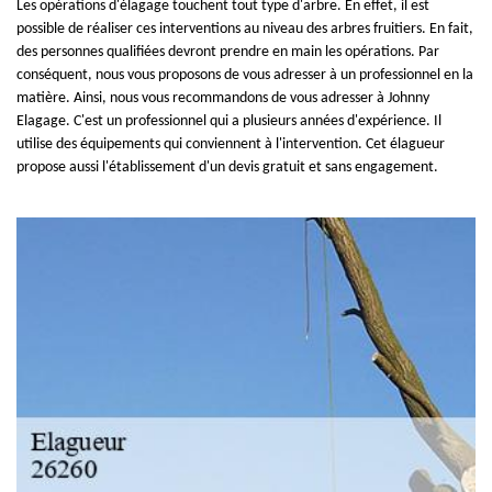
Les opérations d'élagage touchent tout type d'arbre. En effet, il est
possible de réaliser ces interventions au niveau des arbres fruitiers. En fait,
des personnes qualifiées devront prendre en main les opérations. Par
conséquent, nous vous proposons de vous adresser à un professionnel en la
matière. Ainsi, nous vous recommandons de vous adresser à Johnny
Elagage. C'est un professionnel qui a plusieurs années d'expérience. Il
utilise des équipements qui conviennent à l'intervention. Cet élagueur
propose aussi l'établissement d'un devis gratuit et sans engagement.