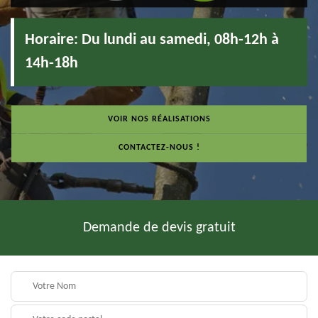
Horaire:
Du lundi au samedi, 08h-12h à
14h-18h
VOIR NOS RÉALISATIONS
CONTACTEZ-NOUS !
Demande de devis gratuit