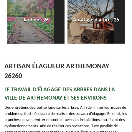
Jardinier 26
Abattage d'arbres 26
ARTISAN ÉLAGUEUR ARTHEMONAY
26260
LE TRAVAIL D'ÉLAGAGE DES ARBRES DANS LA
VILLE DE ARTHEMONAY ET SES ENVIRONS
Des entretiens devront se faire sur les arbres. Afin de limiter les risques de
problèmes, il est nécessaire de réaliser des travaux d'élagage. En effet, les
branches peuvent entrer en contact avec des installations entraînant des
dysfonctionnements. Afin de réaliser ces opérations, il est possible de