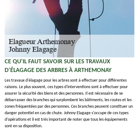
CE QU'IL FAUT SAVOIR SUR LES TRAVAUX
D'ÉLAGAGE DES ARBRES À ARTHEMONAY
Les travaux d'élagage pour les arbres sont à effectuer pour différentes
raisons. Le plus souvent, ces types d'interventions sont à effectuer pour
assurer la sécurité des biens et des personnes. Il est nécessaire de se
débarrasser des branches qui surplombent les bâtiments, les routes et les
zones fréquentées par des personnes. Ces branches peuvent constituer un
danger potentiel en cas de chute. Johnny Elagage s'occupe de ces types
d'opérations et il est très important de noter que tous les équipements
sont en sa disposition.