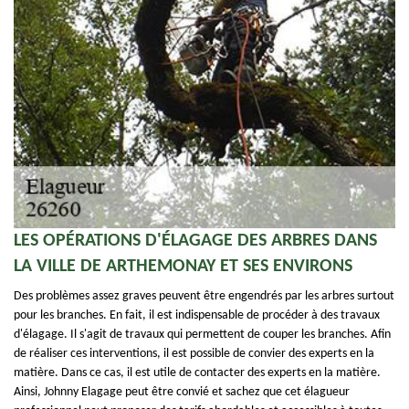
LES OPÉRATIONS D'ÉLAGAGE DES ARBRES DANS
LA VILLE DE ARTHEMONAY ET SES ENVIRONS
Des problèmes assez graves peuvent être engendrés par les arbres surtout
pour les branches. En fait, il est indispensable de procéder à des travaux
d'élagage. Il s'agit de travaux qui permettent de couper les branches. Afin
de réaliser ces interventions, il est possible de convier des experts en la
matière. Dans ce cas, il est utile de contacter des experts en la matière.
Ainsi, Johnny Elagage peut être convié et sachez que cet élagueur