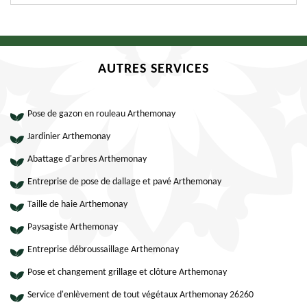
AUTRES SERVICES
Pose de gazon en rouleau Arthemonay
Jardinier Arthemonay
Abattage d'arbres Arthemonay
Entreprise de pose de dallage et pavé Arthemonay
Taille de haie Arthemonay
Paysagiste Arthemonay
Entreprise débroussaillage Arthemonay
Pose et changement grillage et clôture Arthemonay
Service d'enlèvement de tout végétaux Arthemonay 26260