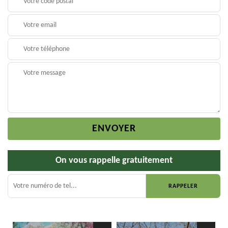
On vous rappelle gratuitement