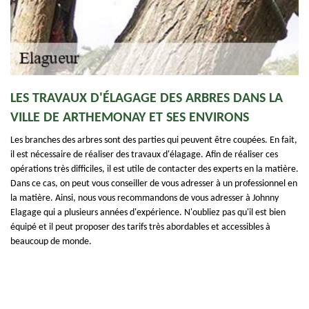
LES TRAVAUX D'ÉLAGAGE DES ARBRES DANS LA
VILLE DE ARTHEMONAY ET SES ENVIRONS
Les branches des arbres sont des parties qui peuvent être coupées. En fait,
il est nécessaire de réaliser des travaux d'élagage. Afin de réaliser ces
opérations très difficiles, il est utile de contacter des experts en la matière.
Dans ce cas, on peut vous conseiller de vous adresser à un professionnel en
la matière. Ainsi, nous vous recommandons de vous adresser à Johnny
Elagage qui a plusieurs années d'expérience. N'oubliez pas qu'il est bien
équipé et il peut proposer des tarifs très abordables et accessibles à
beaucoup de monde.