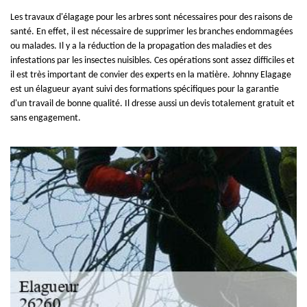
Les travaux d'élagage pour les arbres sont nécessaires pour des raisons de
santé. En effet, il est nécessaire de supprimer les branches endommagées
ou malades. Il y a la réduction de la propagation des maladies et des
infestations par les insectes nuisibles. Ces opérations sont assez difficiles et
il est très important de convier des experts en la matière. Johnny Elagage
est un élagueur ayant suivi des formations spécifiques pour la garantie
d'un travail de bonne qualité. Il dresse aussi un devis totalement gratuit et
sans engagement.